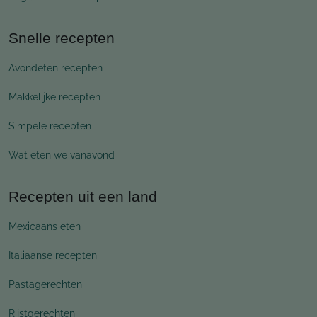
Snelle recepten
Avondeten recepten
Makkelijke recepten
Simpele recepten
Wat eten we vanavond
Recepten uit een land
Mexicaans eten
Italiaanse recepten
Pastagerechten
Rijstgerechten