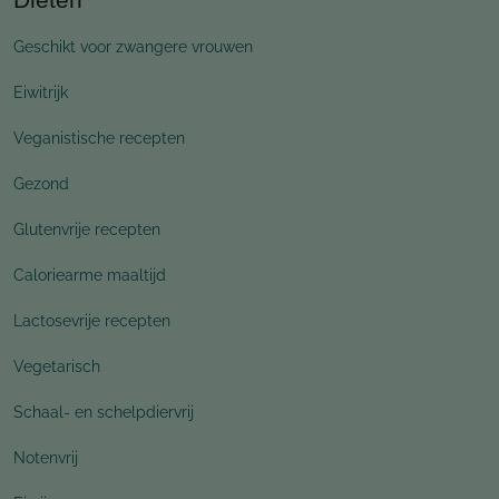
Geschikt voor zwangere vrouwen
Eiwitrijk
Veganistische recepten
Gezond
Glutenvrije recepten
Caloriearme maaltijd
Lactosevrije recepten
Vegetarisch
Schaal- en schelpdiervrij
Notenvrij