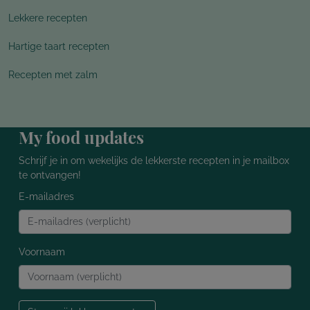
Lekkere recepten
Hartige taart recepten
Recepten met zalm
My food updates
Schrijf je in om wekelijks de lekkerste recepten in je mailbox
te ontvangen!
E-mailadres
Voornaam