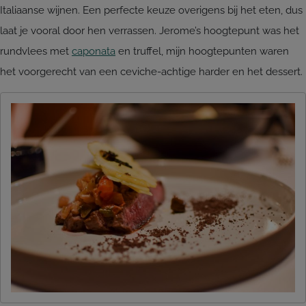
Italiaanse wijnen. Een perfecte keuze overigens bij het eten, dus
laat je vooral door hen verrassen. Jerome’s hoogtepunt was het
rundvlees met
caponata
en truffel, mijn hoogtepunten waren
het voorgerecht van een ceviche-achtige harder en het dessert.