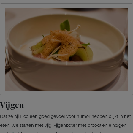
Vijgen
Dat ze bij Fico een goed gevoel voor humor hebben blijkt in het
eten. We starten met vijg (vijgenboter met brood) en eindigen