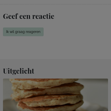
Geef een reactie
Ik wil graag reageren
Uitgelicht