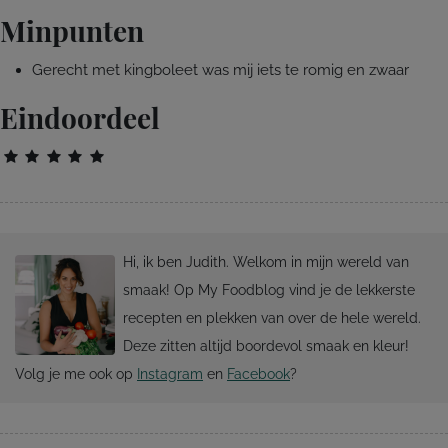
Minpunten
Gerecht met kingboleet was mij iets te romig en zwaar
Eindoordeel
Hi, ik ben Judith. Welkom in mijn wereld van
smaak! Op My Foodblog vind je de lekkerste
recepten en plekken van over de hele wereld.
Deze zitten altijd boordevol smaak en kleur!
Volg je me ook op
Instagram
en
Facebook
?