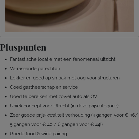
Pluspunten
Fantastische locatie met een fenomenaal uitzicht
Verrassende gerechten
Lekker en goed op smaak met oog voor structuren
Goed gastheerschap en service
Goed te bereiken met zowel auto als OV
Uniek concept voor Utrecht (in deze prijscategorie)
Zeer goede prijs-kwaliteit verhouding (4 gangen voor € 36/
5 gangen voor € 40 / 6 gangen voor € 44!)
Goede food & wine pairing