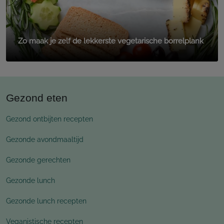
Zo maak je zelf de lekkerste vegetarische borrelplank
Gezond eten
Gezond ontbijten recepten
Gezonde avondmaaltijd
Gezonde gerechten
Gezonde lunch
Gezonde lunch recepten
Veganistische recepten