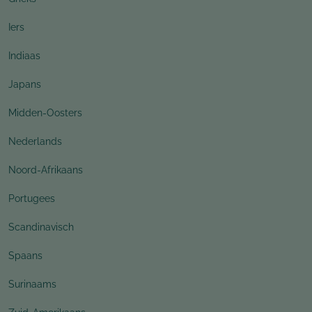
Iers
Indiaas
Japans
Midden-Oosters
Nederlands
Noord-Afrikaans
Portugees
Scandinavisch
Spaans
Surinaams