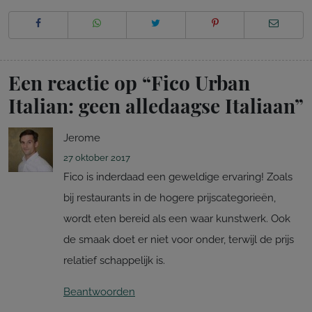
Een reactie op “
Fico Urban
Italian: geen alledaagse Italiaan
”
Jerome
27 oktober 2017
Fico is inderdaad een geweldige ervaring! Zoals
bij restaurants in de hogere prijscategorieën,
wordt eten bereid als een waar kunstwerk. Ook
de smaak doet er niet voor onder, terwijl de prijs
relatief schappelijk is.
Beantwoorden