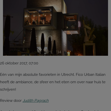
26 oktober 2017, 07:00
Eén van mijn absolute favorieten in Utrecht. Fico Urban Italian
heeft de ambiance, de sfeer en het eten om over naar huis te
schrijven!
Review door
Judith Pagrach