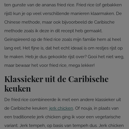
ten gunste van de ananas fried rice. Fried rice (of gebakken
rijst) kun je op veel verschillende manieren klaarmaken. De
Chinese methode, maar ook bijvoorbeeld de Caribische
methode zoals ik deze in dit recept heb gemaakt.
Geïnspireerd op de fried rice zoals mijn familie hem al heel
lang eet. Het fijne is, dat het echt ideaal is om restjes rijst op
te maken. Heb je dus gekookte rijst over? Gooi het niet weg,
maar bewaar het voor fried rice, mega lekker!
Klassieker uit de Caribische
keuken
De fried rice combineerde ik met een andere klassieker uit
de Caribische keuken:
jerk chicken
. Of nouja, in plaats van
een traditionele jerk chicken ging ik voor een vegetarische
variant. Jerk tempeh, op basis van tempeh dus. Jerk chicken