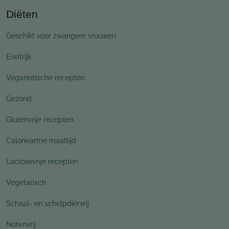
Diëten
Geschikt voor zwangere vrouwen
Eiwitrijk
Veganistische recepten
Gezond
Glutenvrije recepten
Caloriearme maaltijd
Lactosevrije recepten
Vegetarisch
Schaal- en schelpdiervrij
Notenvrij