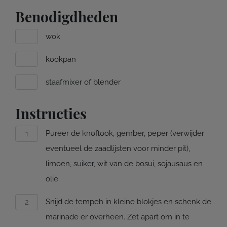
Benodigdheden
wok
kookpan
staafmixer of blender
Instructies
Pureer de knoflook, gember, peper (verwijder
eventueel de zaadlijsten voor minder pit),
limoen, suiker, wit van de bosui, sojausaus en
olie.
Snijd de tempeh in kleine blokjes en schenk de
marinade er overheen. Zet apart om in te