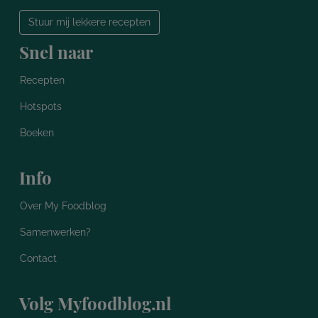
Stuur mij lekkere recepten
Snel naar
Recepten
Hotspots
Boeken
Info
Over My Foodblog
Samenwerken?
Contact
Volg Myfoodblog.nl