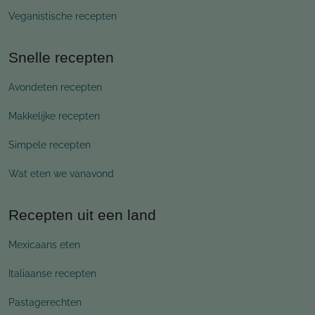
Veganistische recepten
Snelle recepten
Avondeten recepten
Makkelijke recepten
Simpele recepten
Wat eten we vanavond
Recepten uit een land
Mexicaans eten
Italiaanse recepten
Pastagerechten