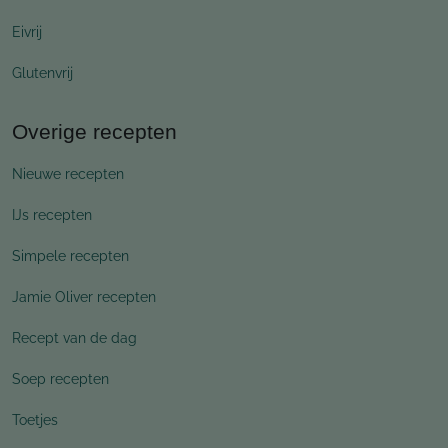
Eivrij
Glutenvrij
Overige recepten
Nieuwe recepten
IJs recepten
Simpele recepten
Jamie Oliver recepten
Recept van de dag
Soep recepten
Toetjes