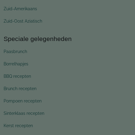
Zuid-Amerikaans
Zuid-Oost Aziatisch
Speciale gelegenheden
Paasbrunch
Borrelhapjes
BBQ recepten
Brunch recepten
Pompoen recepten
Sinterklaas recepten
Kerst recepten