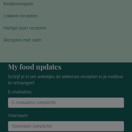
Kinderrecepten
Lekkere recepten
Hartige taart recepten
Recepten met zalm
My food updates
Schrijf je in om wekelijks de lekkerste recepten in je mailbox
te ontvangen!
E-mailadres
Voornaam