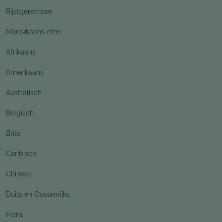
Rijstgerechten
Marokkaans eten
Afrikaans
Amerikaans
Australisch
Belgisch
Brits
Caribisch
Chinees
Duits en Oostenrijks
Frans