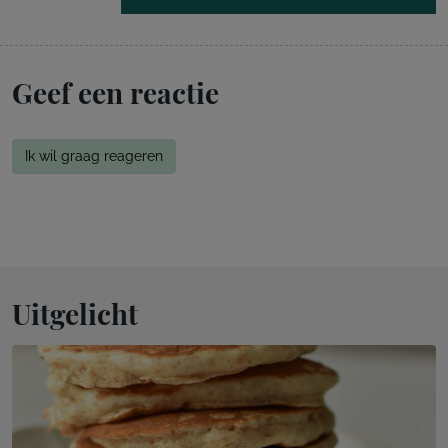
Geef een reactie
Ik wil graag reageren
Uitgelicht