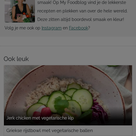
smaak! Op My Foodblog vind je de lekkerste
recepten en plekken van over de hele wereld.
Deze zitten altijd boordevol smaak en kleur!
Volg je me ook op
Instagram
en
Facebook
?
Ook leuk
Jerk chicken met vegetarische kip
Griekse rijstbowl met vegetarische ballen