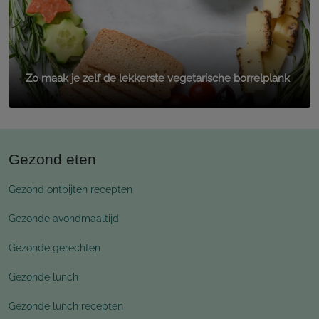
Zo maak je zelf de lekkerste vegetarische borrelplank
Gezond eten
Gezond ontbijten recepten
Gezonde avondmaaltijd
Gezonde gerechten
Gezonde lunch
Gezonde lunch recepten