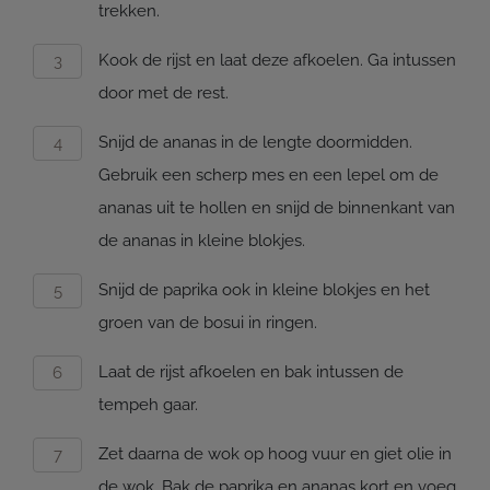
trekken.
Kook de rijst en laat deze afkoelen. Ga intussen
door met de rest.
Snijd de ananas in de lengte doormidden.
Gebruik een scherp mes en een lepel om de
ananas uit te hollen en snijd de binnenkant van
de ananas in kleine blokjes.
Snijd de paprika ook in kleine blokjes en het
groen van de bosui in ringen.
Laat de rijst afkoelen en bak intussen de
tempeh gaar.
Zet daarna de wok op hoog vuur en giet olie in
de wok. Bak de paprika en ananas kort en voeg