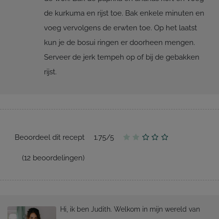
de kurkuma en rijst toe. Bak enkele minuten en
voeg vervolgens de erwten toe. Op het laatst
kun je de bosui ringen er doorheen mengen.
Serveer de jerk tempeh op of bij de gebakken
rijst.
Beoordeel dit recept
1.75
/
5
(
12
beoordelingen)
Hi, ik ben Judith. Welkom in mijn wereld van