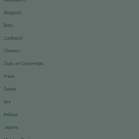
Belgisch
Brits
Caribisch
Chinees
Duits en Oostenrijks
Frans
Grieks
Iers
Indiaas
Japans