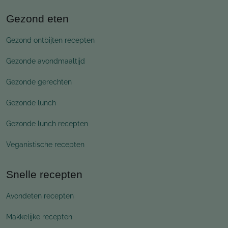
Gezond eten
Gezond ontbijten recepten
Gezonde avondmaaltijd
Gezonde gerechten
Gezonde lunch
Gezonde lunch recepten
Veganistische recepten
Snelle recepten
Avondeten recepten
Makkelijke recepten