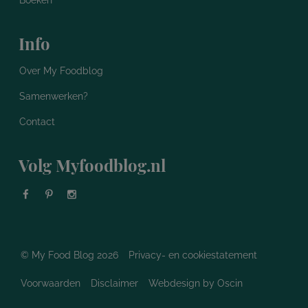
Info
Over My Foodblog
Samenwerken?
Contact
Volg Myfoodblog.nl
© My Food Blog 2026
Privacy- en cookiestatement
Voorwaarden
Disclaimer
Webdesign
by Oscin