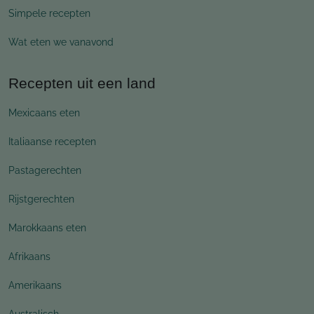
Simpele recepten
Wat eten we vanavond
Recepten uit een land
Mexicaans eten
Italiaanse recepten
Pastagerechten
Rijstgerechten
Marokkaans eten
Afrikaans
Amerikaans
Australisch