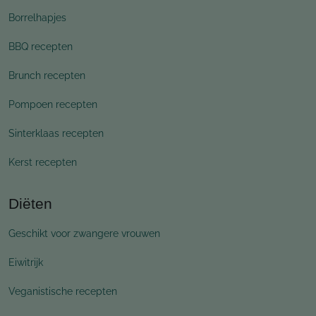
Borrelhapjes
BBQ recepten
Brunch recepten
Pompoen recepten
Sinterklaas recepten
Kerst recepten
Diëten
Geschikt voor zwangere vrouwen
Eiwitrijk
Veganistische recepten