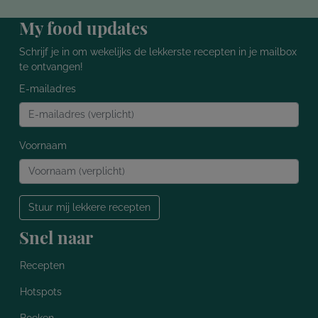
My food updates
Schrijf je in om wekelijks de lekkerste recepten in je mailbox
te ontvangen!
E-mailadres
Voornaam
Stuur mij lekkere recepten
Snel naar
Recepten
Hotspots
Boeken