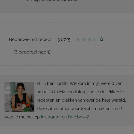
Beoordeel dit recept
3.67
/
5
(
6
beoordelingen)
Hi, ik ben Judith. Welkom in mijn wereld van
smaak! Op My Foodblog vind je de lekkerste
recepten en plekken van over de hele wereld.
Deze zitten altijd boordevol smaak en kleur!
Volg je me ook op
Instagram
en
Facebook
?