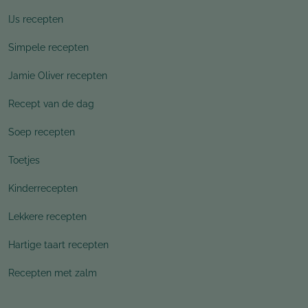
IJs recepten
Simpele recepten
Jamie Oliver recepten
Recept van de dag
Soep recepten
Toetjes
Kinderrecepten
Lekkere recepten
Hartige taart recepten
Recepten met zalm