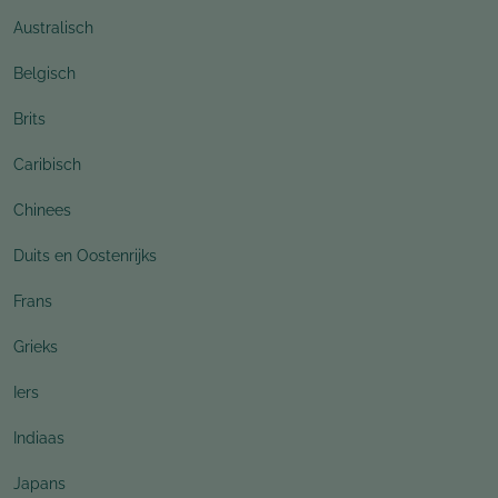
Australisch
Belgisch
Brits
Caribisch
Chinees
Duits en Oostenrijks
Frans
Grieks
Iers
Indiaas
Japans