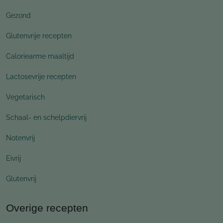
Gezond
Glutenvrije recepten
Caloriearme maaltijd
Lactosevrije recepten
Vegetarisch
Schaal- en schelpdiervrij
Notenvrij
Eivrij
Glutenvrij
Overige recepten