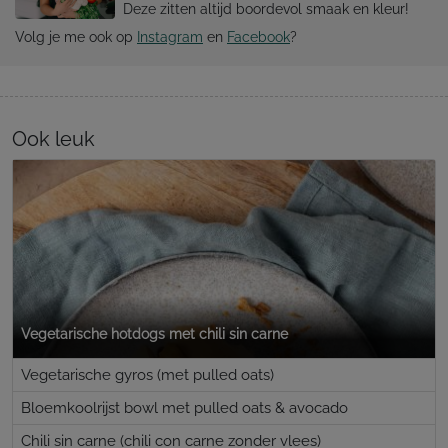
Deze zitten altijd boordevol smaak en kleur!
Volg je me ook op
Instagram
en
Facebook
?
Ook leuk
Vegetarische hotdogs met chili sin carne
Vegetarische gyros (met pulled oats)
Bloemkoolrijst bowl met pulled oats & avocado
Chili sin carne (chili con carne zonder vlees)