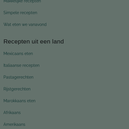
Makkelijke recepten
Simpele recepten
Wat eten we vanavond
Recepten uit een land
Mexicaans eten
Italiaanse recepten
Pastagerechten
Rijstgerechten
Marokkaans eten
Afrikaans
Amerikaans