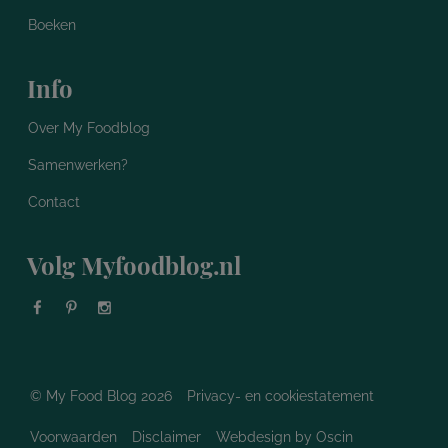
Boeken
Info
Over My Foodblog
Samenwerken?
Contact
Volg Myfoodblog.nl
© My Food Blog 2026
Privacy- en cookiestatement
Voorwaarden
Disclaimer
Webdesign
by Oscin