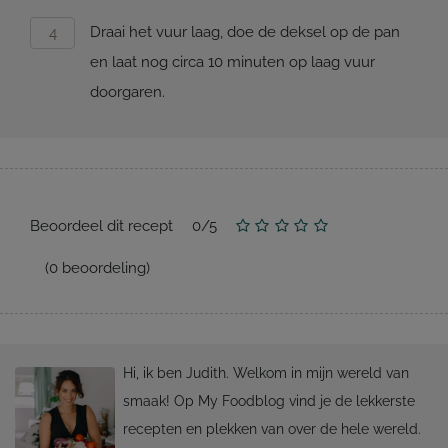
Draai het vuur laag, doe de deksel op de pan
en laat nog circa 10 minuten op laag vuur
doorgaren.
Beoordeel dit recept
0
/
5
(
0
beoordeling)
Hi, ik ben Judith. Welkom in mijn wereld van
smaak! Op My Foodblog vind je de lekkerste
recepten en plekken van over de hele wereld.