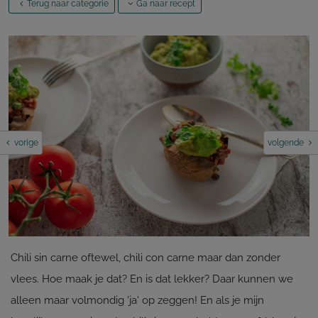
Terug naar categorie
Ga naar recept
vorige
volgende
Chili sin carne oftewel, chili con carne maar dan zonder
vlees. Hoe maak je dat? En is dat lekker? Daar kunnen we
alleen maar volmondig 'ja' op zeggen! En als je mijn