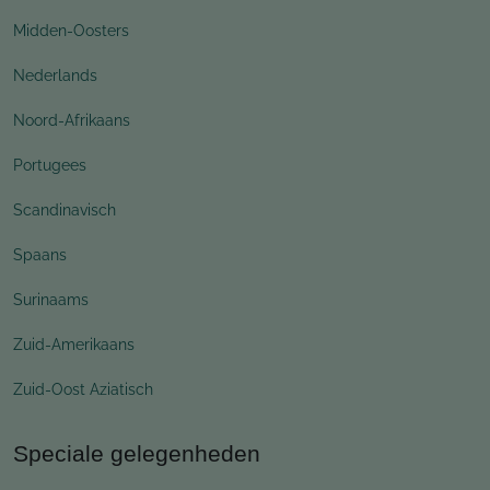
Midden-Oosters
Nederlands
Noord-Afrikaans
Portugees
Scandinavisch
Spaans
Surinaams
Zuid-Amerikaans
Zuid-Oost Aziatisch
Speciale gelegenheden