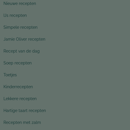
Nieuwe recepten
IJs recepten
Simpele recepten
Jamie Oliver recepten
Recept van de dag
Soep recepten
Toetjes
Kinderrecepten
Lekkere recepten
Hartige taart recepten
Recepten met zalm