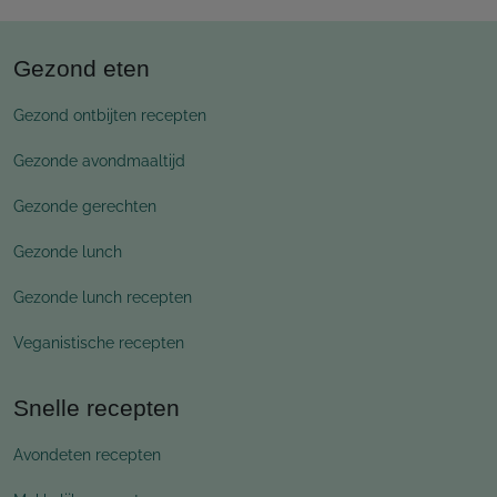
Gezond eten
Gezond ontbijten recepten
Gezonde avondmaaltijd
Gezonde gerechten
Gezonde lunch
Gezonde lunch recepten
Veganistische recepten
Snelle recepten
Avondeten recepten