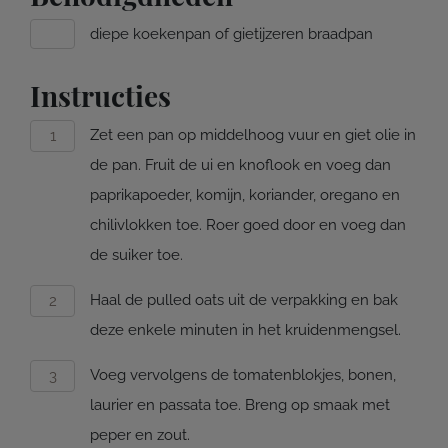
diepe koekenpan of gietijzeren braadpan
Instructies
Zet een pan op middelhoog vuur en giet olie in
de pan. Fruit de ui en knoflook en voeg dan
paprikapoeder, komijn, koriander, oregano en
chilivlokken toe. Roer goed door en voeg dan
de suiker toe.
Haal de pulled oats uit de verpakking en bak
deze enkele minuten in het kruidenmengsel.
Voeg vervolgens de tomatenblokjes, bonen,
laurier en passata toe. Breng op smaak met
peper en zout.