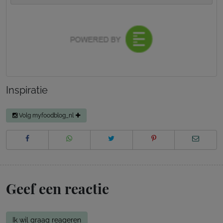
Inspiratie
Volg myfoodblog_nl
Geef een reactie
Ik wil graag reageren