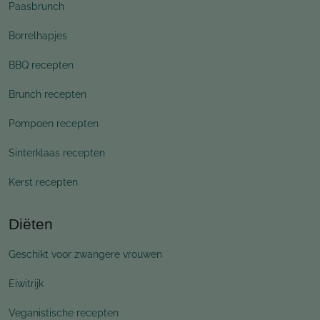
Paasbrunch
Borrelhapjes
BBQ recepten
Brunch recepten
Pompoen recepten
Sinterklaas recepten
Kerst recepten
Diëten
Geschikt voor zwangere vrouwen
Eiwitrijk
Veganistische recepten