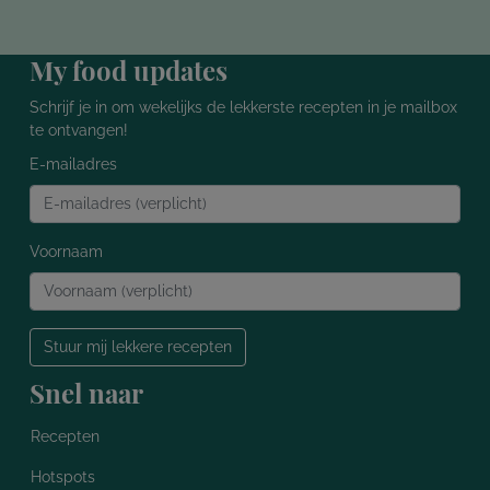
My food updates
Schrijf je in om wekelijks de lekkerste recepten in je mailbox
te ontvangen!
E-mailadres
Voornaam
Stuur mij lekkere recepten
Snel naar
Recepten
Hotspots