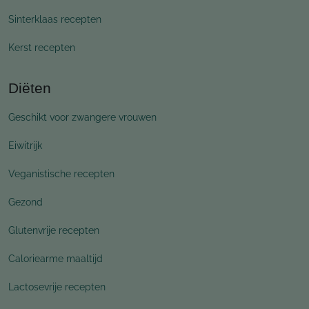
Sinterklaas recepten
Kerst recepten
Diëten
Geschikt voor zwangere vrouwen
Eiwitrijk
Veganistische recepten
Gezond
Glutenvrije recepten
Caloriearme maaltijd
Lactosevrije recepten