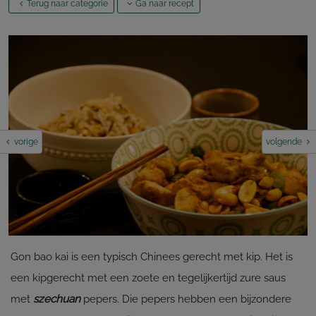
Terug naar categorie
Ga naar recept
vorige
volgende
Gon bao kai is een typisch Chinees gerecht met kip. Het is
een kipgerecht met een zoete en tegelijkertijd zure saus
met
szechuan
pepers. Die pepers hebben een bijzondere