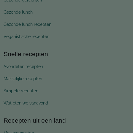
Gezonde lunch
Gezonde lunch recepten
Veganistische recepten
Snelle recepten
Avondeten recepten
Makkelijke recepten
Simpele recepten
Wat eten we vanavond
Recepten uit een land
Mexicaans eten