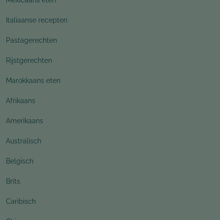
Italiaanse recepten
Pastagerechten
Rijstgerechten
Marokkaans eten
Afrikaans
Amerikaans
Australisch
Belgisch
Brits
Caribisch