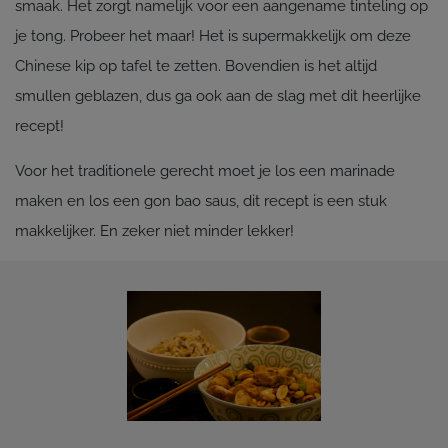
smaak. Het zorgt namelijk voor een aangename tinteling op
je tong. Probeer het maar! Het is supermakkelijk om deze
Chinese kip op tafel te zetten. Bovendien is het altijd
smullen geblazen, dus ga ook aan de slag met dit heerlijke
recept!
Voor het traditionele gerecht moet je los een marinade
maken en los een gon bao saus, dit recept is een stuk
makkelijker. En zeker niet minder lekker!