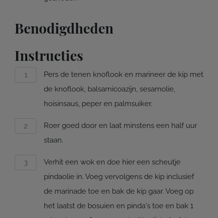
Benodigdheden
Instructies
Pers de tenen knoflook en marineer de kip met
de knoflook, balsamicoazijn, sesamolie,
hoisinsaus, peper en palmsuiker.
Roer goed door en laat minstens een half uur
staan.
Verhit een wok en doe hier een scheutje
pindaolie in. Voeg vervolgens de kip inclusief
de marinade toe en bak de kip gaar. Voeg op
het laatst de bosuien en pinda's toe en bak 1