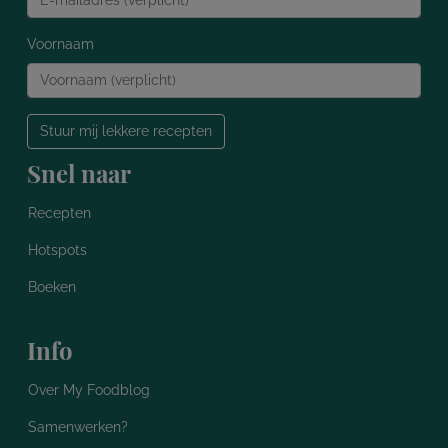
Voornaam
Stuur mij lekkere recepten
Snel naar
Recepten
Hotspots
Boeken
Info
Over My Foodblog
Samenwerken?