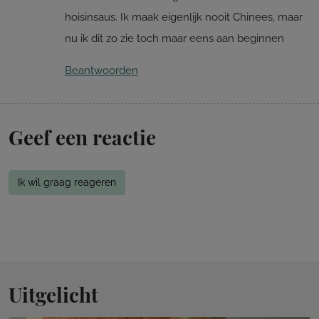
hoisinsaus. Ik maak eigenlijk nooit Chinees, maar
nu ik dit zo zie toch maar eens aan beginnen
Beantwoorden
Geef een reactie
Ik wil graag reageren
Uitgelicht