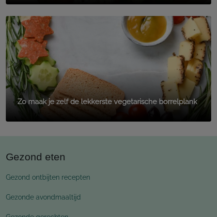
Zo maak je zelf de lekkerste vegetarische borrelplank
Gezond eten
Gezond ontbijten recepten
Gezonde avondmaaltijd
Gezonde gerechten