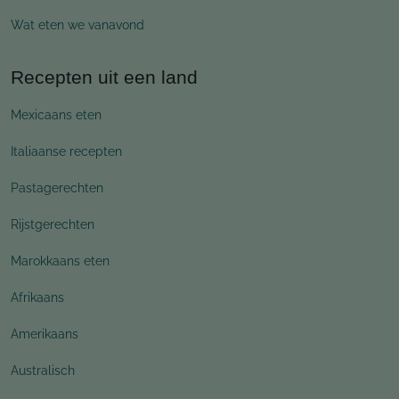
Wat eten we vanavond
Recepten uit een land
Mexicaans eten
Italiaanse recepten
Pastagerechten
Rijstgerechten
Marokkaans eten
Afrikaans
Amerikaans
Australisch