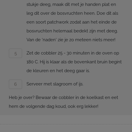
stukje deeg, maak dit met je handen plat en
leg dit over de bosvruchten heen. Doe dit als
een soort patchwork zodat aan het einde de
bosvruchten helemaal bedekt zijn met deeg.
Van de 'naden' zie je zo meteen niets meer!
Zet de cobbler 25 - 30 minuten in de oven op
180 C. Hij is klaar als de bovenkant bruin begint
de kleuren en het deeg gaar is.
Serveer met slagroom of ijs.
Heb je over? Bewaar de cobbler in de koelkast en eet
hem de volgende dag koud, ook erg lekker!