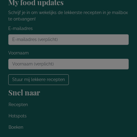
My food updates
Schrijf je in om wekelijks de lekkerste recepten in je mailbox
te ontvangen!
E-mailadres
Voornaam
Stuur mij lekkere recepten
Snel naar
Recepten
Hotspots
Boeken