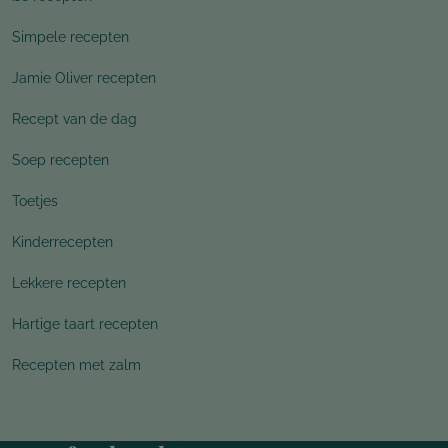
Simpele recepten
Jamie Oliver recepten
Recept van de dag
Soep recepten
Toetjes
Kinderrecepten
Lekkere recepten
Hartige taart recepten
Recepten met zalm