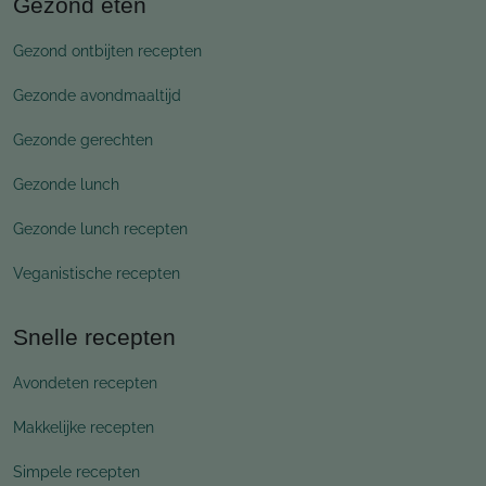
Gezond eten
Gezond ontbijten recepten
Gezonde avondmaaltijd
Gezonde gerechten
Gezonde lunch
Gezonde lunch recepten
Veganistische recepten
Snelle recepten
Avondeten recepten
Makkelijke recepten
Simpele recepten