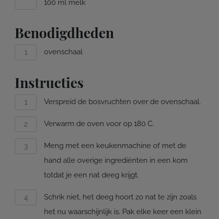
100 ml melk
Benodigdheden
ovenschaal
Instructies
Verspreid de bosvruchten over de ovenschaal.
Verwarm de oven voor op 180 C.
Meng met een keukenmachine of met de
hand alle overige ingrediënten in een kom
totdat je een nat deeg krijgt.
Schrik niet, het deeg hoort zo nat te zijn zoals
het nu waarschijnlijk is. Pak elke keer een klein