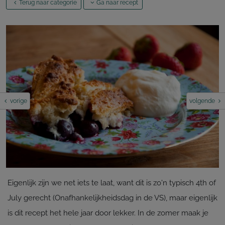
Terug naar categorie
Ga naar recept
vorige
volgende
Eigenlijk zijn we net iets te laat, want dit is zo'n typisch 4th of
July gerecht (Onafhankelijkheidsdag in de VS), maar eigenlijk
is dit recept het hele jaar door lekker. In de zomer maak je