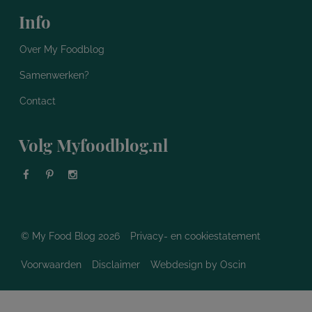
Info
Over My Foodblog
Samenwerken?
Contact
Volg Myfoodblog.nl
© My Food Blog 2026
Privacy- en cookiestatement
Voorwaarden
Disclaimer
Webdesign
by Oscin