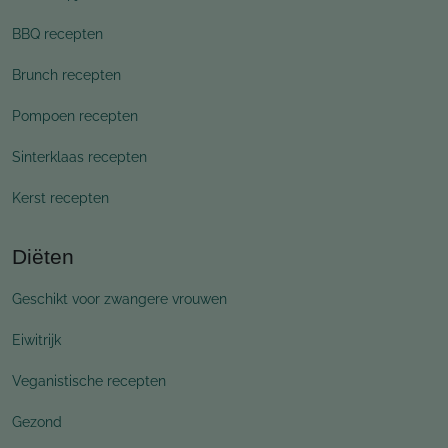
BBQ recepten
Brunch recepten
Pompoen recepten
Sinterklaas recepten
Kerst recepten
Diëten
Geschikt voor zwangere vrouwen
Eiwitrijk
Veganistische recepten
Gezond