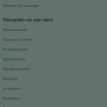
Wat eten we vanavond
Recepten uit een land
Mexicaans eten
Italiaanse recepten
Pastagerechten
Rijstgerechten
Marokkaans eten
Afrikaans
Amerikaans
Australisch