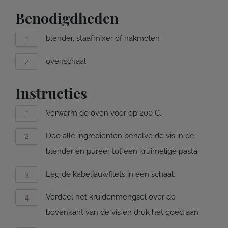
Benodigdheden
blender, staafmixer of hakmolen
ovenschaal
Instructies
Verwarm de oven voor op 200 C.
Doe alle ingrediënten behalve de vis in de
blender en pureer tot een kruimelige pasta.
Leg de kabeljauwfilets in een schaal.
Verdeel het kruidenmengsel over de
bovenkant van de vis en druk het goed aan.