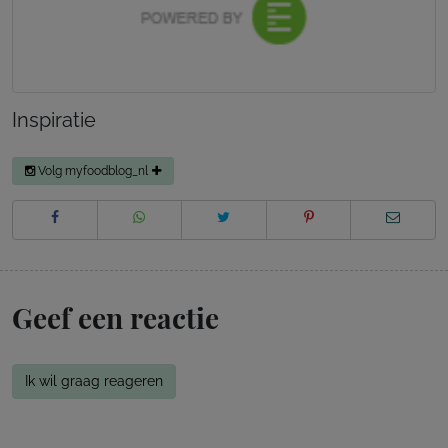
Inspiratie
Volg myfoodblog_nl
Geef een reactie
Ik wil graag reageren