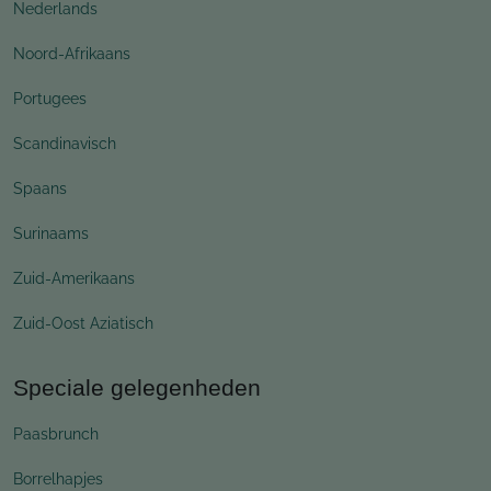
Nederlands
Noord-Afrikaans
Portugees
Scandinavisch
Spaans
Surinaams
Zuid-Amerikaans
Zuid-Oost Aziatisch
Speciale gelegenheden
Paasbrunch
Borrelhapjes