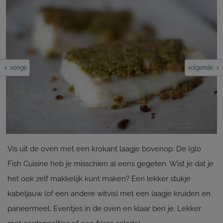
vorige
volgende
Vis uit de oven met een krokant laagje bovenop. De Iglo
Fish Cuisine heb je misschien al eens gegeten. Wist je dat je
het ook zelf makkelijk kunt maken? Een lekker stukje
kabeljauw (of een andere witvis) met een laagje kruiden en
paneermeel. Eventjes in de oven en klaar ben je. Lekker