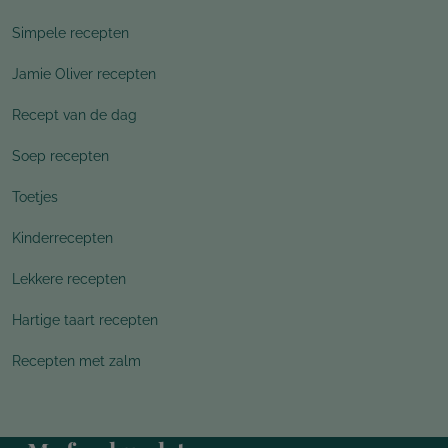
Simpele recepten
Jamie Oliver recepten
Recept van de dag
Soep recepten
Toetjes
Kinderrecepten
Lekkere recepten
Hartige taart recepten
Recepten met zalm