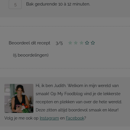
Bak gedurende 10 à 12 minuten.
Beoordeel dit recept
3
/
5
(
5
beoordelingen)
Hi, ik ben Judith. Welkom in mijn wereld van
smaak! Op My Foodblog vind je de lekkerste
recepten en plekken van over de hele wereld.
Deze zitten altijd boordevol smaak en kleur!
Volg je me ook op
Instagram
en
Facebook
?