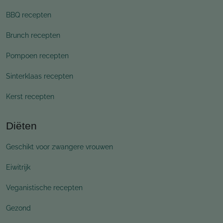
BBQ recepten
Brunch recepten
Pompoen recepten
Sinterklaas recepten
Kerst recepten
Diëten
Geschikt voor zwangere vrouwen
Eiwitrijk
Veganistische recepten
Gezond