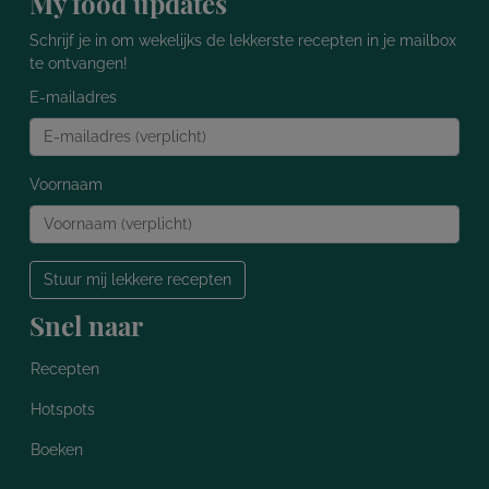
My food updates
Schrijf je in om wekelijks de lekkerste recepten in je mailbox
te ontvangen!
E-mailadres
Voornaam
Stuur mij lekkere recepten
Snel naar
Recepten
Hotspots
Boeken