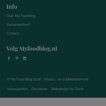
Info
Over My Foodblog
Samenwerken?
Contact
Volg Myfoodblog.nl
© My Food Blog 2026
Privacy- en cookiestatement
Voorwaarden
Disclaimer
Webdesign
by Oscin