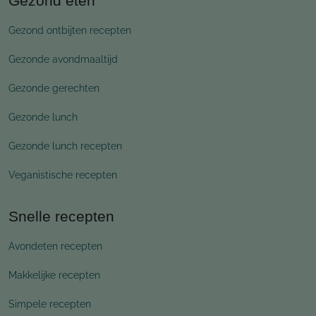
Gezond eten
Gezond ontbijten recepten
Gezonde avondmaaltijd
Gezonde gerechten
Gezonde lunch
Gezonde lunch recepten
Veganistische recepten
Snelle recepten
Avondeten recepten
Makkelijke recepten
Simpele recepten