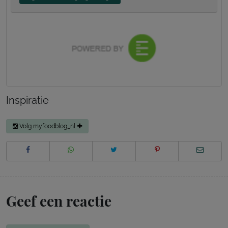
Inspiratie
Volg myfoodblog_nl
Geef een reactie