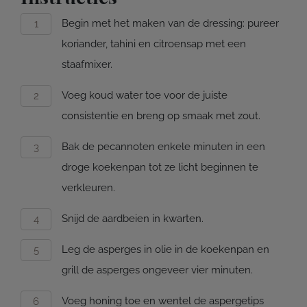
Begin met het maken van de dressing: pureer
koriander, tahini en citroensap met een
staafmixer.
Voeg koud water toe voor de juiste
consistentie en breng op smaak met zout.
Bak de pecannoten enkele minuten in een
droge koekenpan tot ze licht beginnen te
verkleuren.
Snijd de aardbeien in kwarten.
Leg de asperges in olie in de koekenpan en
grill de asperges ongeveer vier minuten.
Voeg honing toe en wentel de aspergetips