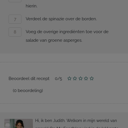
hierin.
Verdeel de spinazie over de borden.
Voeg de overige ingrediënten toe voor de
salade van groene asperges.
Beoordeel dit recept
0
/
5
(
0
beoordeling)
Hi, ik ben Judith. Welkom in mijn wereld van