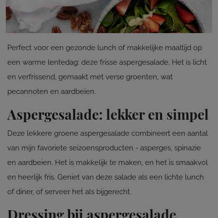
Perfect voor een gezonde lunch of makkelijke maaltijd op
een warme lentedag: deze frisse aspergesalade. Het is licht
en verfrissend, gemaakt met verse groenten, wat
pecannoten en aardbeien.
Aspergesalade: lekker en simpel
Deze lekkere groene aspergesalade combineert een aantal
van mijn favoriete seizoensproducten - asperges, spinazie
en aardbeien. Het is makkelijk te maken, en het is smaakvol
en heerlijk fris. Geniet van deze salade als een lichte lunch
of diner, of serveer het als bijgerecht.
Dressing bij aspergesalade