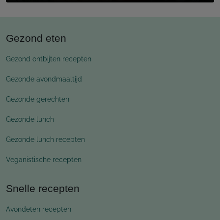
Gezond eten
Gezond ontbijten recepten
Gezonde avondmaaltijd
Gezonde gerechten
Gezonde lunch
Gezonde lunch recepten
Veganistische recepten
Snelle recepten
Avondeten recepten