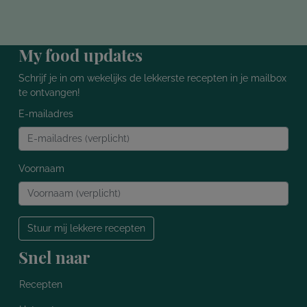
My food updates
Schrijf je in om wekelijks de lekkerste recepten in je mailbox
te ontvangen!
E-mailadres
Voornaam
Stuur mij lekkere recepten
Snel naar
Recepten