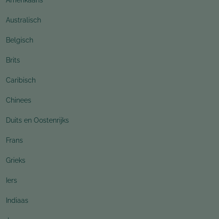
Australisch
Belgisch
Brits
Caribisch
Chinees
Duits en Oostenrijks
Frans
Grieks
Iers
Indiaas