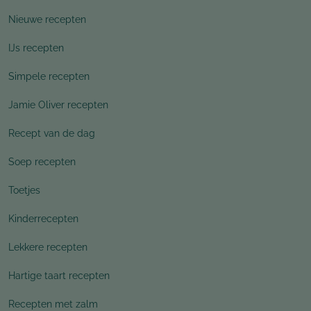
Nieuwe recepten
IJs recepten
Simpele recepten
Jamie Oliver recepten
Recept van de dag
Soep recepten
Toetjes
Kinderrecepten
Lekkere recepten
Hartige taart recepten
Recepten met zalm