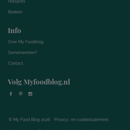
Hotspots
Boeken
Info
Over My Foodblog
Samenwerken?
Contact
Volg Myfoodblog.nl
© My Food Blog 2026
Privacy- en cookiestatement