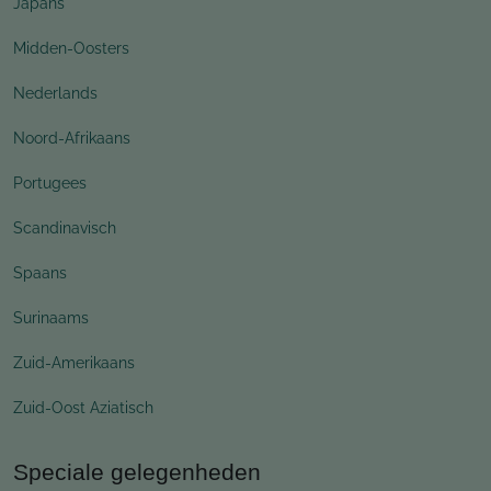
Japans
Midden-Oosters
Nederlands
Noord-Afrikaans
Portugees
Scandinavisch
Spaans
Surinaams
Zuid-Amerikaans
Zuid-Oost Aziatisch
Speciale gelegenheden