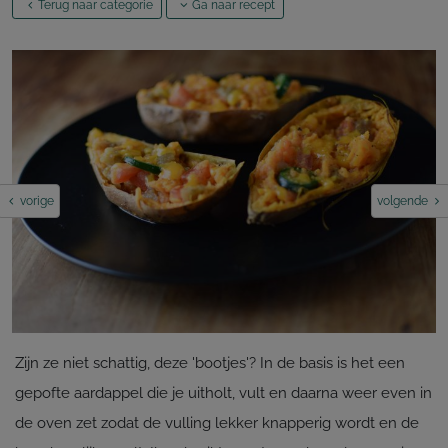
Terug naar categorie
Ga naar recept
vorige
volgende
Zijn ze niet schattig, deze 'bootjes'? In de basis is het een
gepofte aardappel die je uitholt, vult en daarna weer even in
de oven zet zodat de vulling lekker knapperig wordt en de