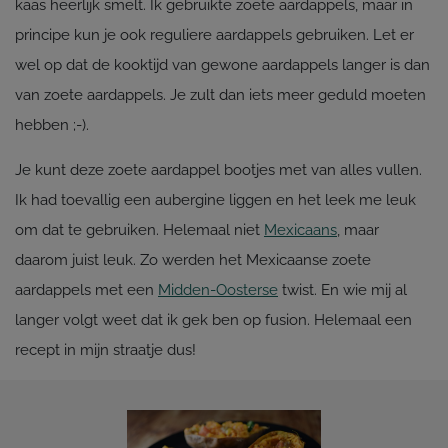
kaas heerlijk smelt. Ik gebruikte zoete aardappels, maar in
principe kun je ook reguliere aardappels gebruiken. Let er
wel op dat de kooktijd van gewone aardappels langer is dan
van zoete aardappels. Je zult dan iets meer geduld moeten
hebben ;-).
Je kunt deze zoete aardappel bootjes met van alles vullen.
Ik had toevallig een aubergine liggen en het leek me leuk
om dat te gebruiken. Helemaal niet
Mexicaans
, maar
daarom juist leuk. Zo werden het Mexicaanse zoete
aardappels met een
Midden-Oosterse
twist. En wie mij al
langer volgt weet dat ik gek ben op fusion. Helemaal een
recept in mijn straatje dus!