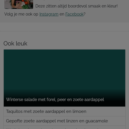
Deze zitten altijd boordevol smaak en kleur!
Volg je me ook op
Instagram
en
Facebook
?
Ook leuk
Winterse salade met forel, peer en zoete aardappel
Taquitos met zoete aardappel en limoen
Gepofte zoete aardappel met linzen en guacamole