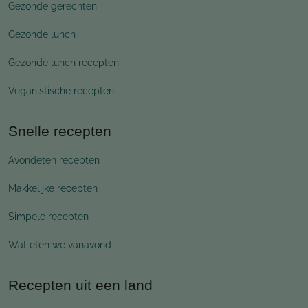
Gezonde gerechten
Gezonde lunch
Gezonde lunch recepten
Veganistische recepten
Snelle recepten
Avondeten recepten
Makkelijke recepten
Simpele recepten
Wat eten we vanavond
Recepten uit een land