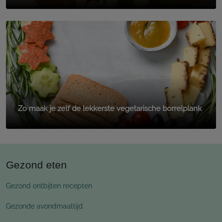
Zo maak je zelf de lekkerste vegetarische borrelplank
Gezond eten
Gezond ontbijten recepten
Gezonde avondmaaltijd