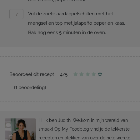
Vul de zoete aardappelschillen met het
mengsel en top met jalapeño peper en kaas.
Bak nog eens 5 minuten in de oven.
Beoordeel dit recept
4
/
5
(
1
beoordeling)
Hi, ik ben Judith. Welkom in mijn wereld van
smaak! Op My Foodblog vind je de lekkerste
recepten en plekken van over de hele wereld.