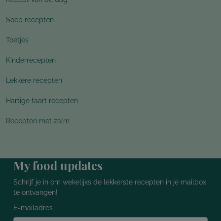
Soep recepten
Toetjes
Kinderrecepten
Lekkere recepten
Hartige taart recepten
Recepten met zalm
My food updates
Schrijf je in om wekelijks de lekkerste recepten in je mailbox
te ontvangen!
E-mailadres