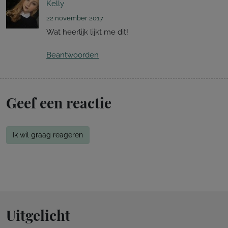
Kelly
22 november 2017
Wat heerlijk lijkt me dit!
Beantwoorden
Geef een reactie
Ik wil graag reageren
Uitgelicht