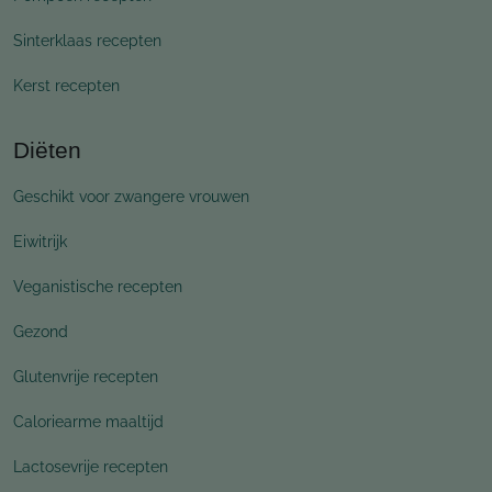
Sinterklaas recepten
Kerst recepten
Diëten
Geschikt voor zwangere vrouwen
Eiwitrijk
Veganistische recepten
Gezond
Glutenvrije recepten
Caloriearme maaltijd
Lactosevrije recepten