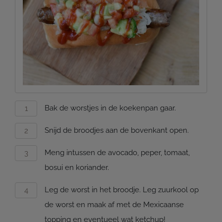
Bak de worstjes in de koekenpan gaar.
Snijd de broodjes aan de bovenkant open.
Meng intussen de avocado, peper, tomaat,
bosui en koriander.
Leg de worst in het broodje. Leg zuurkool op
de worst en maak af met de Mexicaanse
topping en eventueel wat ketchup!