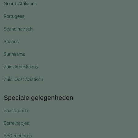
Noord-Afrikaans
Portugees
Scandinavisch
Spaans
Surinaams
Zuid-Amerikaans
Zuid-Oost Aziatisch
Speciale gelegenheden
Paasbrunch
Borrelhapjes
BBQ recepten