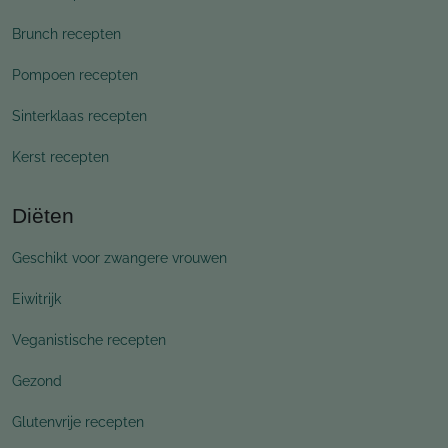
Brunch recepten
Pompoen recepten
Sinterklaas recepten
Kerst recepten
Diëten
Geschikt voor zwangere vrouwen
Eiwitrijk
Veganistische recepten
Gezond
Glutenvrije recepten