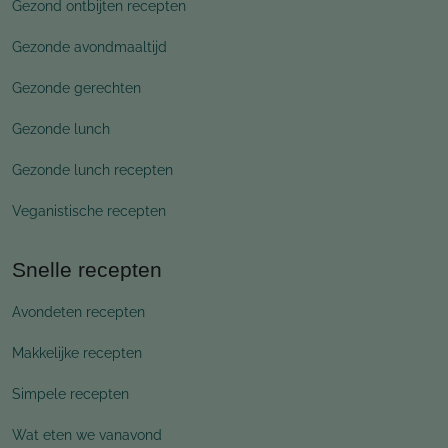
Gezond ontbijten recepten
Gezonde avondmaaltijd
Gezonde gerechten
Gezonde lunch
Gezonde lunch recepten
Veganistische recepten
Snelle recepten
Avondeten recepten
Makkelijke recepten
Simpele recepten
Wat eten we vanavond