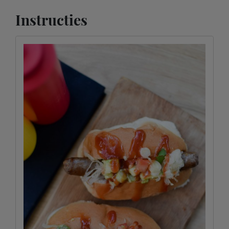
Instructies