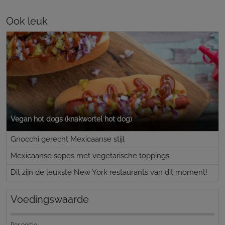
Ook leuk
Vegan hot dogs (knakwortel hot dog)
Gnocchi gerecht Mexicaanse stijl
Mexicaanse sopes met vegetarische toppings
Dit zijn de leukste New York restaurants van dit moment!
Voedingswaarde
Per portie