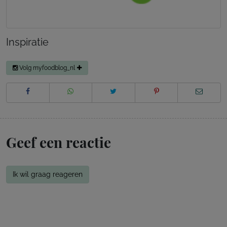
Inspiratie
Volg myfoodblog_nl
Geef een reactie
Ik wil graag reageren