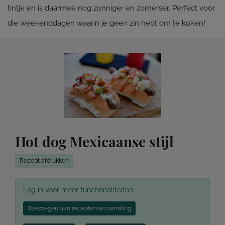
tintje en is daarmee nog zonniger en zomerser. Perfect voor
die weekenddagen waarin je geen zin hebt om te koken!
Hot dog Mexicaanse stijl
Recept afdrukken
Log in voor meer functionaliteiten
Toevoegen aan receptenverzameling