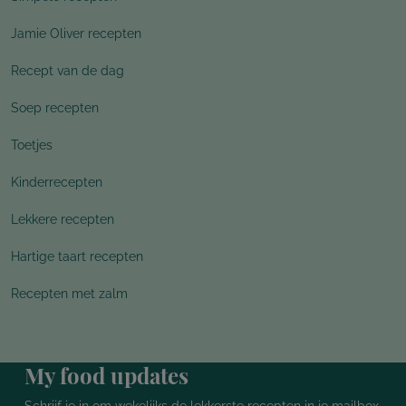
Jamie Oliver recepten
Recept van de dag
Soep recepten
Toetjes
Kinderrecepten
Lekkere recepten
Hartige taart recepten
Recepten met zalm
My food updates