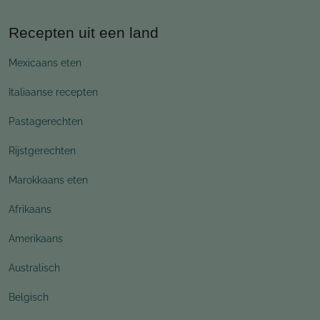
Recepten uit een land
Mexicaans eten
Italiaanse recepten
Pastagerechten
Rijstgerechten
Marokkaans eten
Afrikaans
Amerikaans
Australisch
Belgisch