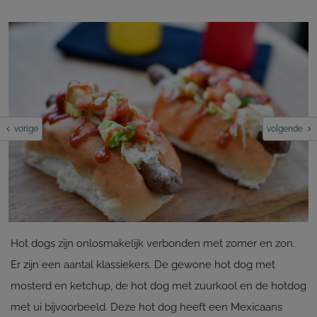
vorige
volgende
Hot dogs zijn onlosmakelijk verbonden met zomer en zon.
Er zijn een aantal klassiekers. De gewone hot dog met
mosterd en ketchup, de hot dog met zuurkool en de hotdog
met ui bijvoorbeeld. Deze hot dog heeft een Mexicaans