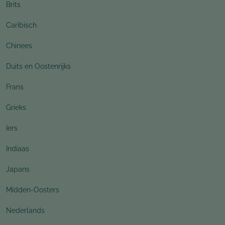
Brits
Caribisch
Chinees
Duits en Oostenrijks
Frans
Grieks
Iers
Indiaas
Japans
Midden-Oosters
Nederlands