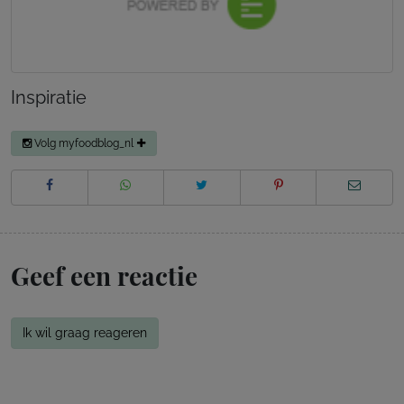
Inspiratie
Volg myfoodblog_nl
Geef een reactie
Ik wil graag reageren