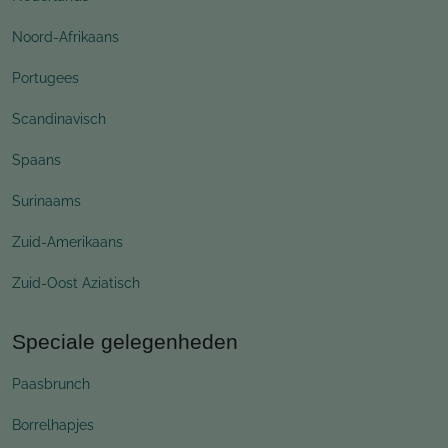
Noord-Afrikaans
Portugees
Scandinavisch
Spaans
Surinaams
Zuid-Amerikaans
Zuid-Oost Aziatisch
Speciale gelegenheden
Paasbrunch
Borrelhapjes