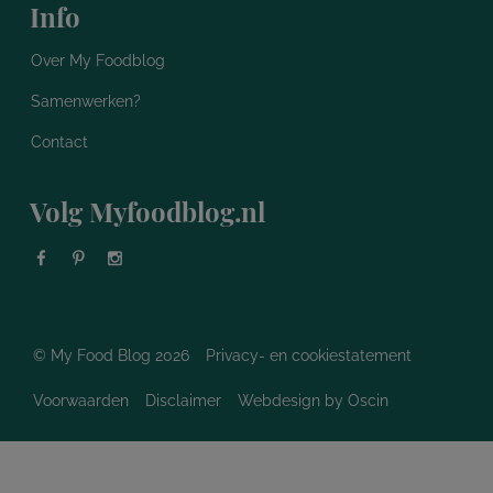
Info
Over My Foodblog
Samenwerken?
Contact
Volg Myfoodblog.nl
© My Food Blog 2026
Privacy- en cookiestatement
Voorwaarden
Disclaimer
Webdesign
by Oscin