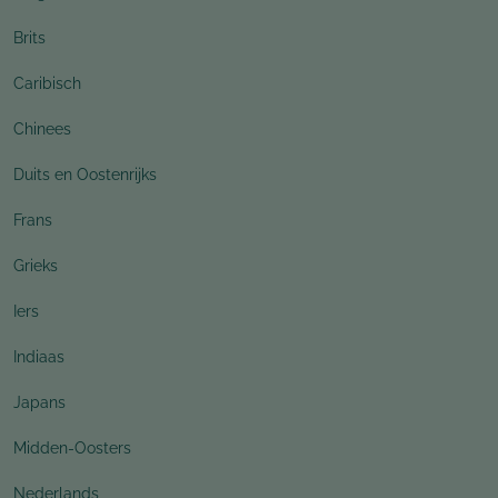
Brits
Caribisch
Chinees
Duits en Oostenrijks
Frans
Grieks
Iers
Indiaas
Japans
Midden-Oosters
Nederlands