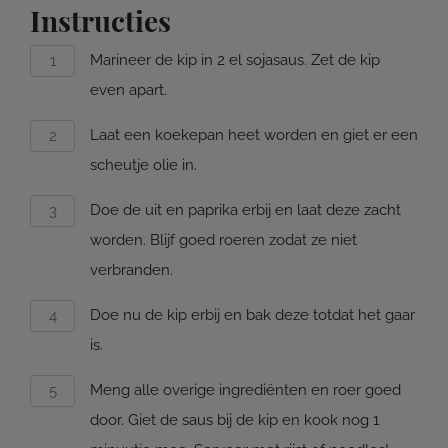
Instructies
Marineer de kip in 2 el sojasaus. Zet de kip
even apart.
Laat een koekepan heet worden en giet er een
scheutje olie in.
Doe de uit en paprika erbij en laat deze zacht
worden. Blijf goed roeren zodat ze niet
verbranden.
Doe nu de kip erbij en bak deze totdat het gaar
is.
Meng alle overige ingrediënten en roer goed
door. Giet de saus bij de kip en kook nog 1