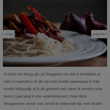
vorige
volgende
Al sinds we terug zijn uit Singapore (en dat is inmiddels al
ruim 3 maanden) zit die kip met zwarte pepersaus in mijn
hoofd. Natuurlijk at ik dit gerecht wel vaker. Ik werkte nota
bene 2 jaar lang in een wokrestaurant, maar deze
Singaporese versie was veruit de lekkerste kip met zwarte