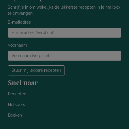
Schrijf je in om wekelijks de lekkerste recepten in je mailbox
te ontvangen!
E-mailadres
Voornaam
Stuur mij lekkere recepten
Snel naar
Recepten
Hotspots
Boeken