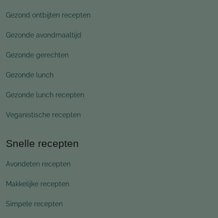
Gezond ontbijten recepten
Gezonde avondmaaltijd
Gezonde gerechten
Gezonde lunch
Gezonde lunch recepten
Veganistische recepten
Snelle recepten
Avondeten recepten
Makkelijke recepten
Simpele recepten