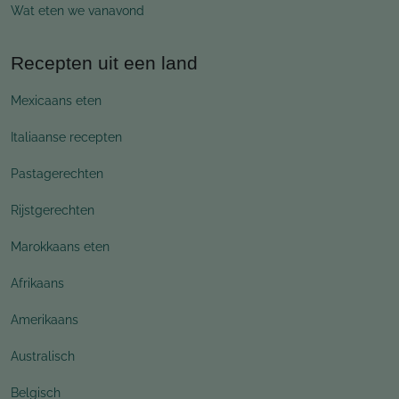
Wat eten we vanavond
Recepten uit een land
Mexicaans eten
Italiaanse recepten
Pastagerechten
Rijstgerechten
Marokkaans eten
Afrikaans
Amerikaans
Australisch
Belgisch