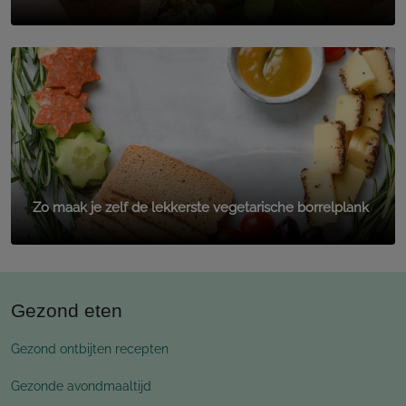
Zo maak je zelf de lekkerste vegetarische borrelplank
Gezond eten
Gezond ontbijten recepten
Gezonde avondmaaltijd