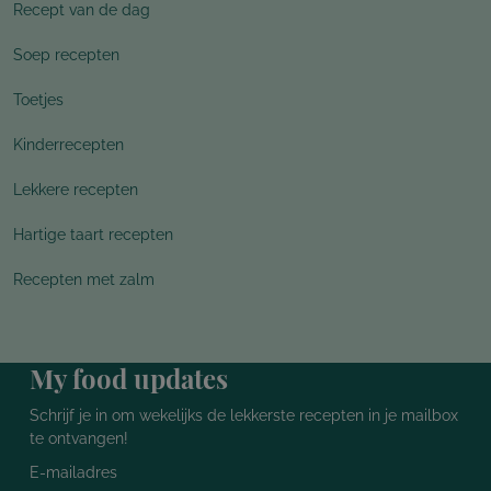
Recept van de dag
Soep recepten
Toetjes
Kinderrecepten
Lekkere recepten
Hartige taart recepten
Recepten met zalm
My food updates
Schrijf je in om wekelijks de lekkerste recepten in je mailbox
te ontvangen!
E-mailadres