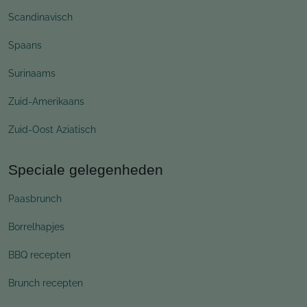
Scandinavisch
Spaans
Surinaams
Zuid-Amerikaans
Zuid-Oost Aziatisch
Speciale gelegenheden
Paasbrunch
Borrelhapjes
BBQ recepten
Brunch recepten