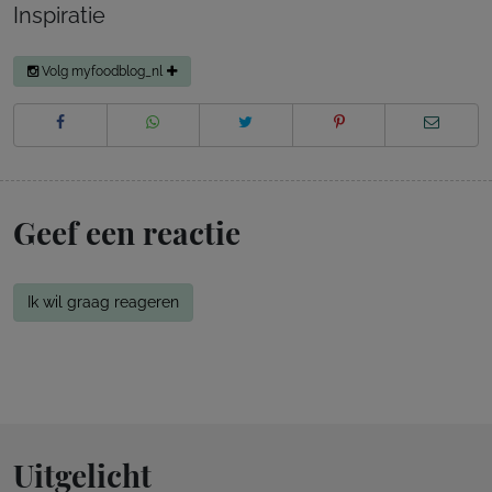
Inspiratie
Volg myfoodblog_nl
Geef een reactie
Ik wil graag reageren
Uitgelicht