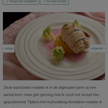
Terug naar categorie
Ga naar recept
vorige
volgende
Deze kiprollades maakte ik in de afgelopen jaren al een
aantal keer, maar gek genoeg heb ik nooit het recept hier
gepubliceerd. Tijdens het myfoodblog kerstdiner maakte ik