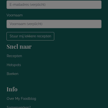
Voornaam
Stuur mij lekkere recepten
Snel naar
Recepten
Hotspots
Boeken
Info
Over My Foodblog
Samenwerken?