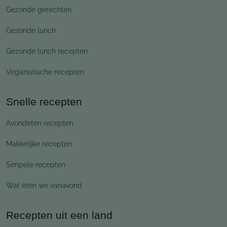
Gezonde gerechten
Gezonde lunch
Gezonde lunch recepten
Veganistische recepten
Snelle recepten
Avondeten recepten
Makkelijke recepten
Simpele recepten
Wat eten we vanavond
Recepten uit een land