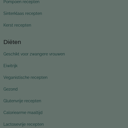
Pompoen recepten
Sinterklaas recepten
Kerst recepten
Diëten
Geschikt voor zwangere vrouwen
Eiwitrijk
Veganistische recepten
Gezond
Glutenvrije recepten
Caloriearme maaltijd
Lactosevrije recepten