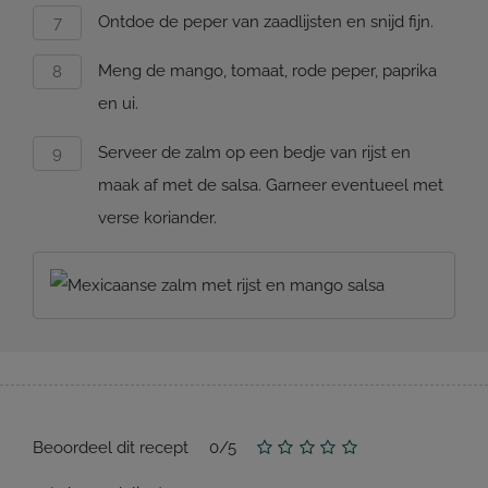
Ontdoe de peper van zaadlijsten en snijd fijn.
Meng de mango, tomaat, rode peper, paprika
en ui.
Serveer de zalm op een bedje van rijst en
maak af met de salsa. Garneer eventueel met
verse koriander.
Beoordeel dit recept
0
/
5