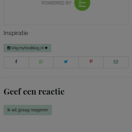
Inspiratie
Volg myfoodblog_nl
Geef een reactie
Ik wil graag reageren