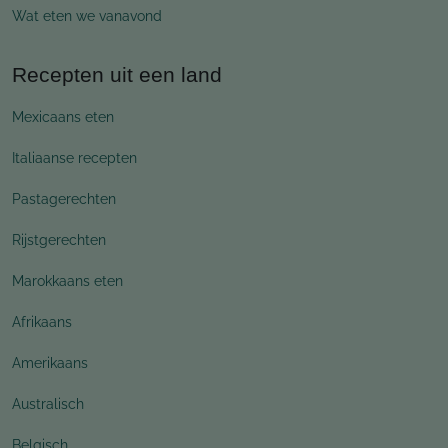
Wat eten we vanavond
Recepten uit een land
Mexicaans eten
Italiaanse recepten
Pastagerechten
Rijstgerechten
Marokkaans eten
Afrikaans
Amerikaans
Australisch
Belgisch