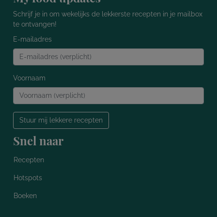
Schrijf je in om wekelijks de lekkerste recepten in je mailbox
te ontvangen!
E-mailadres
Voornaam
Stuur mij lekkere recepten
Snel naar
Recepten
Hotspots
Boeken