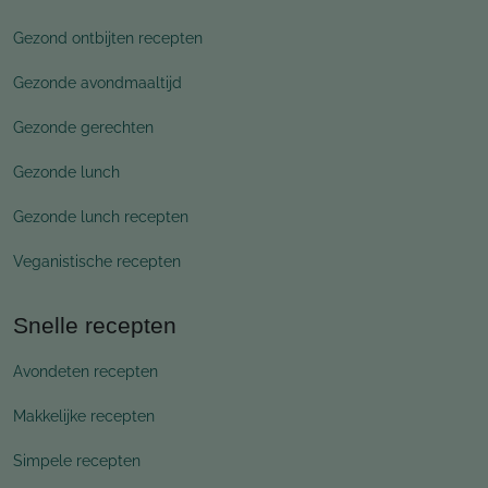
Gezond ontbijten recepten
Gezonde avondmaaltijd
Gezonde gerechten
Gezonde lunch
Gezonde lunch recepten
Veganistische recepten
Snelle recepten
Avondeten recepten
Makkelijke recepten
Simpele recepten