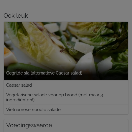
Ook leuk
Gegrilde sla (alternatieve Caesar salad)
Caesar salad
Vegetarische salade voor op brood (met maar 3
ingrediënten!)
Vietnamese noodle salade
Voedingswaarde