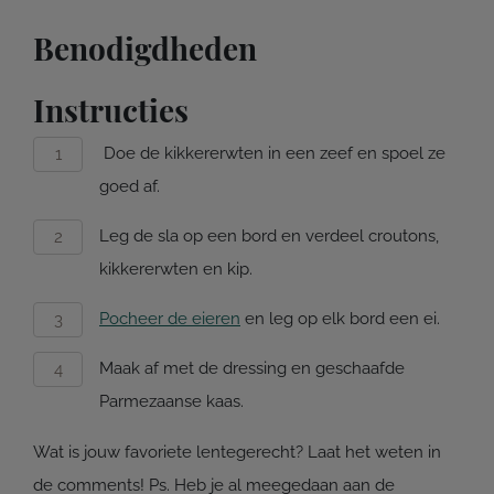
Benodigdheden
Instructies
Doe de kikkererwten in een zeef en spoel ze
goed af.
Leg de sla op een bord en verdeel croutons,
kikkererwten en kip.
Pocheer de eieren
en leg op elk bord een ei.
Maak af met de dressing en geschaafde
Parmezaanse kaas.
Wat is jouw favoriete lentegerecht? Laat het weten in
de comments! Ps. Heb je al meegedaan aan de