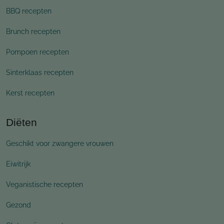
BBQ recepten
Brunch recepten
Pompoen recepten
Sinterklaas recepten
Kerst recepten
Diëten
Geschikt voor zwangere vrouwen
Eiwitrijk
Veganistische recepten
Gezond