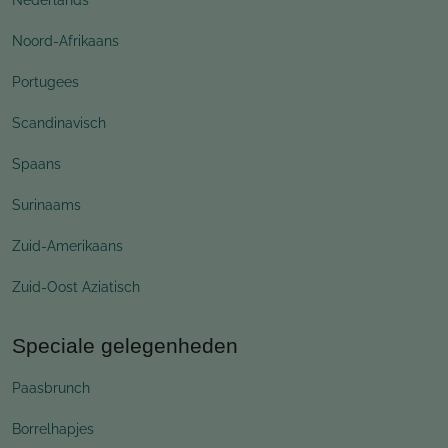
Noord-Afrikaans
Portugees
Scandinavisch
Spaans
Surinaams
Zuid-Amerikaans
Zuid-Oost Aziatisch
Speciale gelegenheden
Paasbrunch
Borrelhapjes