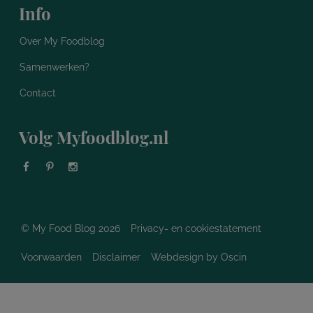
Info
Over My Foodblog
Samenwerken?
Contact
Volg Myfoodblog.nl
© My Food Blog 2026
Privacy- en cookiestatement
Voorwaarden
Disclaimer
Webdesign
by Oscin