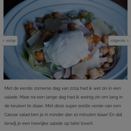
vorige
volgende
Met de eerste zomerse dag van 2014 had ik wel zin in een
salade. Maar na een lange dag had ik weinig zin om lang in
de keuken te staan. Met deze super snelle versie van een
Caesar salad ben je in minder dan 10 minuten klaar! En dat
terwijl je een heerlijke salade op tafel tovert.