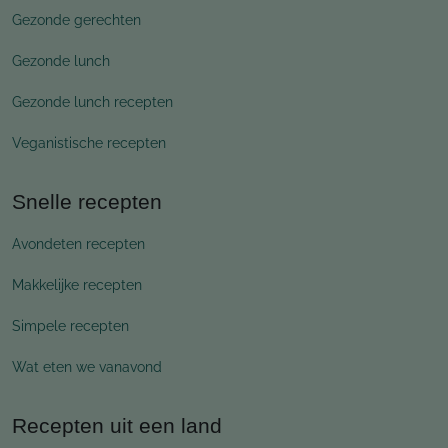
Gezonde gerechten
Gezonde lunch
Gezonde lunch recepten
Veganistische recepten
Snelle recepten
Avondeten recepten
Makkelijke recepten
Simpele recepten
Wat eten we vanavond
Recepten uit een land