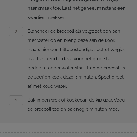
naar smaak toe. Laat het geheel minstens een
kwartier intrekken.
Blancheer de broccoli als volgt: zet een pan
met water op en breng deze aan de kook.
Plaats hier een hittebestendige zeef of vergiet
overheen zodat deze voor het grootste
gedeelte onder water staat. Leg de broccoli in
de zeef en kook deze 3 minuten. Spoel direct
af met koud water.
Bak in een wok of koekepan de kip gaar. Voeg
de broccoli toe en bak nog 3 minuten mee.