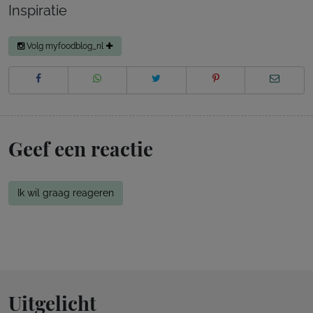
Inspiratie
Volg myfoodblog_nl
Geef een reactie
Ik wil graag reageren
Uitgelicht