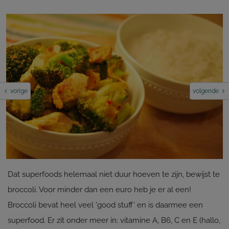
vorige
volgende
Dat superfoods helemaal niet duur hoeven te zijn, bewijst te
broccoli. Voor minder dan een euro heb je er al een!
Broccoli bevat heel veel 'good stuff' en is daarmee een
superfood. Er zit onder meer in: vitamine A, B6, C en E (hallo,