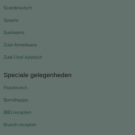
Scandinavisch
Spaans
Surinaams
Zuid-Amerikaans
Zuid-Oost Aziatisch
Speciale gelegenheden
Paasbrunch
Borrelhapjes
BBQ recepten
Brunch recepten