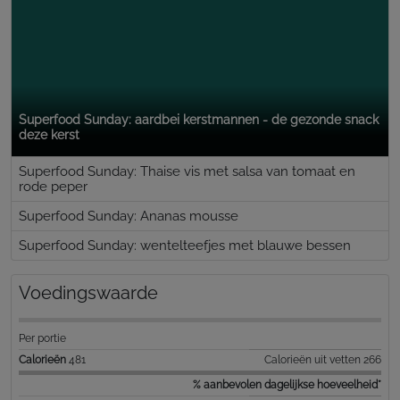
Superfood Sunday: aardbei kerstmannen - de gezonde snack
deze kerst
Superfood Sunday: Thaise vis met salsa van tomaat en
rode peper
Superfood Sunday: Ananas mousse
Superfood Sunday: wentelteefjes met blauwe bessen
Voedingswaarde
Per portie
Calorieën
481
Calorieën uit vetten 266
% aanbevolen dagelijkse hoeveelheid*