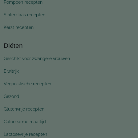
Pompoen recepten
Sinterklaas recepten
Kerst recepten
Diëten
Geschikt voor zwangere vrouwen
Eiwitrijk
Veganistische recepten
Gezond
Glutenvrije recepten
Caloriearme maaltijd
Lactosevrije recepten