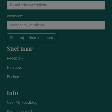
Voornaam
Stuur mij lekkere recepten
Snel naar
Recepten
Hotspots
Boeken
Info
Over My Foodblog
Samenwerken?