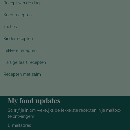
Recept van de dag
Soep recepten
Toetjes
Kinderrecepten
Lekkere recepten
Hartige taart recepten
Recepten met zalm
My food updates
Schrijf je in om wekelijks de lekkerste recepten in je mailbox
te ontvangen!
E-mailadres