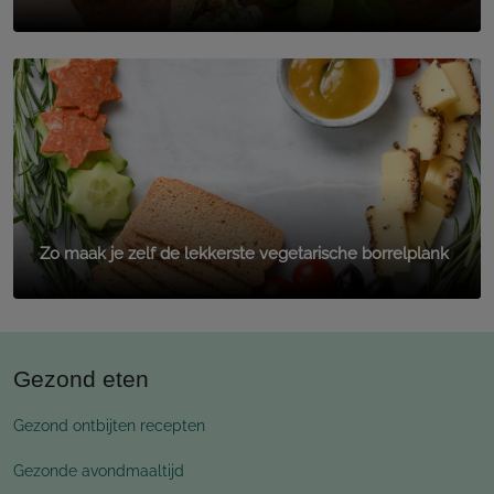
Zo maak je zelf de lekkerste vegetarische borrelplank
Gezond eten
Gezond ontbijten recepten
Gezonde avondmaaltijd