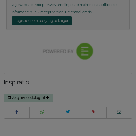
vrije website, receptenverzamelingen te maken en nutritionele
informatie bij elk recept te zien. Helemaal gratis!
Registreer om toegang te krijgen
Inspiratie
Volg myfoodblog_nl