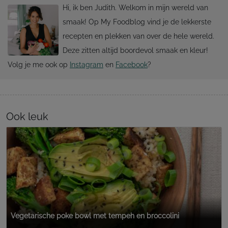
Hi, ik ben Judith. Welkom in mijn wereld van
smaak! Op My Foodblog vind je de lekkerste
recepten en plekken van over de hele wereld.
Deze zitten altijd boordevol smaak en kleur!
Volg je me ook op
Instagram
en
Facebook
?
Ook leuk
Vegetarische poke bowl met tempeh en broccolini