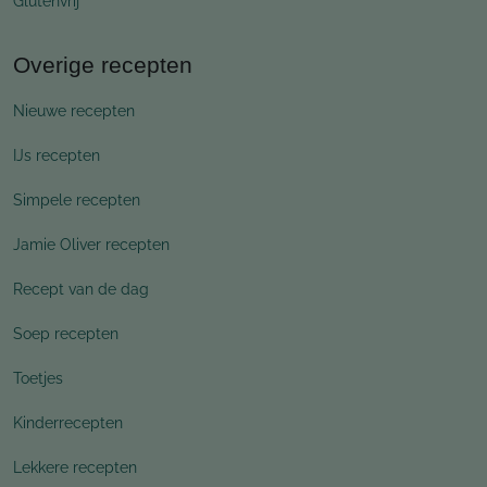
Glutenvrij
Overige recepten
Nieuwe recepten
IJs recepten
Simpele recepten
Jamie Oliver recepten
Recept van de dag
Soep recepten
Toetjes
Kinderrecepten
Lekkere recepten