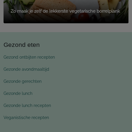
Zo maak je zelf de lekkerste vegetarische borrelplank
Gezond eten
Gezond ontbijten recepten
Gezonde avondmaaltijd
Gezonde gerechten
Gezonde lunch
Gezonde lunch recepten
Veganistische recepten