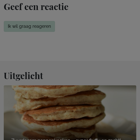
Geef een reactie
Ik wil graag reageren
Uitgelicht