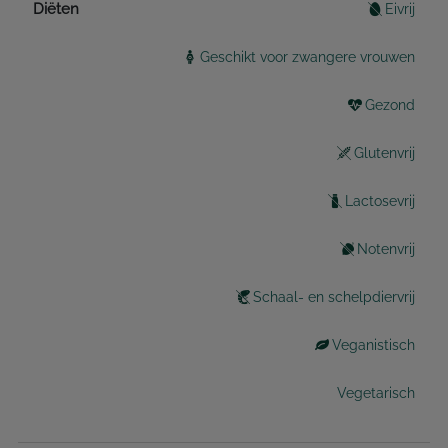
Diëten
Eivrij
Geschikt voor zwangere vrouwen
Gezond
Glutenvrij
Lactosevrij
Notenvrij
Schaal- en schelpdiervrij
Veganistisch
Vegetarisch