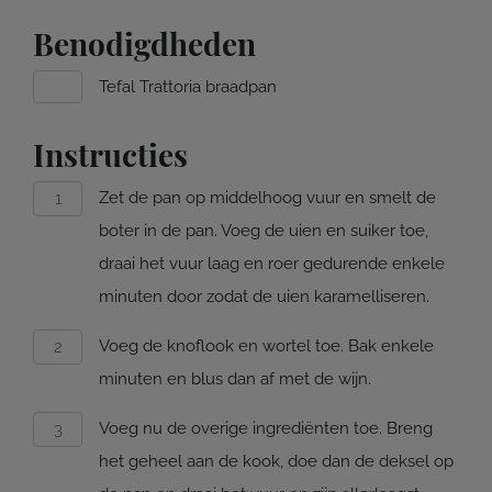
Benodigdheden
Tefal Trattoria braadpan
Instructies
Zet de pan op middelhoog vuur en smelt de
boter in de pan. Voeg de uien en suiker toe,
draai het vuur laag en roer gedurende enkele
minuten door zodat de uien karamelliseren.
Voeg de knoflook en wortel toe. Bak enkele
minuten en blus dan af met de wijn.
Voeg nu de overige ingrediënten toe. Breng
het geheel aan de kook, doe dan de deksel op