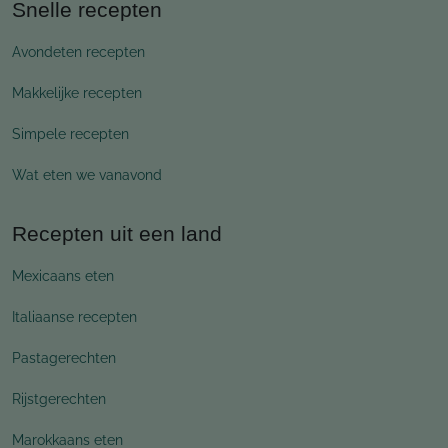
Snelle recepten
Avondeten recepten
Makkelijke recepten
Simpele recepten
Wat eten we vanavond
Recepten uit een land
Mexicaans eten
Italiaanse recepten
Pastagerechten
Rijstgerechten
Marokkaans eten