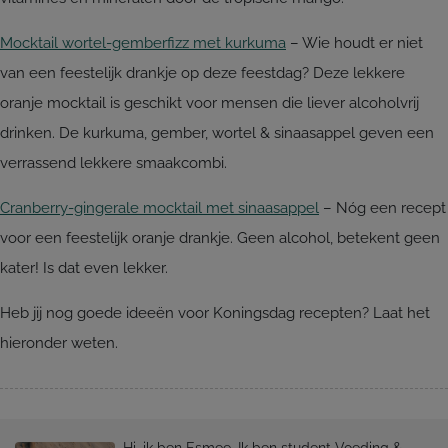
Mocktail wortel-gemberfizz met kurkuma
– Wie houdt er niet
van een feestelijk drankje op deze feestdag? Deze lekkere
oranje mocktail is geschikt voor mensen die liever alcoholvrij
drinken. De kurkuma, gember, wortel & sinaasappel geven een
verrassend lekkere smaakcombi.
Cranberry-gingerale mocktail met sinaasappel
– Nóg een recept
voor een feestelijk oranje drankje. Geen alcohol, betekent geen
kater! Is dat even lekker.
Heb jij nog goede ideeën voor Koningsdag recepten? Laat het
hieronder weten.