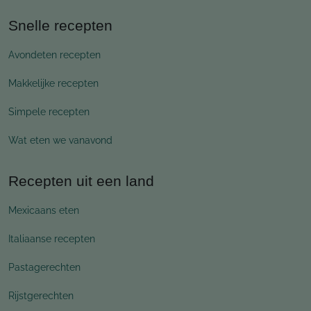
Snelle recepten
Avondeten recepten
Makkelijke recepten
Simpele recepten
Wat eten we vanavond
Recepten uit een land
Mexicaans eten
Italiaanse recepten
Pastagerechten
Rijstgerechten