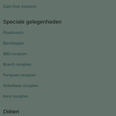
Zuid-Oost Aziatisch
Speciale gelegenheden
Paasbrunch
Borrelhapjes
BBQ recepten
Brunch recepten
Pompoen recepten
Sinterklaas recepten
Kerst recepten
Diëten