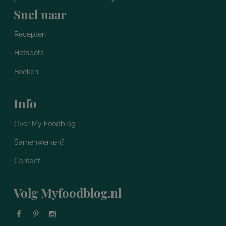
Snel naar
Recepten
Hotspots
Boeken
Info
Over My Foodblog
Samenwerken?
Contact
Volg Myfoodblog.nl