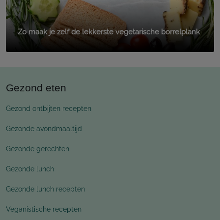
Zo maak je zelf de lekkerste vegetarische borrelplank
Gezond eten
Gezond ontbijten recepten
Gezonde avondmaaltijd
Gezonde gerechten
Gezonde lunch
Gezonde lunch recepten
Veganistische recepten