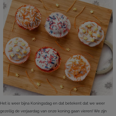
Het is weer bijna Koningsdag en dat betekent dat we weer
gezellig de verjaardag van onze koning gaan vieren! We zijn