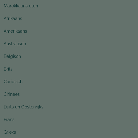
Marokkaans eten
Afrikaans
Amerikaans
Australisch
Belgisch
Brits
Caribisch
Chinees
Duits en Oostenrijks
Frans
Grieks