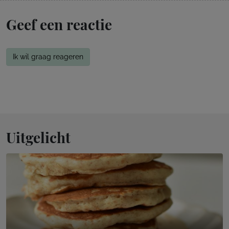
Geef een reactie
Ik wil graag reageren
Uitgelicht