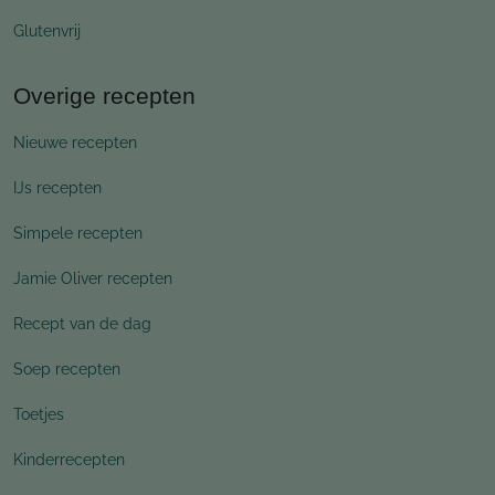
Glutenvrij
Overige recepten
Nieuwe recepten
IJs recepten
Simpele recepten
Jamie Oliver recepten
Recept van de dag
Soep recepten
Toetjes
Kinderrecepten