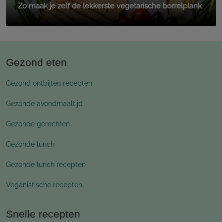
Zo maak je zelf de lekkerste vegetarische borrelplank
Gezond eten
Gezond ontbijten recepten
Gezonde avondmaaltijd
Gezonde gerechten
Gezonde lunch
Gezonde lunch recepten
Veganistische recepten
Snelle recepten