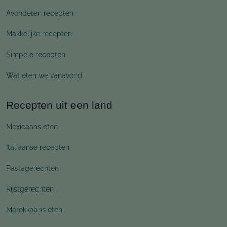
Avondeten recepten
Makkelijke recepten
Simpele recepten
Wat eten we vanavond
Recepten uit een land
Mexicaans eten
Italiaanse recepten
Pastagerechten
Rijstgerechten
Marokkaans eten