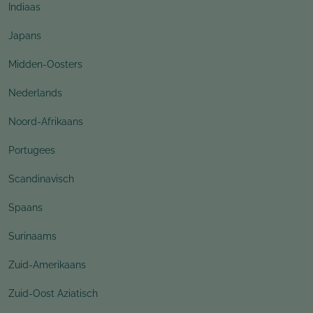
Indiaas
Japans
Midden-Oosters
Nederlands
Noord-Afrikaans
Portugees
Scandinavisch
Spaans
Surinaams
Zuid-Amerikaans
Zuid-Oost Aziatisch