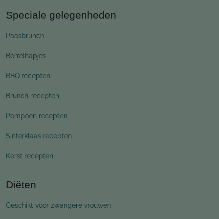
Speciale gelegenheden
Paasbrunch
Borrelhapjes
BBQ recepten
Brunch recepten
Pompoen recepten
Sinterklaas recepten
Kerst recepten
Diëten
Geschikt voor zwangere vrouwen