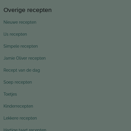
Overige recepten
Nieuwe recepten
IJs recepten
Simpele recepten
Jamie Oliver recepten
Recept van de dag
Soep recepten
Toetjes
Kinderrecepten
Lekkere recepten
Hartige taart recepten