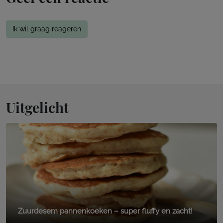
Ik wil graag reageren
Uitgelicht
Zuurdesem pannenkoeken – super fluffy en zacht!