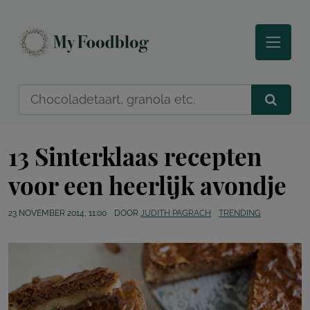
13 Sinterklaas recepten
voor een heerlijk avondje
23 NOVEMBER 2014, 11:00
DOOR
JUDITH PAGRACH
TRENDING