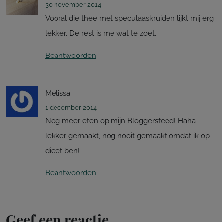
30 november 2014
Vooral die thee met speculaaskruiden lijkt mij erg
lekker. De rest is me wat te zoet.
Beantwoorden
Melissa
1 december 2014
Nog meer eten op mijn Bloggersfeed! Haha
lekker gemaakt, nog nooit gemaakt omdat ik op
dieet ben!
Beantwoorden
Geef een reactie