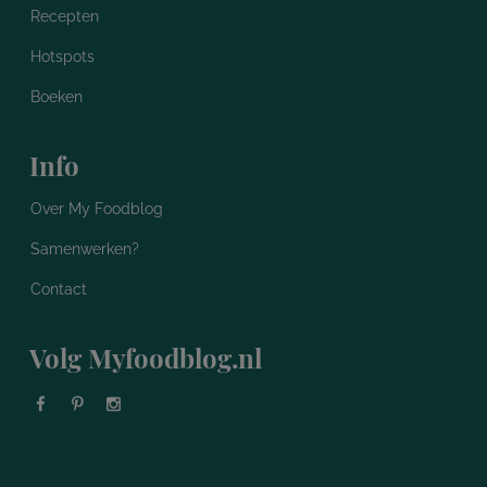
Recepten
Hotspots
Boeken
Info
Over My Foodblog
Samenwerken?
Contact
Volg Myfoodblog.nl