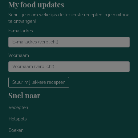
My food updates
Schrijf je in om wekelijks de lekkerste recepten in je mailbox
te ontvangen!
E-mailadres
Voornaam
Stuur mij lekkere recepten
Snel naar
Recepten
Hotspots
Boeken