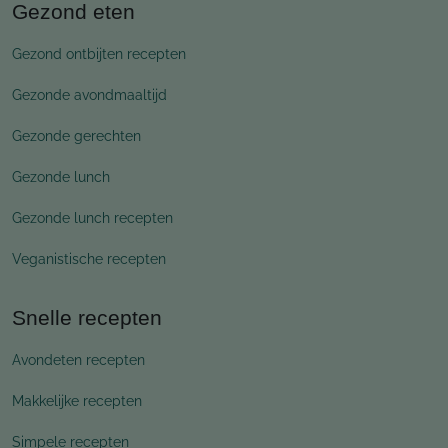
Gezond eten
Gezond ontbijten recepten
Gezonde avondmaaltijd
Gezonde gerechten
Gezonde lunch
Gezonde lunch recepten
Veganistische recepten
Snelle recepten
Avondeten recepten
Makkelijke recepten
Simpele recepten