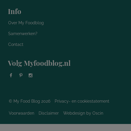
Info
Over My Foodblog
Samenwerken?
Contact
Volg Myfoodblog.nl
© My Food Blog 2026
Privacy- en cookiestatement
Voorwaarden
Disclaimer
Webdesign
by Oscin