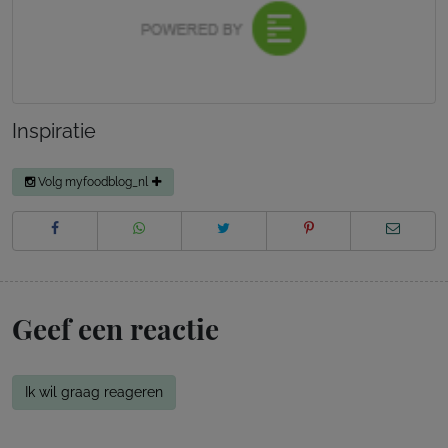
Inspiratie
Volg myfoodblog_nl
Geef een reactie
Ik wil graag reageren