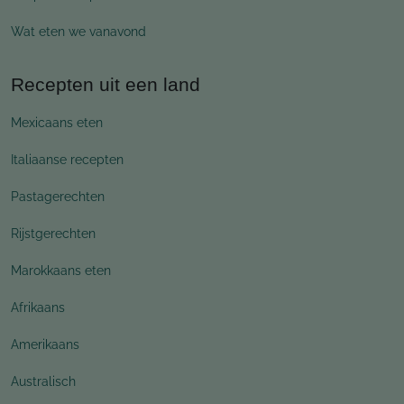
Wat eten we vanavond
Recepten uit een land
Mexicaans eten
Italiaanse recepten
Pastagerechten
Rijstgerechten
Marokkaans eten
Afrikaans
Amerikaans
Australisch