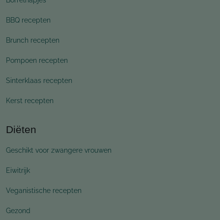
BBQ recepten
Brunch recepten
Pompoen recepten
Sinterklaas recepten
Kerst recepten
Diëten
Geschikt voor zwangere vrouwen
Eiwitrijk
Veganistische recepten
Gezond