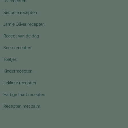
IJs recepten
Simpele recepten
Jamie Oliver recepten
Recept van de dag
Soep recepten
Toetjes
Kinderrecepten
Lekkere recepten
Hartige taart recepten
Recepten met zalm