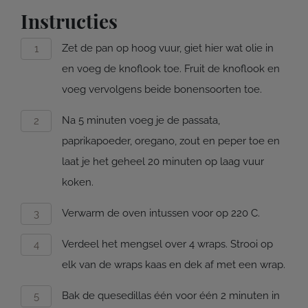
Instructies
Zet de pan op hoog vuur, giet hier wat olie in
en voeg de knoflook toe. Fruit de knoflook en
voeg vervolgens beide bonensoorten toe.
Na 5 minuten voeg je de passata,
paprikapoeder, oregano, zout en peper toe en
laat je het geheel 20 minuten op laag vuur
koken.
Verwarm de oven intussen voor op 220 C.
Verdeel het mengsel over 4 wraps. Strooi op
elk van de wraps kaas en dek af met een wrap.
Bak de quesedillas één voor één 2 minuten in