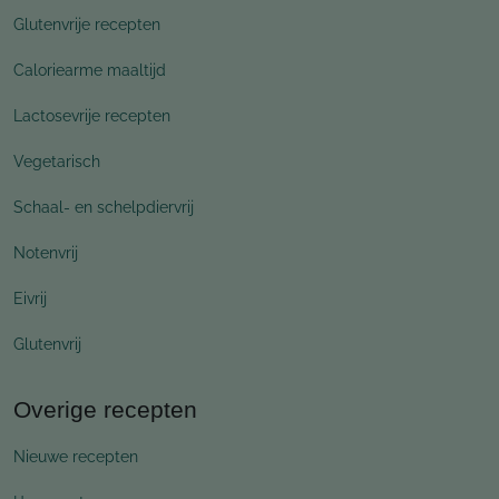
Glutenvrije recepten
Caloriearme maaltijd
Lactosevrije recepten
Vegetarisch
Schaal- en schelpdiervrij
Notenvrij
Eivrij
Glutenvrij
Overige recepten
Nieuwe recepten