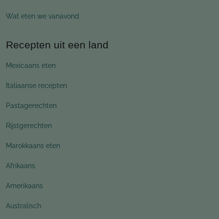
Wat eten we vanavond
Recepten uit een land
Mexicaans eten
Italiaanse recepten
Pastagerechten
Rijstgerechten
Marokkaans eten
Afrikaans
Amerikaans
Australisch