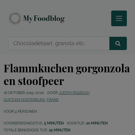
Flammkuchen gorgonzola
en stoofpeer
16 OKTOBER 2019, 07:00
DOOR
JUDITH PAGRACH
DUITS EN OOSTENRIJKS
,
FRANS
VOOR
4
PERSONEN
VOORBEREIDINGSTIJD
5 MINUTEN
KOOKTIJD
20 MINUTEN
TOTALE BENODIGDE TIJD
25 MINUTEN