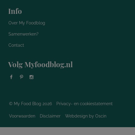
Info
Over My Foodblog
Samenwerken?
Contact
Volg Myfoodblog.nl
© My Food Blog 2026
Privacy- en cookiestatement
Voorwaarden
Disclaimer
Webdesign
by Oscin