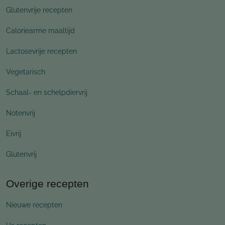
Glutenvrije recepten
Caloriearme maaltijd
Lactosevrije recepten
Vegetarisch
Schaal- en schelpdiervrij
Notenvrij
Eivrij
Glutenvrij
Overige recepten
Nieuwe recepten