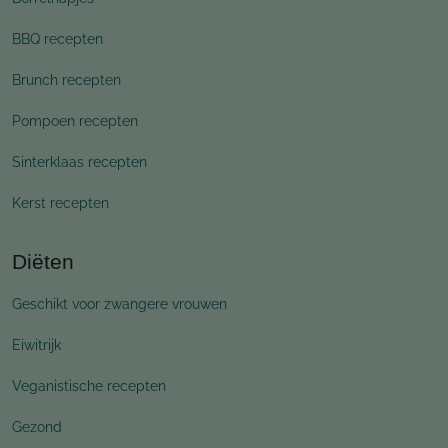
BBQ recepten
Brunch recepten
Pompoen recepten
Sinterklaas recepten
Kerst recepten
Diëten
Geschikt voor zwangere vrouwen
Eiwitrijk
Veganistische recepten
Gezond