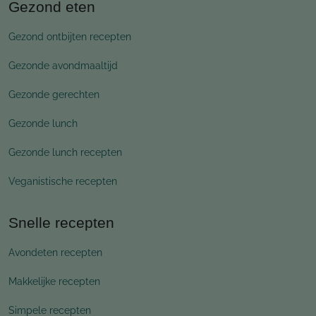
Gezond eten
Gezond ontbijten recepten
Gezonde avondmaaltijd
Gezonde gerechten
Gezonde lunch
Gezonde lunch recepten
Veganistische recepten
Snelle recepten
Avondeten recepten
Makkelijke recepten
Simpele recepten