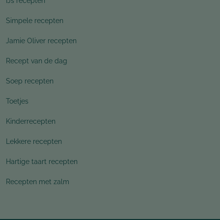
IJs recepten
Simpele recepten
Jamie Oliver recepten
Recept van de dag
Soep recepten
Toetjes
Kinderrecepten
Lekkere recepten
Hartige taart recepten
Recepten met zalm