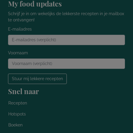
My food updates
Schrijf je in om wekelijks de lekkerste recepten in je mailbox
te ontvangen!
E-mailadres
Voornaam
Stuur mij lekkere recepten
Snel naar
Recepten
Hotspots
Boeken