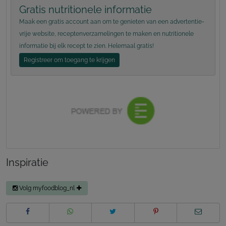
Gratis nutritionele informatie
Maak een gratis account aan om te genieten van een advertentie-
vrije website, receptenverzamelingen te maken en nutritionele
informatie bij elk recept te zien. Helemaal gratis!
Registreer om toegang te krijgen
Inspiratie
Volg myfoodblog_nl