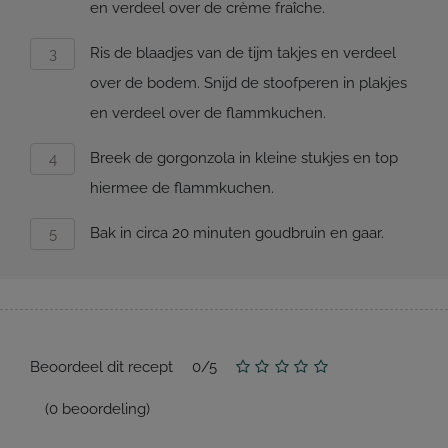
en verdeel over de crème fraîche.
Ris de blaadjes van de tijm takjes en verdeel
over de bodem. Snijd de stoofperen in plakjes
en verdeel over de flammkuchen.
Breek de gorgonzola in kleine stukjes en top
hiermee de flammkuchen.
Bak in circa 20 minuten goudbruin en gaar.
Beoordeel dit recept
0
/
5
(
0
beoordeling)