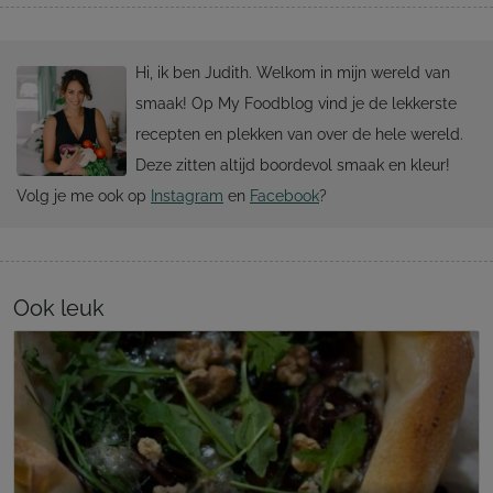
Hi, ik ben Judith. Welkom in mijn wereld van
smaak! Op My Foodblog vind je de lekkerste
recepten en plekken van over de hele wereld.
Deze zitten altijd boordevol smaak en kleur!
Volg je me ook op
Instagram
en
Facebook
?
Ook leuk