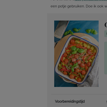
een potje gebruiken. Doe ik ook we
Voorbereidingstijd