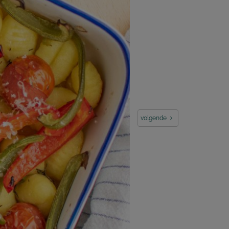
volgende