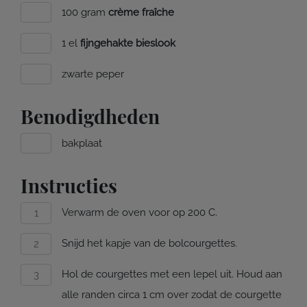
100 gram
crème fraîche
1 el
fijngehakte bieslook
zwarte peper
Benodigdheden
bakplaat
Instructies
Verwarm de oven voor op 200 C.
Snijd het kapje van de bolcourgettes.
Hol de courgettes met een lepel uit. Houd aan
alle randen circa 1 cm over zodat de courgette