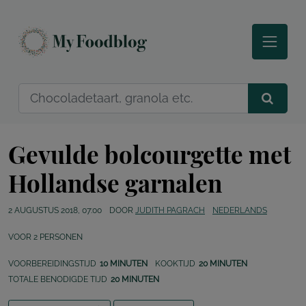
Gevulde bolcourgette met
Hollandse garnalen
2 AUGUSTUS 2018, 07:00
DOOR
JUDITH PAGRACH
NEDERLANDS
VOOR
2
PERSONEN
VOORBEREIDINGSTIJD
10 MINUTEN
KOOKTIJD
20 MINUTEN
TOTALE BENODIGDE TIJD
20 MINUTEN