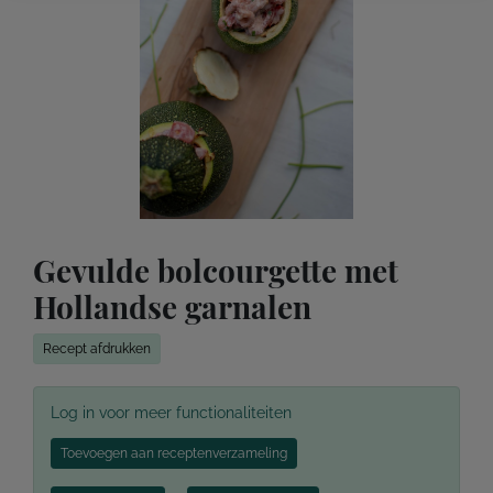
Gevulde bolcourgette met
Hollandse garnalen
Recept afdrukken
Log in voor meer functionaliteiten
Toevoegen aan receptenverzameling