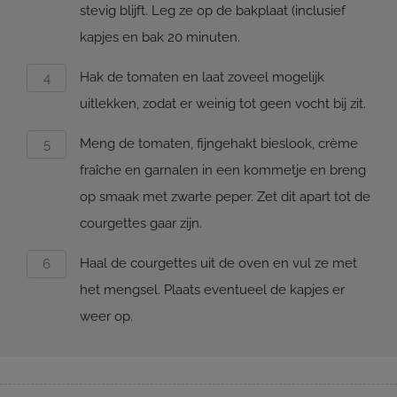
stevig blijft. Leg ze op de bakplaat (inclusief
kapjes en bak 20 minuten.
Hak de tomaten en laat zoveel mogelijk
uitlekken, zodat er weinig tot geen vocht bij zit.
Meng de tomaten, fijngehakt bieslook, crème
fraîche en garnalen in een kommetje en breng
op smaak met zwarte peper. Zet dit apart tot de
courgettes gaar zijn.
Haal de courgettes uit de oven en vul ze met
het mengsel. Plaats eventueel de kapjes er
weer op.