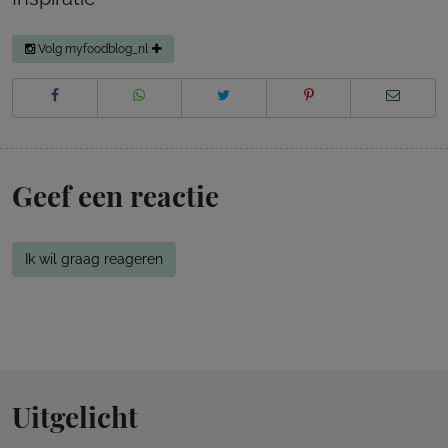
Volg myfoodblog_nl
Geef een reactie
Ik wil graag reageren
Uitgelicht