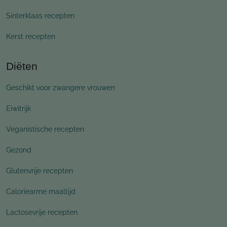
Sinterklaas recepten
Kerst recepten
Diëten
Geschikt voor zwangere vrouwen
Eiwitrijk
Veganistische recepten
Gezond
Glutenvrije recepten
Caloriearme maaltijd
Lactosevrije recepten