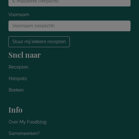
Voornaam
Stuur mij lekkere recepten
Snel naar
Recepten
Hotspots
Boeken
Info
Over My Foodblog
Samenwerken?