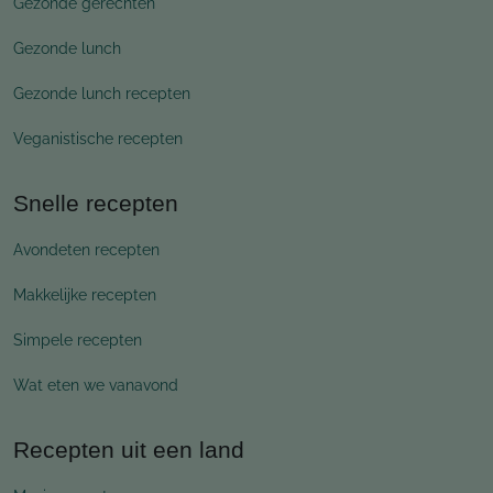
Gezonde gerechten
Gezonde lunch
Gezonde lunch recepten
Veganistische recepten
Snelle recepten
Avondeten recepten
Makkelijke recepten
Simpele recepten
Wat eten we vanavond
Recepten uit een land