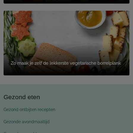
Zo maak je zelf de lekkerste vegetarische borrelplank
Gezond eten
Gezond ontbijten recepten
Gezonde avondmaaltijd