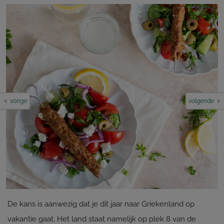
vorige
volgende
De kans is aanwezig dat je dit jaar naar Griekenland op
vakantie gaat. Het land staat namelijk op plek 8 van de