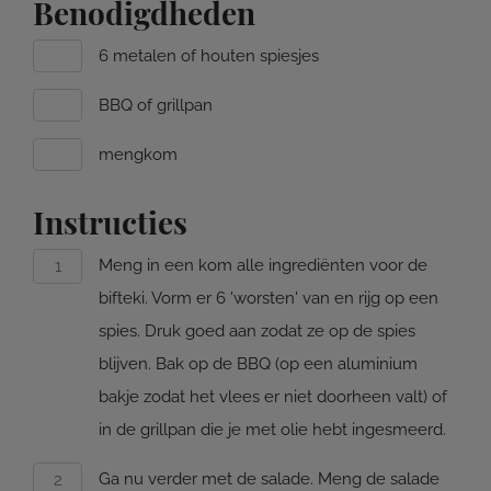
Benodigdheden
6 metalen of houten spiesjes
BBQ of grillpan
mengkom
Instructies
Meng in een kom alle ingrediënten voor de
bifteki. Vorm er 6 'worsten' van en rijg op een
spies. Druk goed aan zodat ze op de spies
blijven. Bak op de BBQ (op een aluminium
bakje zodat het vlees er niet doorheen valt) of
in de grillpan die je met olie hebt ingesmeerd.
Ga nu verder met de salade. Meng de salade