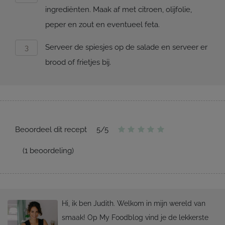
ingrediënten. Maak af met citroen, olijfolie,
peper en zout en eventueel feta.
Serveer de spiesjes op de salade en serveer er
brood of frietjes bij.
Beoordeel dit recept
5
/
5
(
1
beoordeling)
Hi, ik ben Judith. Welkom in mijn wereld van
smaak! Op My Foodblog vind je de lekkerste