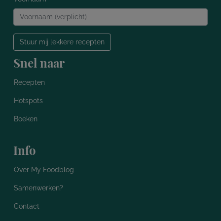
Stuur mij lekkere recepten
Snel naar
Recepten
Hotspots
Boeken
Info
Over My Foodblog
Samenwerken?
Contact