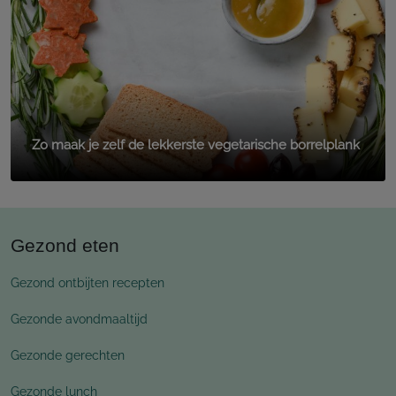
Zo maak je zelf de lekkerste vegetarische borrelplank
Gezond eten
Gezond ontbijten recepten
Gezonde avondmaaltijd
Gezonde gerechten
Gezonde lunch