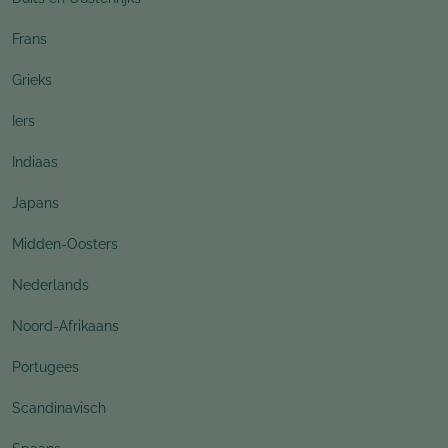
Frans
Grieks
Iers
Indiaas
Japans
Midden-Oosters
Nederlands
Noord-Afrikaans
Portugees
Scandinavisch