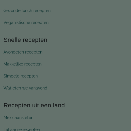
Gezonde lunch recepten
Veganistische recepten
Snelle recepten
Avondeten recepten
Makkelijke recepten
Simpele recepten
Wat eten we vanavond
Recepten uit een land
Mexicaans eten
Italiaanse recepten