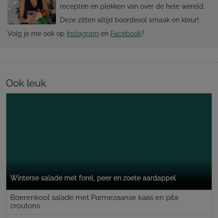
recepten en plekken van over de hele wereld.
Deze zitten altijd boordevol smaak en kleur!
Volg je me ook op
Instagram
en
Facebook
?
Ook leuk
Winterse salade met forel, peer en zoete aardappel
Boerenkool salade met Parmezaanse kaas en pita
croutons