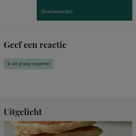
Beantwoorden
Geef een reactie
Ik wil graag reageren
Uitgelicht