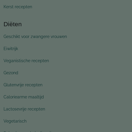
Kerst recepten
Diëten
Geschikt voor zwangere vrouwen
Eiwitrijk
Veganistische recepten
Gezond
Glutenvrije recepten
Caloriearme maaltijd
Lactosevrije recepten
Vegetarisch