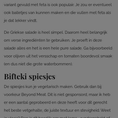
variant gevuld met feta is ook populair. Je zou er eventueel
ook balletjes van kunnen maken en die vullen met feta als
je dat lekker vindt.
De Griekse salade is heel simpel. Daarom heel belangrijk
om verse ingrediënten te gebruiken. Je proeft in deze
salade alles en het is een hele pure salade. Ga bijvoorbeeld
voor olijven uit het versschap en tomaten boordevol smaak
(en dus niet die grote waterbommen).
Bifteki spiesjes
De spiesjes kun je vegetarisch maken. Gebruik dan bij
voorkeur Beyond Meat. Dit is niet gesponsord, maar ik heb
er een aantal geprobeerd en deze heeft voor dit gerecht
het beste vetgehalte, de juiste textuur en stevigheid. Weet