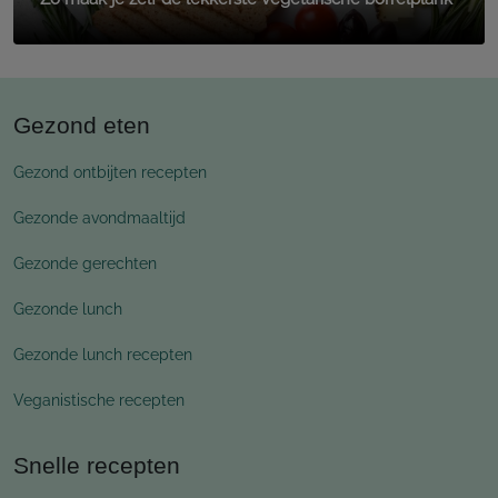
Gezond eten
Gezond ontbijten recepten
Gezonde avondmaaltijd
Gezonde gerechten
Gezonde lunch
Gezonde lunch recepten
Veganistische recepten
Snelle recepten