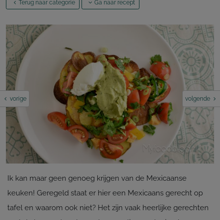
Terug naar categorie
Ga naar recept
vorige
volgende
Ik kan maar geen genoeg krijgen van de Mexicaanse
keuken! Geregeld staat er hier een Mexicaans gerecht op
tafel en waarom ook niet? Het zijn vaak heerlijke gerechten