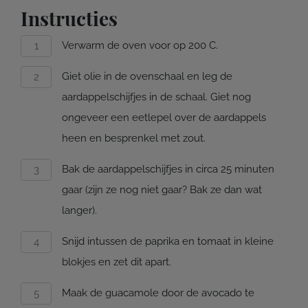
Instructies
Verwarm de oven voor op 200 C.
Giet olie in de ovenschaal en leg de
aardappelschijfjes in de schaal. Giet nog
ongeveer een eetlepel over de aardappels
heen en besprenkel met zout.
Bak de aardappelschijfjes in circa 25 minuten
gaar (zijn ze nog niet gaar? Bak ze dan wat
langer).
Snijd intussen de paprika en tomaat in kleine
blokjes en zet dit apart.
Maak de guacamole door de avocado te