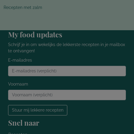
Recepten met zalm
My food updates
Schrijf je in om wekelijks de lekkerste recepten in je mailbox
te ontvangen!
E-mailadres
Voornaam
Stuur mij lekkere recepten
Snel naar