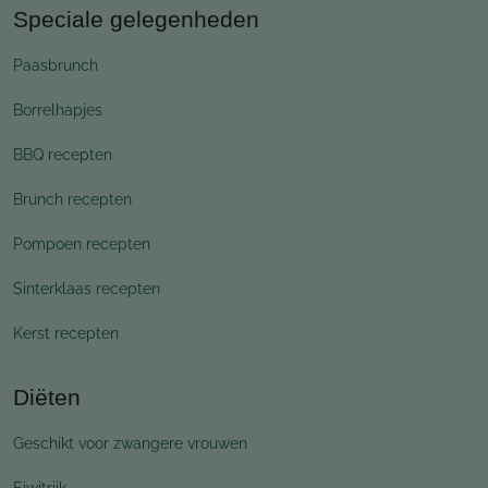
Speciale gelegenheden
Paasbrunch
Borrelhapjes
BBQ recepten
Brunch recepten
Pompoen recepten
Sinterklaas recepten
Kerst recepten
Diëten
Geschikt voor zwangere vrouwen
Eiwitrijk