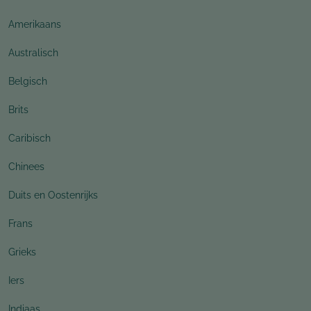
Amerikaans
Australisch
Belgisch
Brits
Caribisch
Chinees
Duits en Oostenrijks
Frans
Grieks
Iers
Indiaas