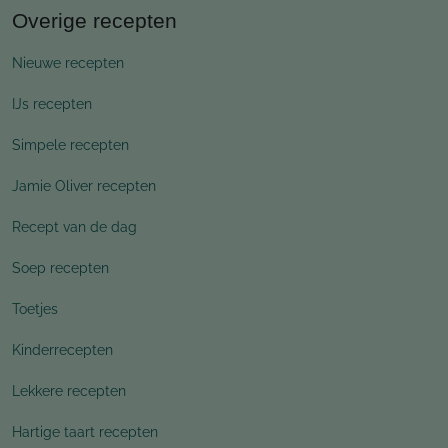
Overige recepten
Nieuwe recepten
IJs recepten
Simpele recepten
Jamie Oliver recepten
Recept van de dag
Soep recepten
Toetjes
Kinderrecepten
Lekkere recepten
Hartige taart recepten