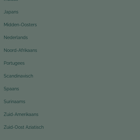
Japans
Midden-Oosters
Nederlands
Noord-Afrikaans
Portugees
Scandinavisch
Spaans
Surinaams
Zuid-Amerikaans
Zuid-Oost Aziatisch