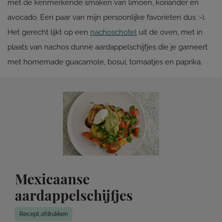
met de kenmerkende smaken van limoen, koriander en
avocado. Een paar van mijn persoonlijke favorieten dus :-).
Het gerecht lijkt op een
nachoschotel
uit de oven, met in
plaats van nachos dunne aardappelschijfjes die je garneert
met homemade guacamole, bosui, tomaatjes en paprika.
Mexicaanse
aardappelschijfjes
Recept afdrukken