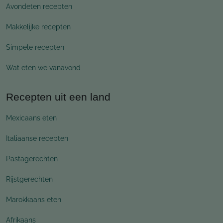
Avondeten recepten
Makkelijke recepten
Simpele recepten
Wat eten we vanavond
Recepten uit een land
Mexicaans eten
Italiaanse recepten
Pastagerechten
Rijstgerechten
Marokkaans eten
Afrikaans