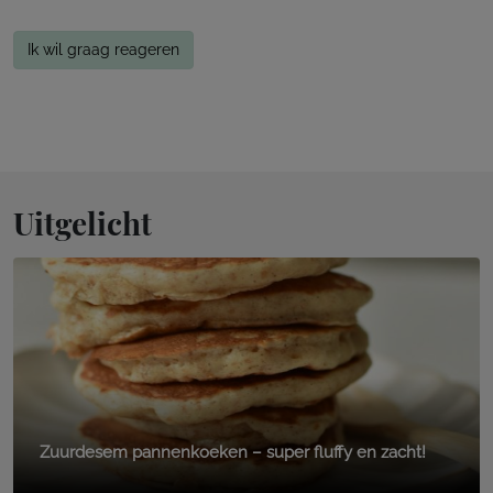
Ik wil graag reageren
Uitgelicht
Zuurdesem pannenkoeken – super fluffy en zacht!