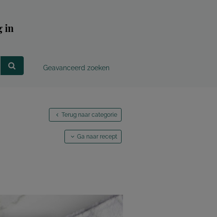
 in
Geavanceerd zoeken
Terug naar categorie
Ga naar recept