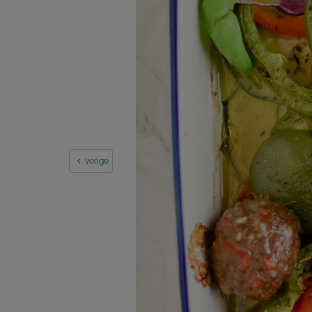
vorige