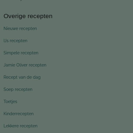
Overige recepten
Nieuwe recepten
IJs recepten
Simpele recepten
Jamie Oliver recepten
Recept van de dag
Soep recepten
Toetjes
Kinderrecepten
Lekkere recepten