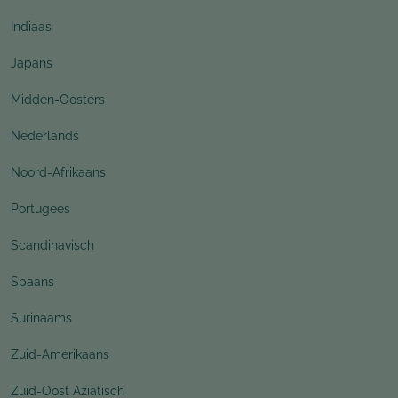
Indiaas
Japans
Midden-Oosters
Nederlands
Noord-Afrikaans
Portugees
Scandinavisch
Spaans
Surinaams
Zuid-Amerikaans
Zuid-Oost Aziatisch