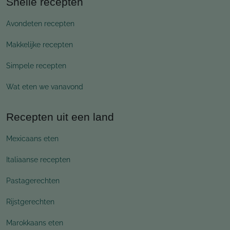
Snelle recepten
Avondeten recepten
Makkelijke recepten
Simpele recepten
Wat eten we vanavond
Recepten uit een land
Mexicaans eten
Italiaanse recepten
Pastagerechten
Rijstgerechten
Marokkaans eten