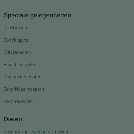
Speciale gelegenheden
Paasbrunch
Borrelhapjes
BBQ recepten
Brunch recepten
Pompoen recepten
Sinterklaas recepten
Kerst recepten
Diëten
Geschikt voor zwangere vrouwen