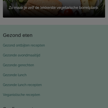
Zo maak je zelf de lekkerste vegetarische borrelplank
Gezond eten
Gezond ontbijten recepten
Gezonde avondmaaltijd
Gezonde gerechten
Gezonde lunch
Gezonde lunch recepten
Veganistische recepten