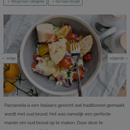
Terug naar categorie
Ga naar recept
vorige
volgende
Panzanella is een Italiaans gerecht wat traditioneel gemaakt
wordt met oud brood. Het was namelijk een perfecte
manier om oud brood op te maken. Door deze te