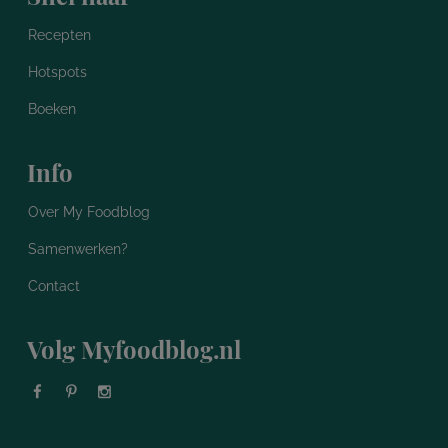
Recepten
Hotspots
Boeken
Info
Over My Foodblog
Samenwerken?
Contact
Volg Myfoodblog.nl