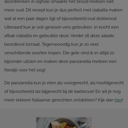
doordrenken in olijfolie smaakte het brood meteen niet
meer oud. Dit recept kun je dus perfect met ciabatta maken
wat al een paar dagen ligt of bijvoorbeeld oud stokbrood.
Uiteraard kun je ook gewoon vers gebruiken. In kocht een
afbak ciabatta en gebruikte deze. Verder zit deze salade
boordevol tomaat. Tegenwoordig kun je zo veel
verschillende soorten kopen. Die gele vind ik er altijd zo
bijzonder uitzien en maken deze panzanella meteen een
feestje voor het oog!
De panzanella kun je eten als voorgerecht, als hoofdgerecht
of bijvoorbeeld als bijgerecht bij de barbecue! En wil je nog
meer lekkere Italiaanse gerechten ontdekken? Kijk dan
hier
!