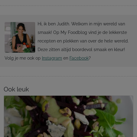
Hi, ik ben Judith. Welkom in mijn wereld van
smaak! Op My Foodblog vind je de lekkerste
recepten en plekken van over de hele wereld.
Deze zitten altijd boordevol smaak en kleur!
Volg je me ook op
Instagram
en
Facebook
?
Ook leuk