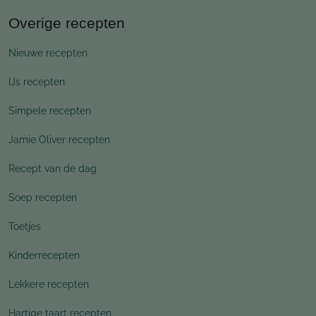
Overige recepten
Nieuwe recepten
IJs recepten
Simpele recepten
Jamie Oliver recepten
Recept van de dag
Soep recepten
Toetjes
Kinderrecepten
Lekkere recepten
Hartige taart recepten