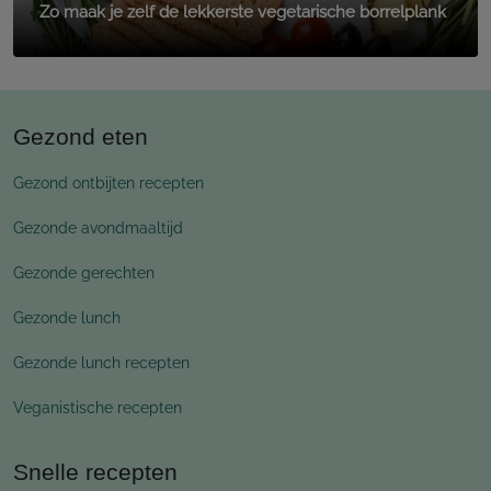
Zo maak je zelf de lekkerste vegetarische borrelplank
Gezond eten
Gezond ontbijten recepten
Gezonde avondmaaltijd
Gezonde gerechten
Gezonde lunch
Gezonde lunch recepten
Veganistische recepten
Snelle recepten