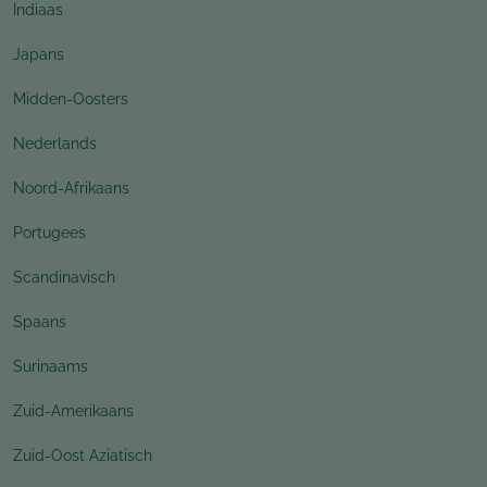
Indiaas
Japans
Midden-Oosters
Nederlands
Noord-Afrikaans
Portugees
Scandinavisch
Spaans
Surinaams
Zuid-Amerikaans
Zuid-Oost Aziatisch