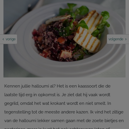
vorige
volgende
Kennen jullie halloumi al? Het is een kaassoort die de
laatste tijd erg in opkomst is. Je ziet dat hij vaak wordt
gegrild, omdat het wat krokant wordt en niet smelt. In
tegenstelling tot de meeste andere kazen. Ik vind het ziltige
van de halloumi lekker samen gaan met de zoete bietjes en