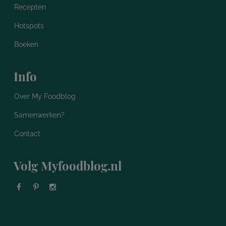
Recepten
Hotspots
Boeken
Info
Over My Foodblog
Samenwerken?
Contact
Volg Myfoodblog.nl