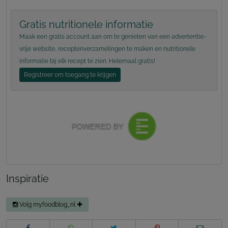
Gratis nutritionele informatie
Maak een gratis account aan om te genieten van een advertentie-
vrije website, receptenverzamelingen te maken en nutritionele
informatie bij elk recept te zien. Helemaal gratis!
Registreer om toegang te krijgen
Inspiratie
Volg myfoodblog_nl