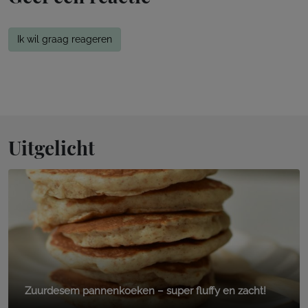
Ik wil graag reageren
Uitgelicht
Zuurdesem pannenkoeken – super fluffy en zacht!