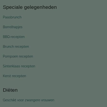
Speciale gelegenheden
Paasbrunch
Borrelhapjes
BBQ recepten
Brunch recepten
Pompoen recepten
Sinterklaas recepten
Kerst recepten
Diëten
Geschikt voor zwangere vrouwen