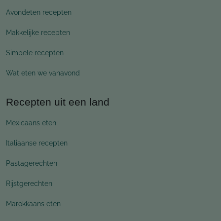
Avondeten recepten
Makkelijke recepten
Simpele recepten
Wat eten we vanavond
Recepten uit een land
Mexicaans eten
Italiaanse recepten
Pastagerechten
Rijstgerechten
Marokkaans eten