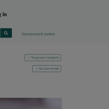
 in
Geavanceerd zoeken
Terug naar categorie
Ga naar recept