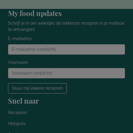
My food updates
Schrijf je in om wekelijks de lekkerste recepten in je mailbox
te ontvangen!
E-mailadres
Voornaam
Stuur mij lekkere recepten
Snel naar
Recepten
Hotspots