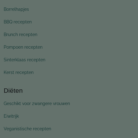
Borrelhapjes
BBQ recepten
Brunch recepten
Pompoen recepten
Sinterklaas recepten
Kerst recepten
Diëten
Geschikt voor zwangere vrouwen
Eiwitrijk
Veganistische recepten