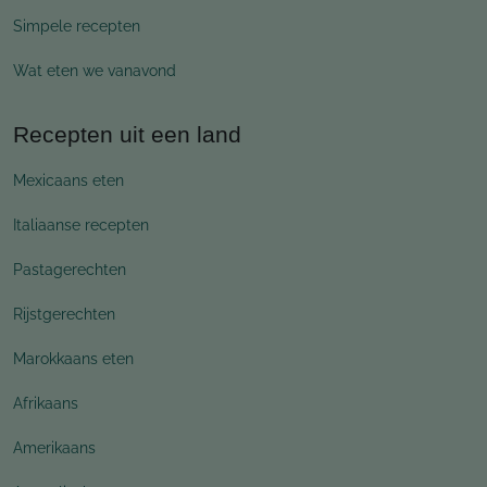
Simpele recepten
Wat eten we vanavond
Recepten uit een land
Mexicaans eten
Italiaanse recepten
Pastagerechten
Rijstgerechten
Marokkaans eten
Afrikaans
Amerikaans