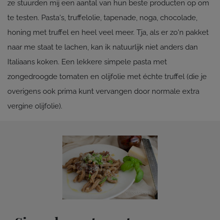
ze stuurden mij een aantal van hun beste producten op om
te testen. Pasta's, truffelolie, tapenade, noga, chocolade,
honing met truffel en heel veel meer. Tja, als er zo'n pakket
naar me staat te lachen, kan ik natuurlijk niet anders dan
Italiaans koken. Een lekkere simpele pasta met
zongedroogde tomaten en olijfolie met échte truffel (die je
overigens ook prima kunt vervangen door normale extra
vergine olijfolie).