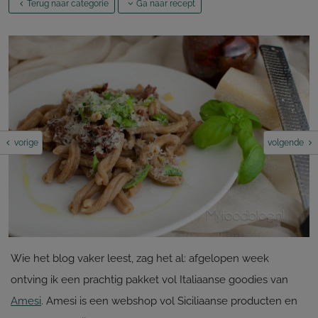
Terug naar categorie
Ga naar recept
vorige
volgende
Wie het blog vaker leest, zag het al: afgelopen week
ontving ik een prachtig pakket vol Italiaanse goodies van
Amesi
. Amesi is een webshop vol Siciliaanse producten en