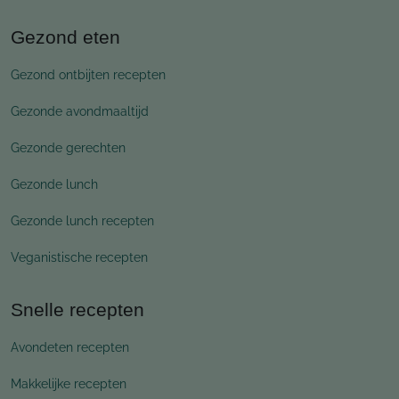
Gezond eten
Gezond ontbijten recepten
Gezonde avondmaaltijd
Gezonde gerechten
Gezonde lunch
Gezonde lunch recepten
Veganistische recepten
Snelle recepten
Avondeten recepten
Makkelijke recepten