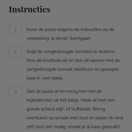
Instructies
Kook de pasta volgens de instructies op de
verpakking 'al dente' (beetgaar)
Snijd de zongedroogde tomaten in stukken.
Pers de knoflook uit en doe dit samen met de
zongedroogde tomaat, basilicum en geraspte
kaas in een bakje.
Giet de pasta af en meng het met de
ingrediënten uit het bakje. Maak af met een
goede scheut olijf- of truffelolie. Breng
eventueel op smaak met zout en peper (ik vind
zelf zout niet nodig, omdat je al kaas gebruikt).