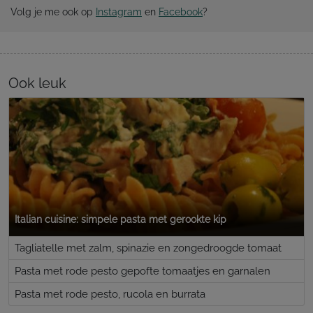
Volg je me ook op
Instagram
en
Facebook
?
Ook leuk
Italian cuisine: simpele pasta met gerookte kip
Tagliatelle met zalm, spinazie en zongedroogde tomaat
Pasta met rode pesto gepofte tomaatjes en garnalen
Pasta met rode pesto, rucola en burrata