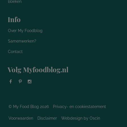
Boeken
Info
Over My Foodblog
Samenwerken?
Contact
Volg Myfoodblog.nl
© My Food Blog 2026
Privacy- en cookiestatement
Voorwaarden
Disclaimer
Webdesign
by Oscin