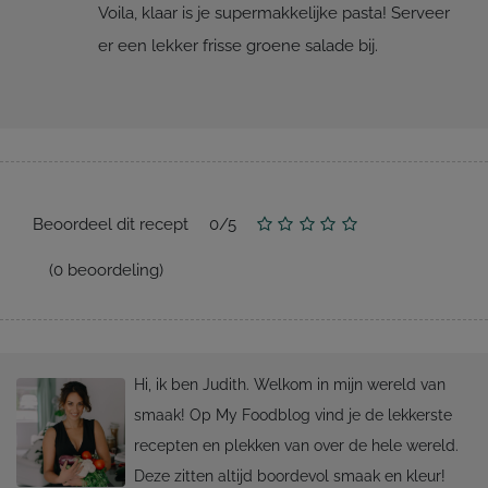
Voila, klaar is je supermakkelijke pasta! Serveer
er een lekker frisse groene salade bij.
Beoordeel dit recept
0
/
5
(
0
beoordeling)
Hi, ik ben Judith. Welkom in mijn wereld van
smaak! Op My Foodblog vind je de lekkerste
recepten en plekken van over de hele wereld.
Deze zitten altijd boordevol smaak en kleur!