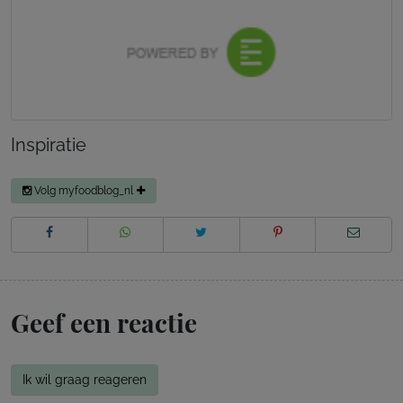
Inspiratie
Volg myfoodblog_nl
Geef een reactie
Ik wil graag reageren