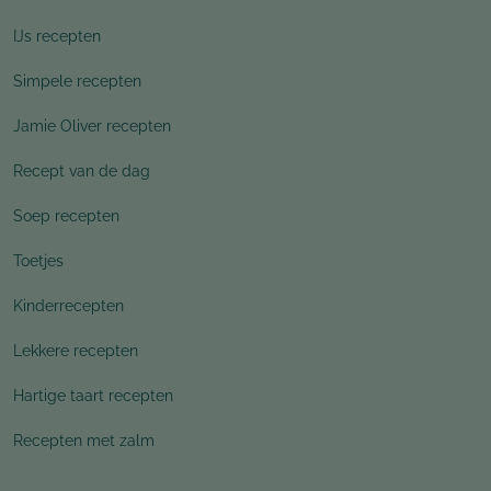
IJs recepten
Simpele recepten
Jamie Oliver recepten
Recept van de dag
Soep recepten
Toetjes
Kinderrecepten
Lekkere recepten
Hartige taart recepten
Recepten met zalm