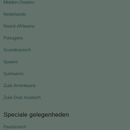
Midden-Oosters
Nederlands
Noord-Afrikaans
Portugees
Scandinavisch
Spaans
Surinaams
Zuid-Amerikaans
Zuid-Oost Aziatisch
Speciale gelegenheden
Paasbrunch