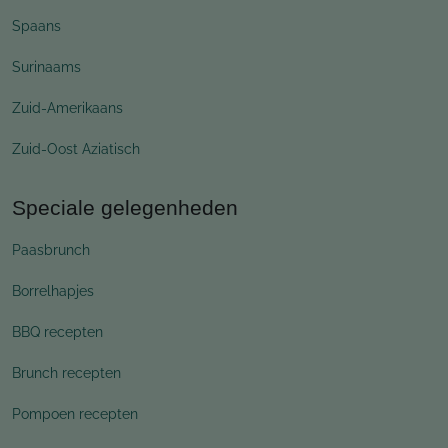
Spaans
Surinaams
Zuid-Amerikaans
Zuid-Oost Aziatisch
Speciale gelegenheden
Paasbrunch
Borrelhapjes
BBQ recepten
Brunch recepten
Pompoen recepten