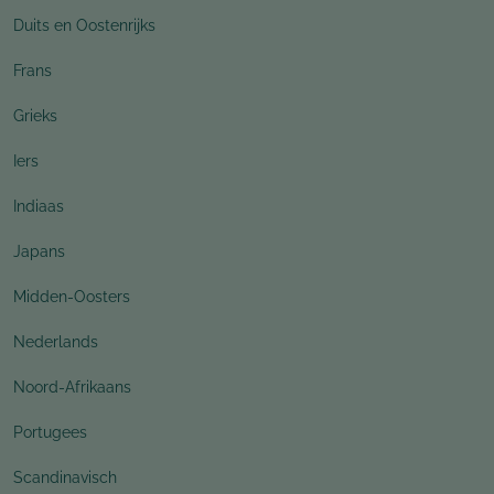
Duits en Oostenrijks
Frans
Grieks
Iers
Indiaas
Japans
Midden-Oosters
Nederlands
Noord-Afrikaans
Portugees
Scandinavisch