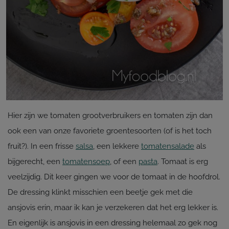
Hier zijn we tomaten grootverbruikers en tomaten zijn dan
ook een van onze favoriete groentesoorten (of is het toch
fruit?). In een frisse
salsa
, een lekkere
tomatensalade
als
bijgerecht, een
tomatensoep
, of een
pasta
. Tomaat is erg
veelzijdig. Dit keer gingen we voor de tomaat in de hoofdrol.
De dressing klinkt misschien een beetje gek met die
ansjovis erin, maar ik kan je verzekeren dat het erg lekker is.
En eigenlijk is ansjovis in een dressing helemaal zo gek nog