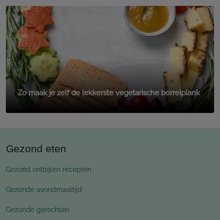
Zo maak je zelf de lekkerste vegetarische borrelplank
Gezond eten
Gezond ontbijten recepten
Gezonde avondmaaltijd
Gezonde gerechten