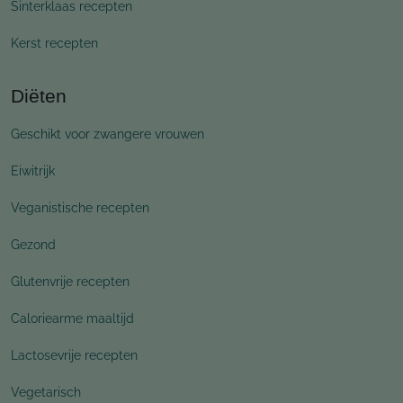
Sinterklaas recepten
Kerst recepten
Diëten
Geschikt voor zwangere vrouwen
Eiwitrijk
Veganistische recepten
Gezond
Glutenvrije recepten
Caloriearme maaltijd
Lactosevrije recepten
Vegetarisch