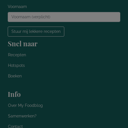
Voornaam
Stuur mij lekkere recepten
Snel naar
Recepten
Hotspots
Boeken
Info
Over My Foodblog
Samenwerken?
Contact