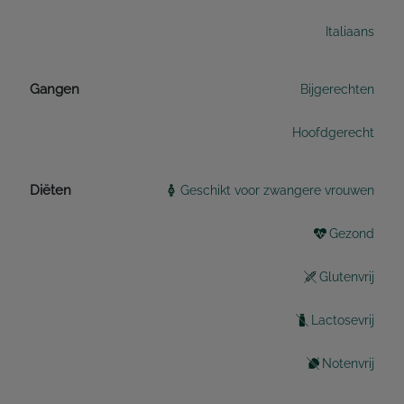
Italiaans
Gangen
Bijgerechten
Hoofdgerecht
Diëten
Geschikt voor zwangere vrouwen
Gezond
Glutenvrij
Lactosevrij
Notenvrij