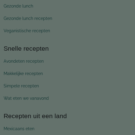
Gezonde lunch
Gezonde lunch recepten
Veganistische recepten
Snelle recepten
Avondeten recepten
Makkelijke recepten
Simpele recepten
Wat eten we vanavond
Recepten uit een land
Mexicaans eten