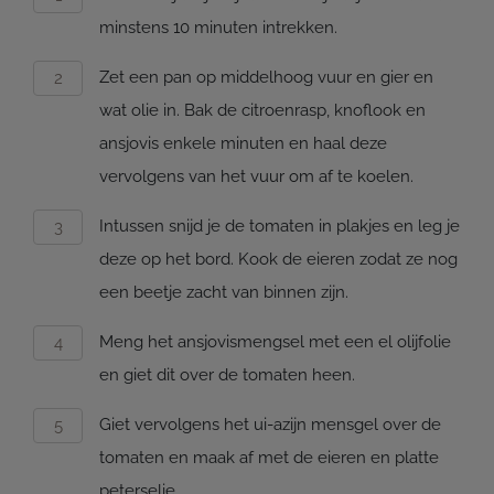
minstens 10 minuten intrekken.
Zet een pan op middelhoog vuur en gier en
wat olie in. Bak de citroenrasp, knoflook en
ansjovis enkele minuten en haal deze
vervolgens van het vuur om af te koelen.
Intussen snijd je de tomaten in plakjes en leg je
deze op het bord. Kook de eieren zodat ze nog
een beetje zacht van binnen zijn.
Meng het ansjovismengsel met een el olijfolie
en giet dit over de tomaten heen.
Giet vervolgens het ui-azijn mensgel over de
tomaten en maak af met de eieren en platte
peterselie.