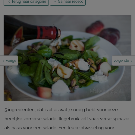
Terug naar categorie
Ga naar recept
vorige
volgende
5 ingrediënten, dat is alles wat je nodig hebt voor deze
heerlijke zomerse salade! Ik gebruik zelf vaak verse spinazie
als basis voor een salade. Een leuke afwisseling voor