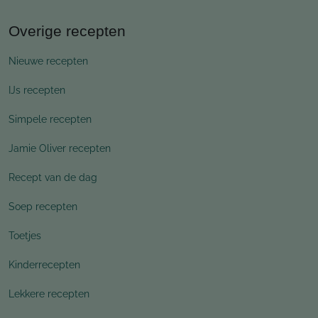
Overige recepten
Nieuwe recepten
IJs recepten
Simpele recepten
Jamie Oliver recepten
Recept van de dag
Soep recepten
Toetjes
Kinderrecepten
Lekkere recepten