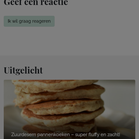
Geef een reactie
Ik wil graag reageren
Uitgelicht
Zuurdesem pannenkoeken – super fluffy en zacht!