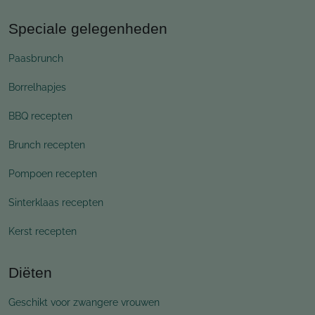
Speciale gelegenheden
Paasbrunch
Borrelhapjes
BBQ recepten
Brunch recepten
Pompoen recepten
Sinterklaas recepten
Kerst recepten
Diëten
Geschikt voor zwangere vrouwen