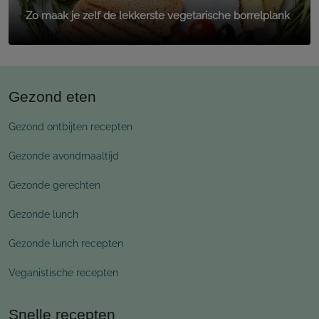
Zo maak je zelf de lekkerste vegetarische borrelplank
Gezond eten
Gezond ontbijten recepten
Gezonde avondmaaltijd
Gezonde gerechten
Gezonde lunch
Gezonde lunch recepten
Veganistische recepten
Snelle recepten