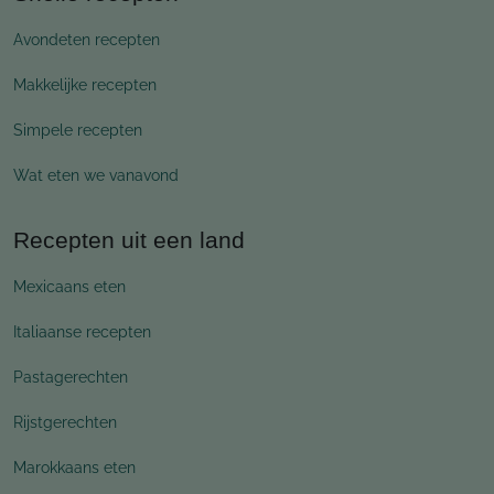
Avondeten recepten
Makkelijke recepten
Simpele recepten
Wat eten we vanavond
Recepten uit een land
Mexicaans eten
Italiaanse recepten
Pastagerechten
Rijstgerechten
Marokkaans eten