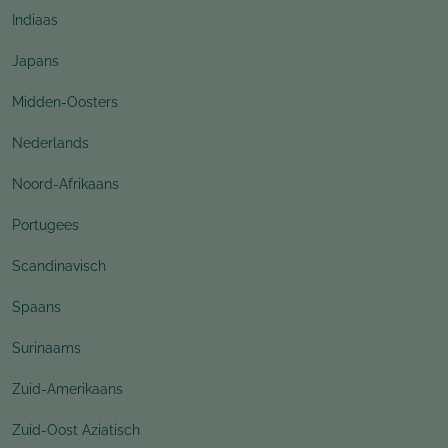
Indiaas
Japans
Midden-Oosters
Nederlands
Noord-Afrikaans
Portugees
Scandinavisch
Spaans
Surinaams
Zuid-Amerikaans
Zuid-Oost Aziatisch