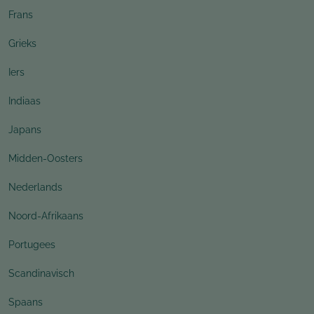
Frans
Grieks
Iers
Indiaas
Japans
Midden-Oosters
Nederlands
Noord-Afrikaans
Portugees
Scandinavisch
Spaans