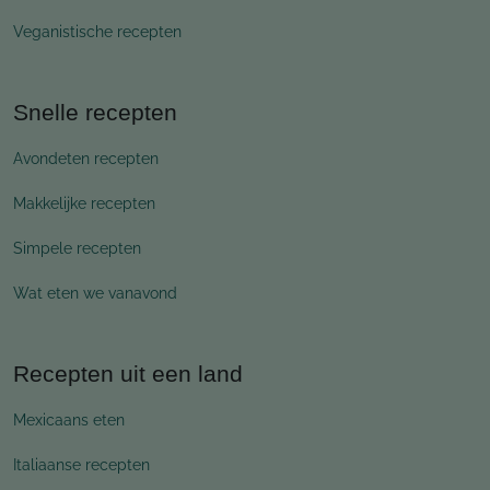
Veganistische recepten
Snelle recepten
Avondeten recepten
Makkelijke recepten
Simpele recepten
Wat eten we vanavond
Recepten uit een land
Mexicaans eten
Italiaanse recepten