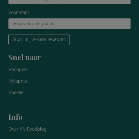
Voornaam
Stuur mij lekkere recepten
Snel naar
Recepten
Hotspots
Boeken
Info
Over My Foodblog