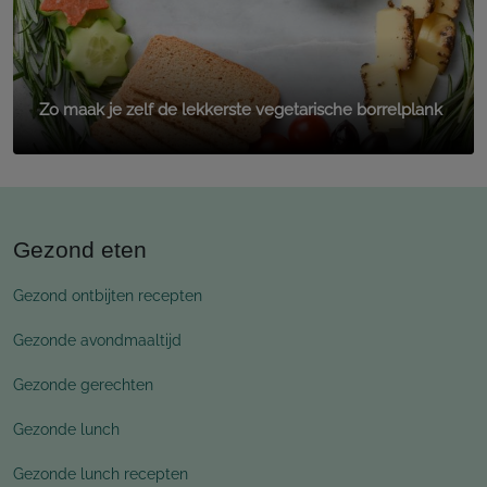
Zo maak je zelf de lekkerste vegetarische borrelplank
Gezond eten
Gezond ontbijten recepten
Gezonde avondmaaltijd
Gezonde gerechten
Gezonde lunch
Gezonde lunch recepten