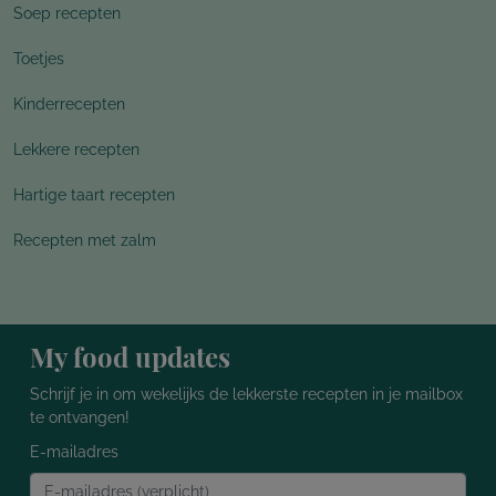
Soep recepten
Toetjes
Kinderrecepten
Lekkere recepten
Hartige taart recepten
Recepten met zalm
My food updates
Schrijf je in om wekelijks de lekkerste recepten in je mailbox
te ontvangen!
E-mailadres