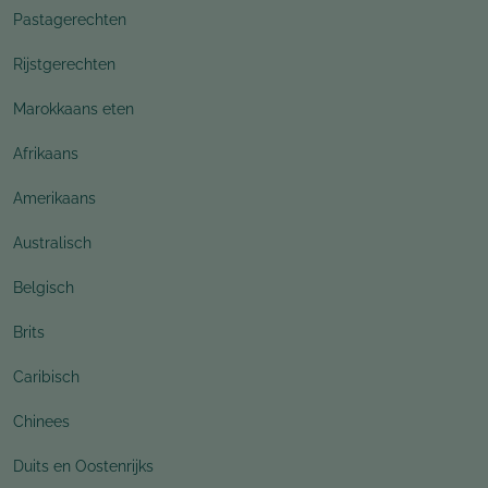
Pastagerechten
Rijstgerechten
Marokkaans eten
Afrikaans
Amerikaans
Australisch
Belgisch
Brits
Caribisch
Chinees
Duits en Oostenrijks