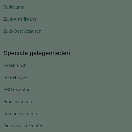
Surinaams
Zuid-Amerikaans
Zuid-Oost Aziatisch
Speciale gelegenheden
Paasbrunch
Borrelhapjes
BBQ recepten
Brunch recepten
Pompoen recepten
Sinterklaas recepten