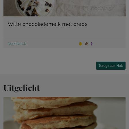
Witte chocolademelk met oreo’s
Nederlands
Terug naar Hub
Uitgelicht