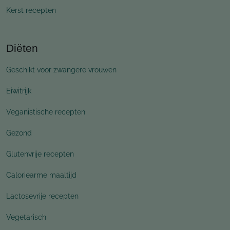
Kerst recepten
Diëten
Geschikt voor zwangere vrouwen
Eiwitrijk
Veganistische recepten
Gezond
Glutenvrije recepten
Caloriearme maaltijd
Lactosevrije recepten
Vegetarisch