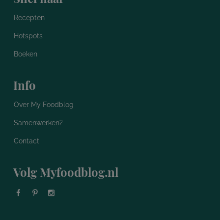
Recepten
Hotspots
Boeken
Info
Over My Foodblog
Samenwerken?
Contact
Volg Myfoodblog.nl