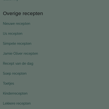
Overige recepten
Nieuwe recepten
IJs recepten
Simpele recepten
Jamie Oliver recepten
Recept van de dag
Soep recepten
Toetjes
Kinderrecepten
Lekkere recepten