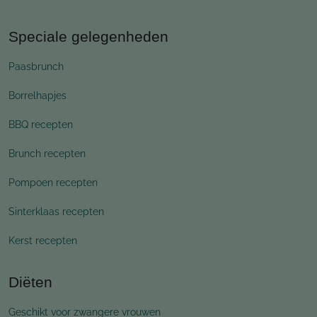
Speciale gelegenheden
Paasbrunch
Borrelhapjes
BBQ recepten
Brunch recepten
Pompoen recepten
Sinterklaas recepten
Kerst recepten
Diëten
Geschikt voor zwangere vrouwen