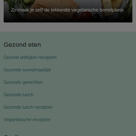
Zo maak je zelf de lekkerste vegetarische borrelplank
Gezond eten
Gezond ontbijten recepten
Gezonde avondmaaltijd
Gezonde gerechten
Gezonde lunch
Gezonde lunch recepten
Veganistische recepten