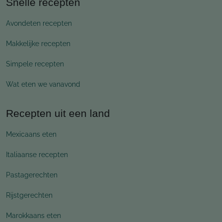
Snelle recepten
Avondeten recepten
Makkelijke recepten
Simpele recepten
Wat eten we vanavond
Recepten uit een land
Mexicaans eten
Italiaanse recepten
Pastagerechten
Rijstgerechten
Marokkaans eten