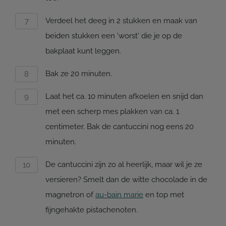
Verdeel het deeg in 2 stukken en maak van
beiden stukken een 'worst' die je op de
bakplaat kunt leggen.
Bak ze 20 minuten.
Laat het ca. 10 minuten afkoelen en snijd dan
met een scherp mes plakken van ca. 1
centimeter. Bak de cantuccini nog eens 20
minuten.
De cantuccini zijn zo al heerlijk, maar wil je ze
versieren? Smelt dan de witte chocolade in de
magnetron of
au-bain marie
en top met
fijngehakte pistachenoten.