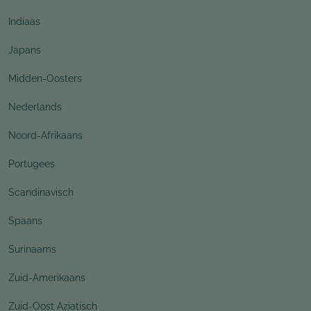
Indiaas
Japans
Midden-Oosters
Nederlands
Noord-Afrikaans
Portugees
Scandinavisch
Spaans
Surinaams
Zuid-Amerikaans
Zuid-Oost Aziatisch