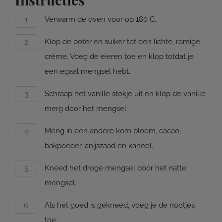
Verwarm de oven voor op 180 C.
Klop de boter en suiker tot een lichte, romige
crème. Voeg de eieren toe en klop totdat je
een egaal mengsel hebt.
Schraap het vanille stokje uit en klop de vanille
merg door het mengsel.
Meng in een andere kom bloem, cacao,
bakpoeder, anijszaad en kaneel.
Kneed het droge mengsel door het natte
mengsel.
Als het goed is gekneed, voeg je de nootjes
toe.