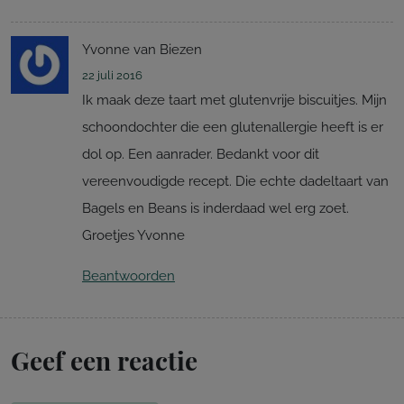
Yvonne van Biezen
22 juli 2016
Ik maak deze taart met glutenvrije biscuitjes. Mijn
schoondochter die een glutenallergie heeft is er
dol op. Een aanrader. Bedankt voor dit
vereenvoudigde recept. Die echte dadeltaart van
Bagels en Beans is inderdaad wel erg zoet.
Groetjes Yvonne
Beantwoorden
Geef een reactie