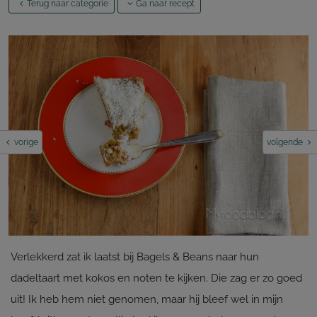
Terug naar categorie
Ga naar recept
vorige
volgende
Verlekkerd zat ik laatst bij Bagels & Beans naar hun
dadeltaart met kokos en noten te kijken. Die zag er zo goed
uit! Ik heb hem niet genomen, maar hij bleef wel in mijn