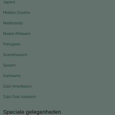
Japans
Midden-Oosters
Nederlands
Noord-Afrikaans
Portugees
Scandinavisch
Spaans
Surinaams
Zuid-Amerikaans
Zuid-Oost Aziatisch
Speciale gelegenheden