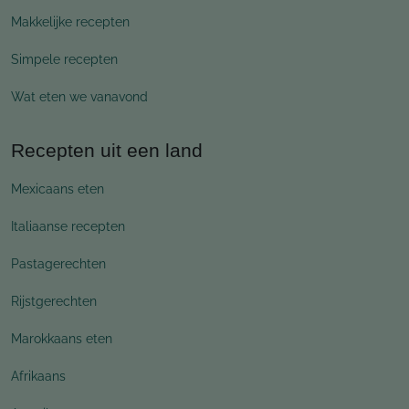
Makkelijke recepten
Simpele recepten
Wat eten we vanavond
Recepten uit een land
Mexicaans eten
Italiaanse recepten
Pastagerechten
Rijstgerechten
Marokkaans eten
Afrikaans