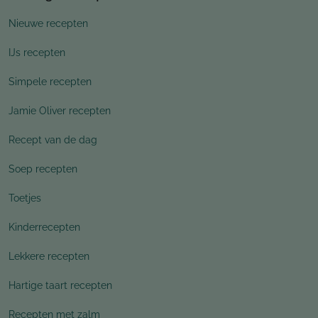
Nieuwe recepten
IJs recepten
Simpele recepten
Jamie Oliver recepten
Recept van de dag
Soep recepten
Toetjes
Kinderrecepten
Lekkere recepten
Hartige taart recepten
Recepten met zalm