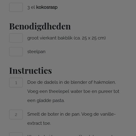
3 el
kokosrasp
Benodigdheden
groot vierkant bakblik (ca. 25 x 25 cm)
steelpan
Instructies
Doe de dadels in de blender of hakmolen.
Voeg een theelepel water toe en pureer tot
een gladde pasta.
Smelt de boter in de pan. Voeg de vanille-
extract toe.