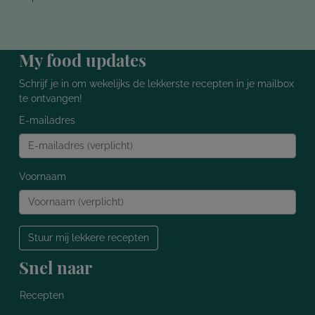
My food updates
Schrijf je in om wekelijks de lekkerste recepten in je mailbox
te ontvangen!
E-mailadres
Voornaam
Stuur mij lekkere recepten
Snel naar
Recepten