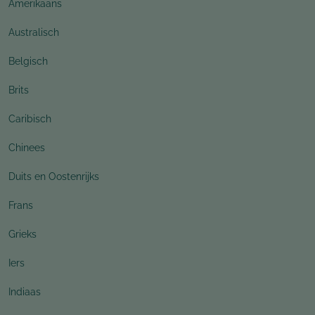
Amerikaans
Australisch
Belgisch
Brits
Caribisch
Chinees
Duits en Oostenrijks
Frans
Grieks
Iers
Indiaas