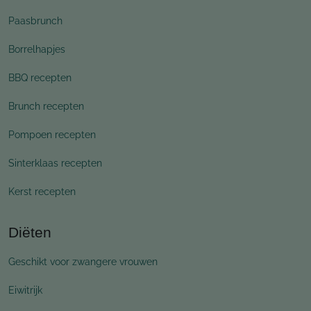
Paasbrunch
Borrelhapjes
BBQ recepten
Brunch recepten
Pompoen recepten
Sinterklaas recepten
Kerst recepten
Diëten
Geschikt voor zwangere vrouwen
Eiwitrijk