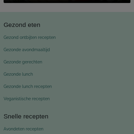
Gezond eten
Gezond ontbijten recepten
Gezonde avondmaaltijd
Gezonde gerechten
Gezonde lunch
Gezonde lunch recepten
Veganistische recepten
Snelle recepten
Avondeten recepten