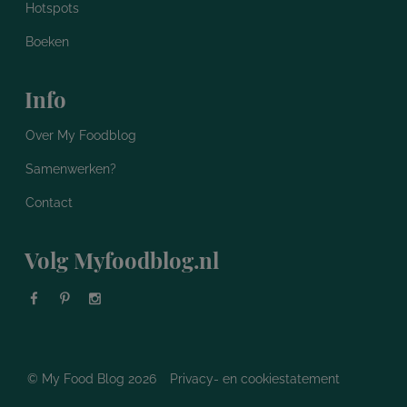
Hotspots
Boeken
Info
Over My Foodblog
Samenwerken?
Contact
Volg Myfoodblog.nl
© My Food Blog 2026
Privacy- en cookiestatement