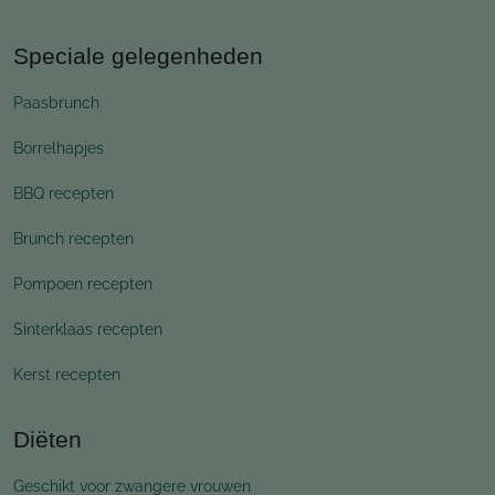
Speciale gelegenheden
Paasbrunch
Borrelhapjes
BBQ recepten
Brunch recepten
Pompoen recepten
Sinterklaas recepten
Kerst recepten
Diëten
Geschikt voor zwangere vrouwen