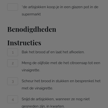
*de artisjokken koop je in een glazen pot in de
supermarkt
Benodigdheden
Instructies
Bak het brood af en laat het afkoelen.
Meng de olijfolie met de het citroensap tot een
vinaigrette.
Scheur het brood in stukken en besprenkel het
met de vinaigrette.
Snijd de artisjokken, wanneer ze nog niet
gesneden zijn, in kwarten.