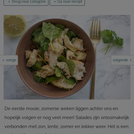
Terug naar categorie
Ga naar recept
vorige
volgende
De eerste mooie, zomerse weken liggen achter ons en
hopelijk volgen er nog veel meer! Salades zijn onlosmakelijk
verbonden met zon, lente, zomer en lekker weer. Het is een