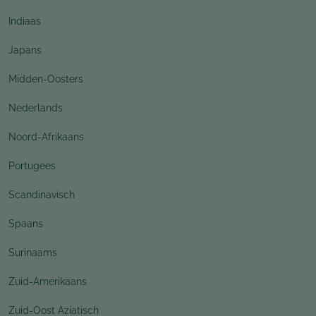
Indiaas
Japans
Midden-Oosters
Nederlands
Noord-Afrikaans
Portugees
Scandinavisch
Spaans
Surinaams
Zuid-Amerikaans
Zuid-Oost Aziatisch