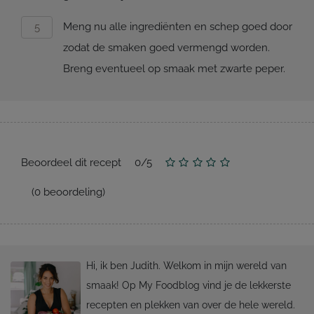
Meng nu alle ingrediënten en schep goed door
zodat de smaken goed vermengd worden.
Breng eventueel op smaak met zwarte peper.
Beoordeel dit recept
0
/
5
(
0
beoordeling)
Hi, ik ben Judith. Welkom in mijn wereld van
smaak! Op My Foodblog vind je de lekkerste
recepten en plekken van over de hele wereld.