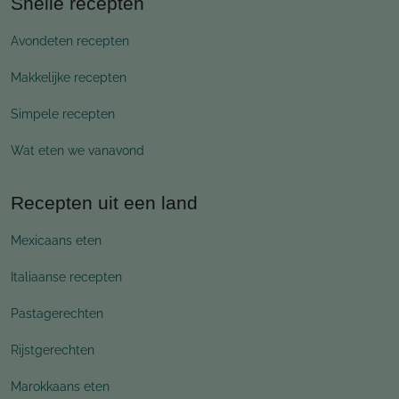
Snelle recepten
Avondeten recepten
Makkelijke recepten
Simpele recepten
Wat eten we vanavond
Recepten uit een land
Mexicaans eten
Italiaanse recepten
Pastagerechten
Rijstgerechten
Marokkaans eten