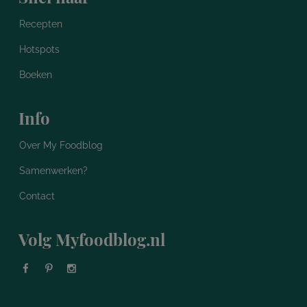
Recepten
Hotspots
Boeken
Info
Over My Foodblog
Samenwerken?
Contact
Volg Myfoodblog.nl