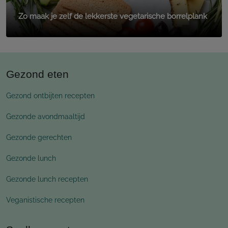
Zo maak je zelf de lekkerste vegetarische borrelplank
Gezond eten
Gezond ontbijten recepten
Gezonde avondmaaltijd
Gezonde gerechten
Gezonde lunch
Gezonde lunch recepten
Veganistische recepten