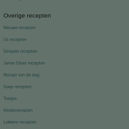
Overige recepten
Nieuwe recepten
IJs recepten
Simpele recepten
Jamie Oliver recepten
Recept van de dag
Soep recepten
Toetjes
Kinderrecepten
Lekkere recepten