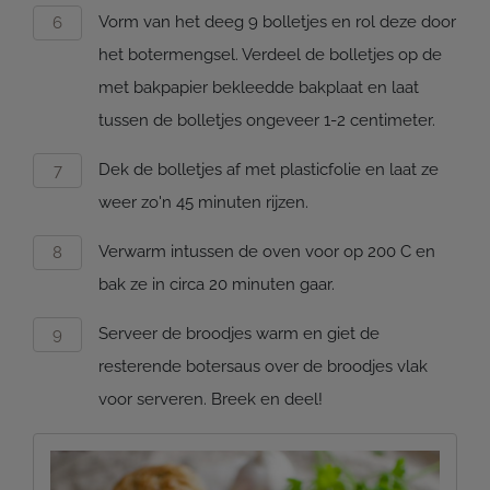
Vorm van het deeg 9 bolletjes en rol deze door
het botermengsel. Verdeel de bolletjes op de
met bakpapier bekleedde bakplaat en laat
tussen de bolletjes ongeveer 1-2 centimeter.
Dek de bolletjes af met plasticfolie en laat ze
weer zo'n 45 minuten rijzen.
Verwarm intussen de oven voor op 200 C en
bak ze in circa 20 minuten gaar.
Serveer de broodjes warm en giet de
resterende botersaus over de broodjes vlak
voor serveren. Breek en deel!