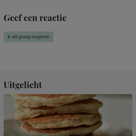
Geef een reactie
Ik wil graag reageren
Uitgelicht