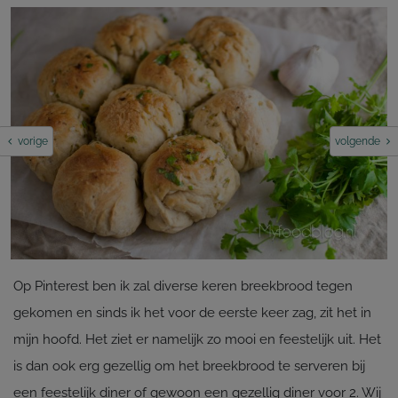
vorige
volgende
Op Pinterest ben ik zal diverse keren breekbrood tegen
gekomen en sinds ik het voor de eerste keer zag, zit het in
mijn hoofd. Het ziet er namelijk zo mooi en feestelijk uit. Het
is dan ook erg gezellig om het breekbrood te serveren bij
een feestelijk diner of gewoon een gezellig diner voor 2. Wij