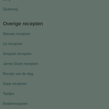
Glutenvrij
Overige recepten
Nieuwe recepten
IJs recepten
Simpele recepten
Jamie Oliver recepten
Recept van de dag
Soep recepten
Toetjes
Kinderrecepten