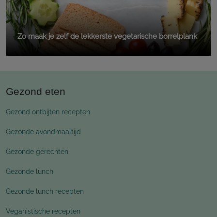
Zo maak je zelf de lekkerste vegetarische borrelplank
Gezond eten
Gezond ontbijten recepten
Gezonde avondmaaltijd
Gezonde gerechten
Gezonde lunch
Gezonde lunch recepten
Veganistische recepten