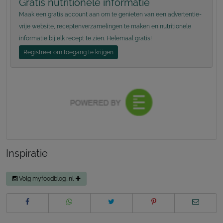
Gratis nutritionele informatie
Maak een gratis account aan om te genieten van een advertentie-
vrije website, receptenverzamelingen te maken en nutritionele
informatie bij elk recept te zien. Helemaal gratis!
Registreer om toegang te krijgen
Inspiratie
Volg myfoodblog_nl