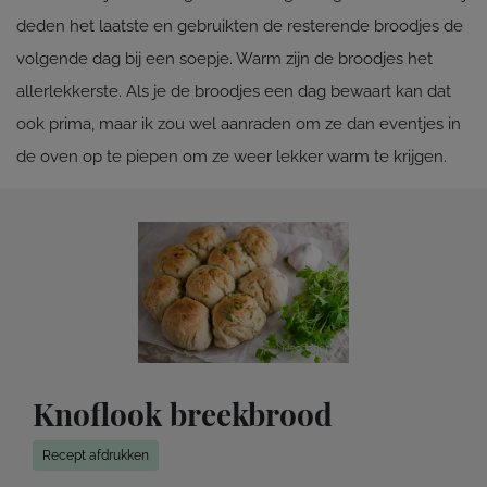
deden het laatste en gebruikten de resterende broodjes de
volgende dag bij een soepje. Warm zijn de broodjes het
allerlekkerste. Als je de broodjes een dag bewaart kan dat
ook prima, maar ik zou wel aanraden om ze dan eventjes in
de oven op te piepen om ze weer lekker warm te krijgen.
Knoflook breekbrood
Recept afdrukken