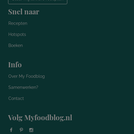
Snel naar
Recepten
Hotspots
Boeken
Info
Over My Foodblog
Samenwerken?
Contact
Volg Myfoodblog.nl