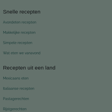
Snelle recepten
Avondeten recepten
Makkelijke recepten
Simpele recepten
Wat eten we vanavond
Recepten uit een land
Mexicaans eten
Italiaanse recepten
Pastagerechten
Rijstgerechten