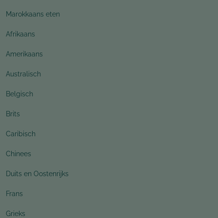
Marokkaans eten
Afrikaans
Amerikaans
Australisch
Belgisch
Brits
Caribisch
Chinees
Duits en Oostenrijks
Frans
Grieks