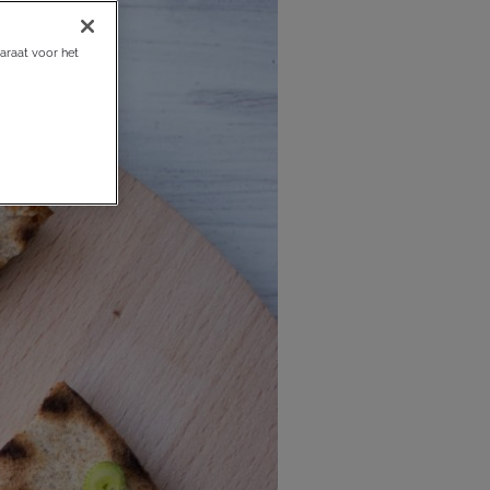
araat voor het