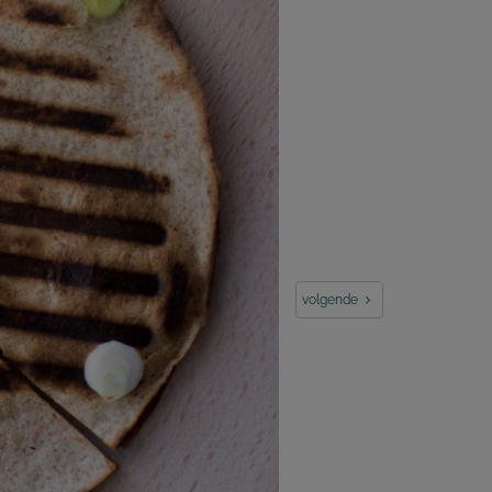
volgende