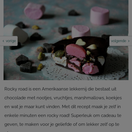
vorige
volgende
Rocky road is een Amerikaanse lekkernij die bestaat uit
chocolade met nootjes, vruchtjes, marshmallows, koekjes
en wat je maar kunt vinden. Met dit recept maak je zelf in
enkele minuten een rocky road! Superleuk om cadeau te
geven, te maken voor je geliefde of om lekker zelf op te