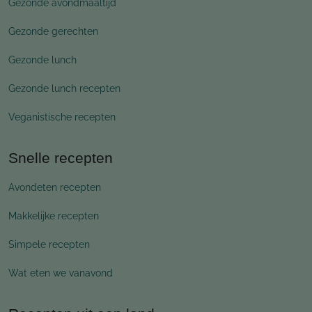
Gezonde avondmaaltijd
Gezonde gerechten
Gezonde lunch
Gezonde lunch recepten
Veganistische recepten
Snelle recepten
Avondeten recepten
Makkelijke recepten
Simpele recepten
Wat eten we vanavond