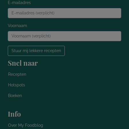
E-mailadres
Voornaam
Stuur mij lekkere recepten
Snel naar
Recepten
Hotspots
Boeken
Info
Over My Foodblog