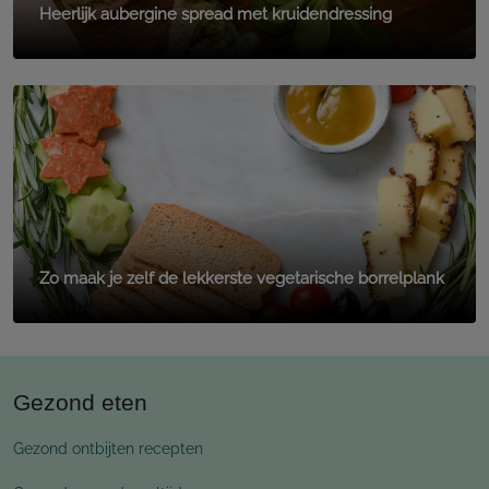
Heerlijk aubergine spread met kruidendressing
Zo maak je zelf de lekkerste vegetarische borrelplank
Gezond eten
Gezond ontbijten recepten