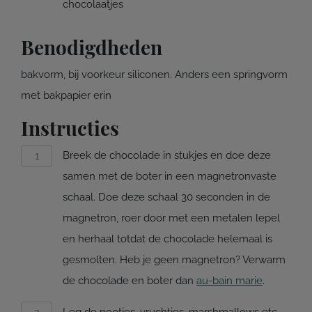
chocolaatjes
Benodigdheden
bakvorm, bij voorkeur siliconen. Anders een springvorm
met bakpapier erin
Instructies
Breek de chocolade in stukjes en doe deze
samen met de boter in een magnetronvaste
schaal. Doe deze schaal 30 seconden in de
magnetron, roer door met een metalen lepel
en herhaal totdat de chocolade helemaal is
gesmolten. Heb je geen magnetron? Verwarm
de chocolade en boter dan
au-bain marie
.