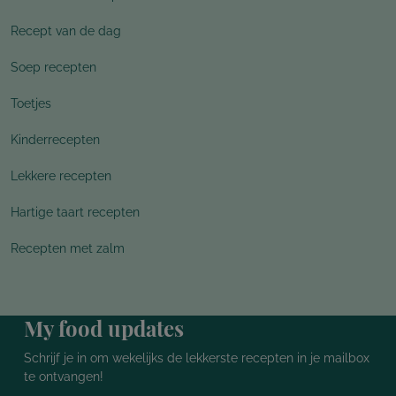
Recept van de dag
Soep recepten
Toetjes
Kinderrecepten
Lekkere recepten
Hartige taart recepten
Recepten met zalm
My food updates
Schrijf je in om wekelijks de lekkerste recepten in je mailbox
te ontvangen!