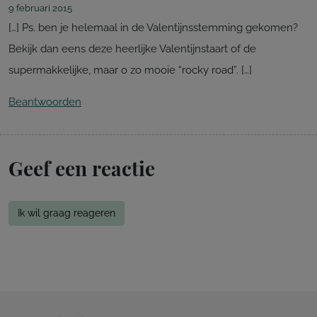
9 februari 2015
[…] Ps. ben je helemaal in de Valentijnsstemming gekomen?
Bekijk dan eens deze heerlijke Valentijnstaart of de
supermakkelijke, maar o zo mooie “rocky road”. […]
Beantwoorden
Geef een reactie
Ik wil graag reageren