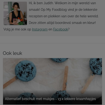
Hi, ik ben Judith. Welkom in mijn wereld van
smaak! Op My Foodblog vind je de lekkerste
recepten en plekken van over de hele wereld.
Deze zitten altijd boordevol smaak en kleur!
Volg je me ook op
Instagram
en
Facebook
?
Ook leuk
Alternatief beschuit met muisjes - 13 x lekkere kraamhapjes