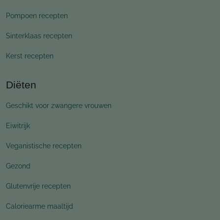
Pompoen recepten
Sinterklaas recepten
Kerst recepten
Diëten
Geschikt voor zwangere vrouwen
Eiwitrijk
Veganistische recepten
Gezond
Glutenvrije recepten
Caloriearme maaltijd