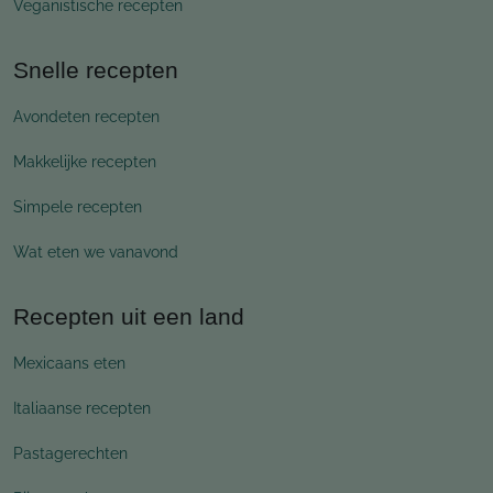
Veganistische recepten
Snelle recepten
Avondeten recepten
Makkelijke recepten
Simpele recepten
Wat eten we vanavond
Recepten uit een land
Mexicaans eten
Italiaanse recepten
Pastagerechten