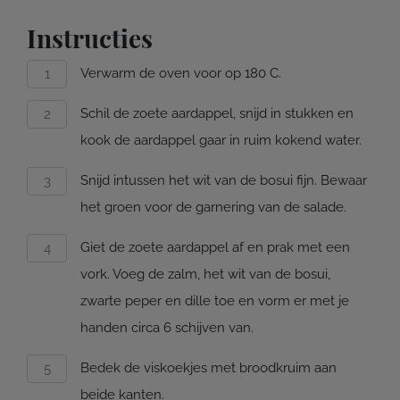
Instructies
Verwarm de oven voor op 180 C.
Schil de zoete aardappel, snijd in stukken en
kook de aardappel gaar in ruim kokend water.
Snijd intussen het wit van de bosui fijn. Bewaar
het groen voor de garnering van de salade.
Giet de zoete aardappel af en prak met een
vork. Voeg de zalm, het wit van de bosui,
zwarte peper en dille toe en vorm er met je
handen circa 6 schijven van.
Bedek de viskoekjes met broodkruim aan
beide kanten.