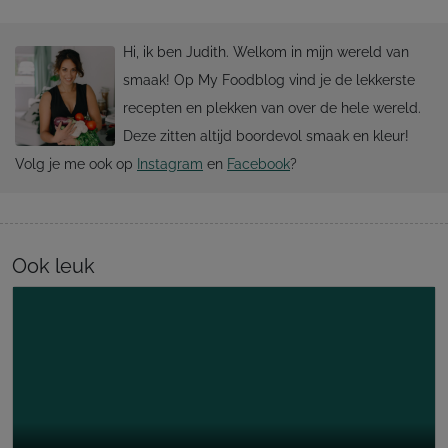
Hi, ik ben Judith. Welkom in mijn wereld van
smaak! Op My Foodblog vind je de lekkerste
recepten en plekken van over de hele wereld.
Deze zitten altijd boordevol smaak en kleur!
Volg je me ook op
Instagram
en
Facebook
?
Ook leuk