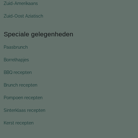
Zuid-Amerikaans
Zuid-Oost Aziatisch
Speciale gelegenheden
Paasbrunch
Borrelhapjes
BBQ recepten
Brunch recepten
Pompoen recepten
Sinterklaas recepten
Kerst recepten