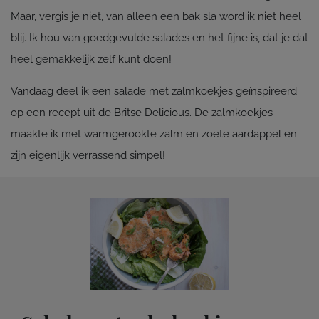
Maar, vergis je niet, van alleen een bak sla word ik niet heel
blij. Ik hou van goedgevulde salades en het fijne is, dat je dat
heel gemakkelijk zelf kunt doen!
Vandaag deel ik een salade met zalmkoekjes geïnspireerd
op een recept uit de Britse Delicious. De zalmkoekjes
maakte ik met warmgerookte zalm en zoete aardappel en
zijn eigenlijk verrassend simpel!