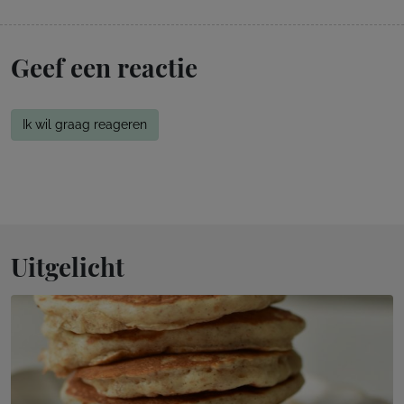
Geef een reactie
Ik wil graag reageren
Uitgelicht