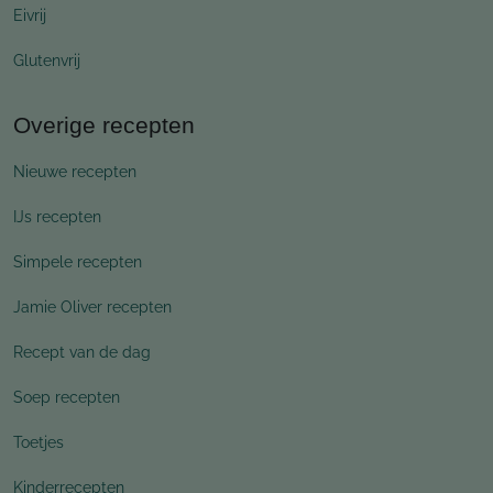
Eivrij
Glutenvrij
Overige recepten
Nieuwe recepten
IJs recepten
Simpele recepten
Jamie Oliver recepten
Recept van de dag
Soep recepten
Toetjes
Kinderrecepten