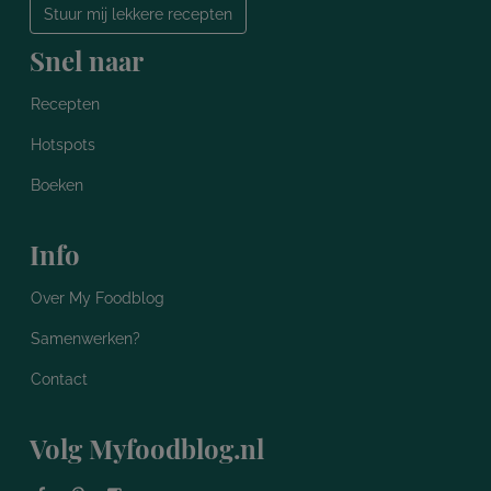
Stuur mij lekkere recepten
Snel naar
Recepten
Hotspots
Boeken
Info
Over My Foodblog
Samenwerken?
Contact
Volg Myfoodblog.nl