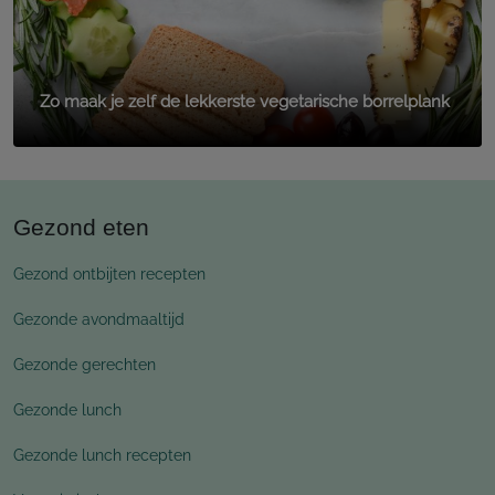
Zo maak je zelf de lekkerste vegetarische borrelplank
Gezond eten
Gezond ontbijten recepten
Gezonde avondmaaltijd
Gezonde gerechten
Gezonde lunch
Gezonde lunch recepten