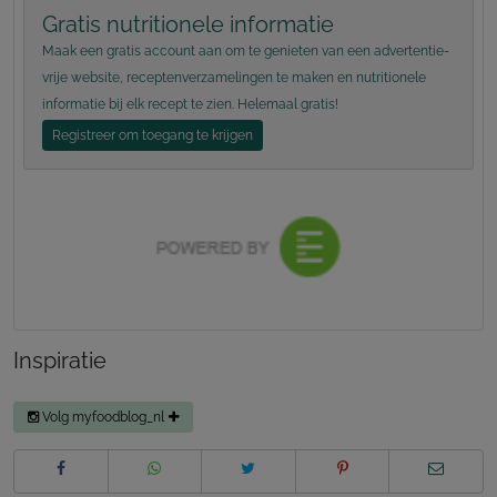
Gratis nutritionele informatie
Maak een gratis account aan om te genieten van een advertentie-
vrije website, receptenverzamelingen te maken en nutritionele
informatie bij elk recept te zien. Helemaal gratis!
Registreer om toegang te krijgen
Inspiratie
Volg myfoodblog_nl