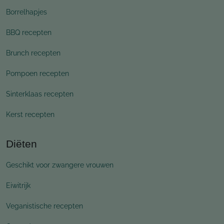
Borrelhapjes
BBQ recepten
Brunch recepten
Pompoen recepten
Sinterklaas recepten
Kerst recepten
Diëten
Geschikt voor zwangere vrouwen
Eiwitrijk
Veganistische recepten