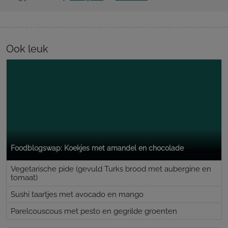
Ook leuk
Foodblogswap: Koekjes met amandel en chocolade
Vegetarische pide (gevuld Turks brood met aubergine en
tomaat)
Sushi taartjes met avocado en mango
Parelcouscous met pesto en gegrilde groenten