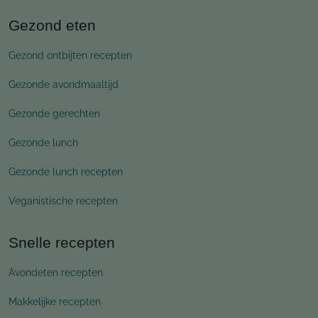
Gezond eten
Gezond ontbijten recepten
Gezonde avondmaaltijd
Gezonde gerechten
Gezonde lunch
Gezonde lunch recepten
Veganistische recepten
Snelle recepten
Avondeten recepten
Makkelijke recepten