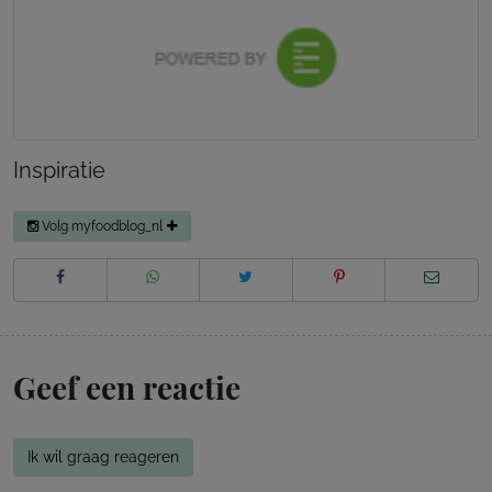
Inspiratie
Volg myfoodblog_nl
Geef een reactie
Ik wil graag reageren