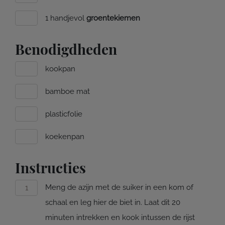
1 handjevol
groentekiemen
Benodigdheden
kookpan
bamboe mat
plasticfolie
koekenpan
Instructies
Meng de azijn met de suiker in een kom of
schaal en leg hier de biet in. Laat dit 20
minuten intrekken en kook intussen de rijst