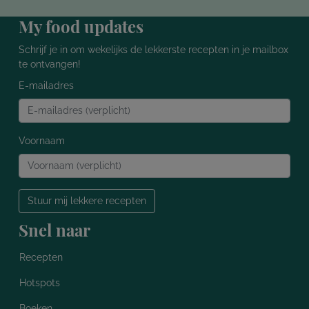
My food updates
Schrijf je in om wekelijks de lekkerste recepten in je mailbox
te ontvangen!
E-mailadres
Voornaam
Stuur mij lekkere recepten
Snel naar
Recepten
Hotspots
Boeken