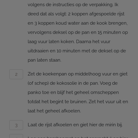
volgens de instructies op de verpakking. Ik
deed dat als volgt: 2 koppen afgespoelde rijst
en 3 koppen koud water aan de kook brengen,
vervolgens deksel op de pan en 15 minuten op
laag vuur laten koken. Daarna het vuur
uitdraaien en 10 minuten met de deksel op de
pan laten staan.
Zet de koekenpan op middelhoog vuur en giet
(of schep) de kokosolie in de pan. Voeg de
panko toe en blijf het geheel omscheppen
totdat het begint te bruinen. Zet het vuur uit en
laat het geheel afkoelen.
Laat de rijst afkoelen en giet hier de mirin bij.