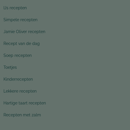
IJs recepten
Simpele recepten
Jamie Oliver recepten
Recept van de dag
Soep recepten
Toetjes
Kinderrecepten
Lekkere recepten
Hartige taart recepten
Recepten met zalm