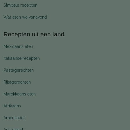
Simpele recepten
Wat eten we vanavond
Recepten uit een land
Mexicaans eten
Italiaanse recepten
Pastagerechten
Rijstgerechten
Marokkaans eten
Afrikaans
Amerikaans
Australisch