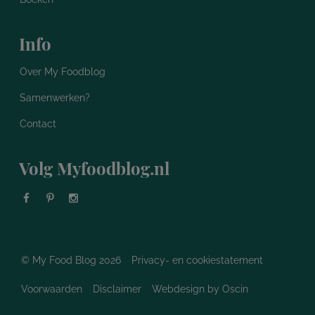
Info
Over My Foodblog
Samenwerken?
Contact
Volg Myfoodblog.nl
© My Food Blog 2026
Privacy- en cookiestatement
Voorwaarden
Disclaimer
Webdesign
by Oscin