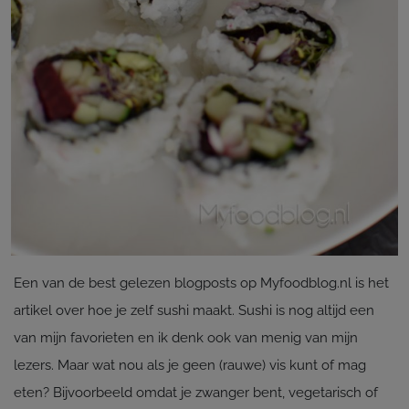
Een van de best gelezen blogposts op Myfoodblog.nl is het
artikel over hoe je zelf sushi maakt. Sushi is nog altijd een
van mijn favorieten en ik denk ook van menig van mijn
lezers. Maar wat nou als je geen (rauwe) vis kunt of mag
eten? Bijvoorbeeld omdat je zwanger bent, vegetarisch of