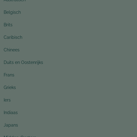
Belgisch
Brits
Caribisch
Chinees
Duits en Oostenrijks
Frans
Grieks
Iers
Indiaas
Japans