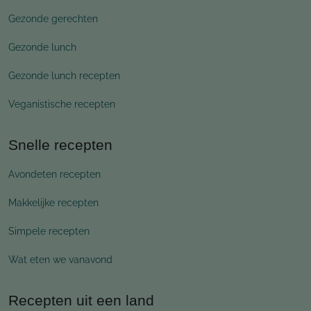
Gezonde gerechten
Gezonde lunch
Gezonde lunch recepten
Veganistische recepten
Snelle recepten
Avondeten recepten
Makkelijke recepten
Simpele recepten
Wat eten we vanavond
Recepten uit een land