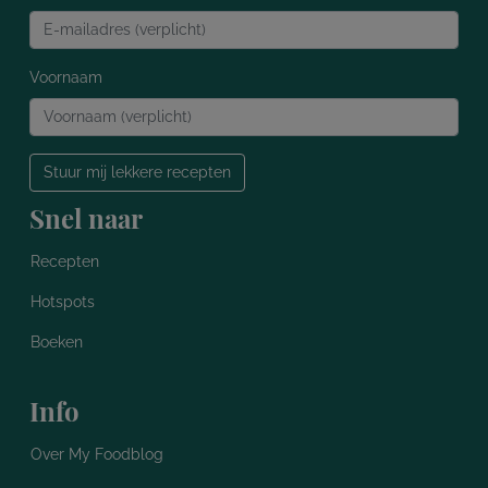
Voornaam
Stuur mij lekkere recepten
Snel naar
Recepten
Hotspots
Boeken
Info
Over My Foodblog