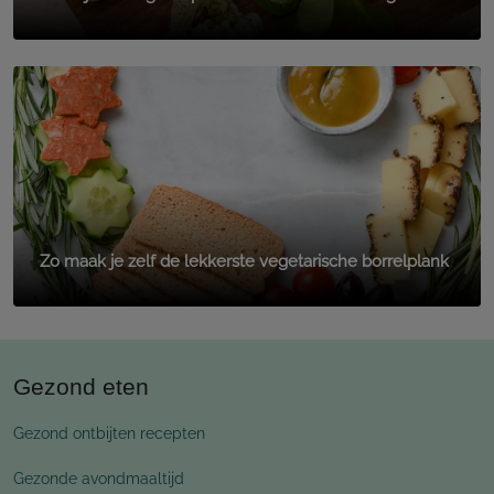
Zo maak je zelf de lekkerste vegetarische borrelplank
Gezond eten
Gezond ontbijten recepten
Gezonde avondmaaltijd