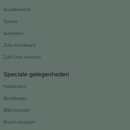
Scandinavisch
Spaans
Surinaams
Zuid-Amerikaans
Zuid-Oost Aziatisch
Speciale gelegenheden
Paasbrunch
Borrelhapjes
BBQ recepten
Brunch recepten