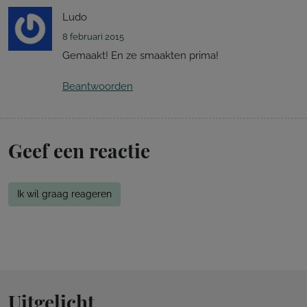
Ludo
8 februari 2015
Gemaakt! En ze smaakten prima!
Beantwoorden
Geef een reactie
Ik wil graag reageren
Uitgelicht