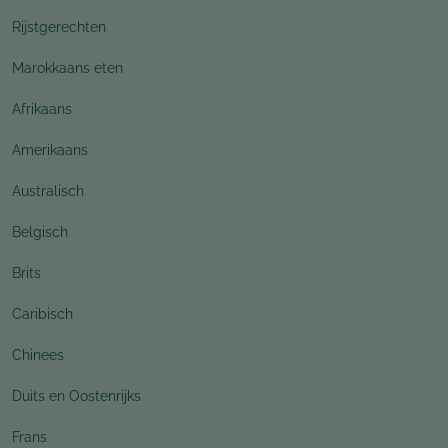
Rijstgerechten
Marokkaans eten
Afrikaans
Amerikaans
Australisch
Belgisch
Brits
Caribisch
Chinees
Duits en Oostenrijks
Frans