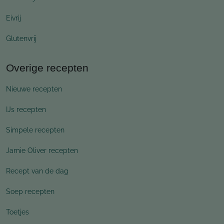
Eivrij
Glutenvrij
Overige recepten
Nieuwe recepten
IJs recepten
Simpele recepten
Jamie Oliver recepten
Recept van de dag
Soep recepten
Toetjes