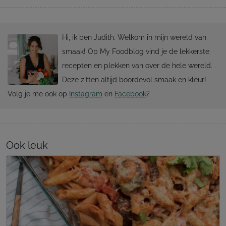
Hi, ik ben Judith. Welkom in mijn wereld van
smaak! Op My Foodblog vind je de lekkerste
recepten en plekken van over de hele wereld.
Deze zitten altijd boordevol smaak en kleur!
Volg je me ook op
Instagram
en
Facebook
?
Ook leuk