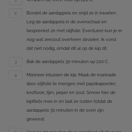
Borstel de aardappels en snijd ze in kwarten.
Leg de aardappels in de ovenschaal en
besprenkel ze met olijfolie. Eventueel kun je er
nog wat zeezout overheen strooien. Ik vond
dat niet nodig, omdat dit al op de kip zit.
Bak de aardappels 30 minuten op 220 C.
Marineer intussen de kip. Maak de marinade
door olijfolie te mengen met paprikapoeder,
knoflook, tijm, peper en zout. Smeer hier de
kipfilets mee in en laat ze rusten totdat de
aardappels 30 minuten in de oven zijn
geweest.