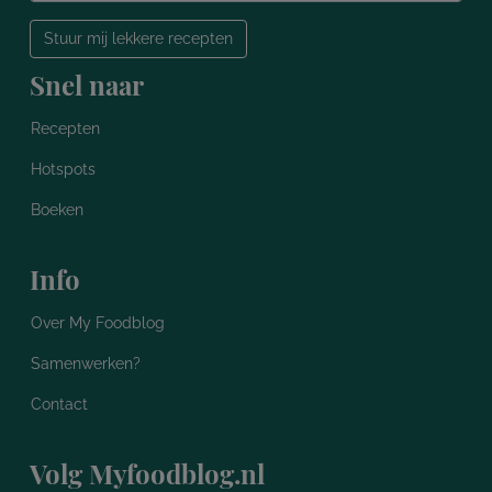
Stuur mij lekkere recepten
Snel naar
Recepten
Hotspots
Boeken
Info
Over My Foodblog
Samenwerken?
Contact
Volg Myfoodblog.nl