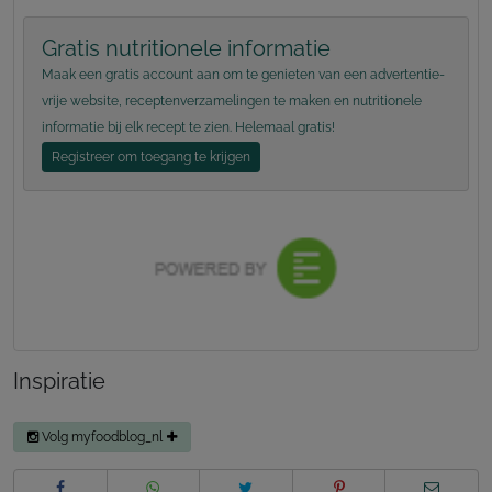
Gratis nutritionele informatie
Maak een gratis account aan om te genieten van een advertentie-
vrije website, receptenverzamelingen te maken en nutritionele
informatie bij elk recept te zien. Helemaal gratis!
Registreer om toegang te krijgen
Inspiratie
Volg myfoodblog_nl