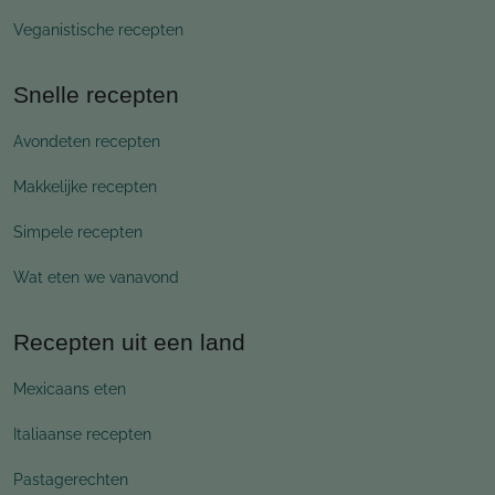
Veganistische recepten
Snelle recepten
Avondeten recepten
Makkelijke recepten
Simpele recepten
Wat eten we vanavond
Recepten uit een land
Mexicaans eten
Italiaanse recepten
Pastagerechten