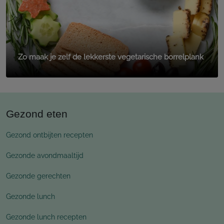
Zo maak je zelf de lekkerste vegetarische borrelplank
Gezond eten
Gezond ontbijten recepten
Gezonde avondmaaltijd
Gezonde gerechten
Gezonde lunch
Gezonde lunch recepten