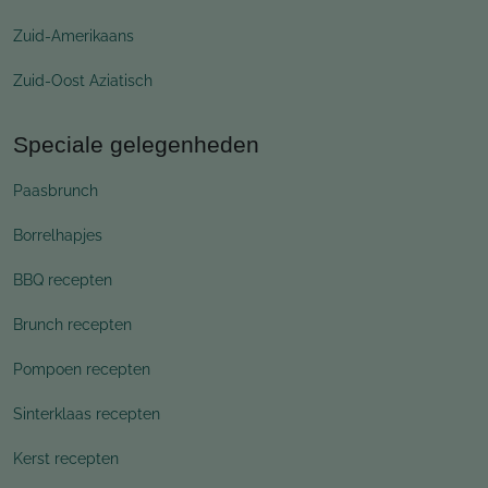
Zuid-Amerikaans
Zuid-Oost Aziatisch
Speciale gelegenheden
Paasbrunch
Borrelhapjes
BBQ recepten
Brunch recepten
Pompoen recepten
Sinterklaas recepten
Kerst recepten