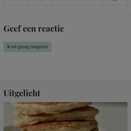
Geef een reactie
Ik wil graag reageren
Uitgelicht