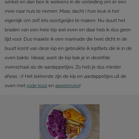
winkel en dan ben ik weleens in de verleiding om er een
mee naar huis te nemen. Maar, dacht i hoe leuk is het
eigenlijk om zelf iets soortgelijks te maken. Nu duurt het
braden van een hele kip wel even en daar heb ik dus geen
tijd voor. Dus maakte ik een marinade die heel dicht in de
buurt komt van deze kip en gebruikte ik kipfilets die ik in de
oven bakte. Ideaal, want de kip bak je in dezelfde
ovenschaal als de aardappeltjes. Zo heb je dus minder
afwas :-)! Het lekkerste zijn de kip en aardappeltjes uit de
oven met
rode kool
en
appelmoes
!