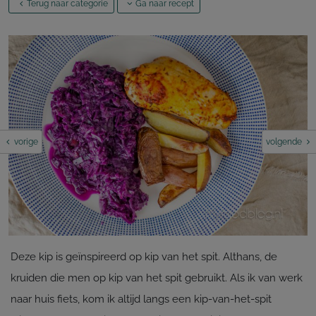
Terug naar categorie
Ga naar recept
vorige
volgende
Deze kip is geïnspireerd op kip van het spit. Althans, de
kruiden die men op kip van het spit gebruikt. Als ik van werk
naar huis fiets, kom ik altijd langs een kip-van-het-spit