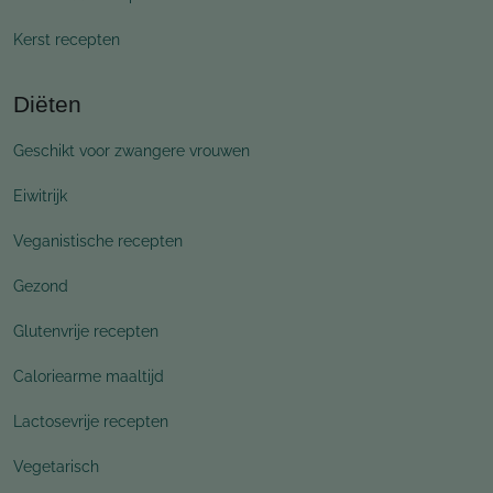
Kerst recepten
Diëten
Geschikt voor zwangere vrouwen
Eiwitrijk
Veganistische recepten
Gezond
Glutenvrije recepten
Caloriearme maaltijd
Lactosevrije recepten
Vegetarisch