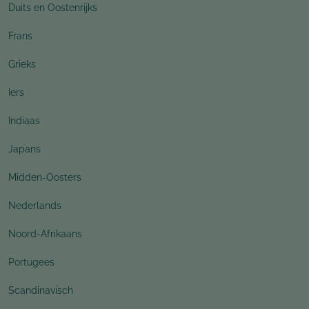
Duits en Oostenrijks
Frans
Grieks
Iers
Indiaas
Japans
Midden-Oosters
Nederlands
Noord-Afrikaans
Portugees
Scandinavisch