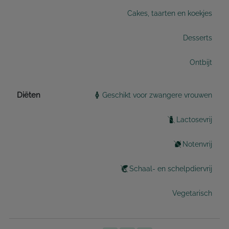
Cakes, taarten en koekjes
Desserts
Ontbijt
Diëten
Geschikt voor zwangere vrouwen
Lactosevrij
Notenvrij
Schaal- en schelpdiervrij
Vegetarisch