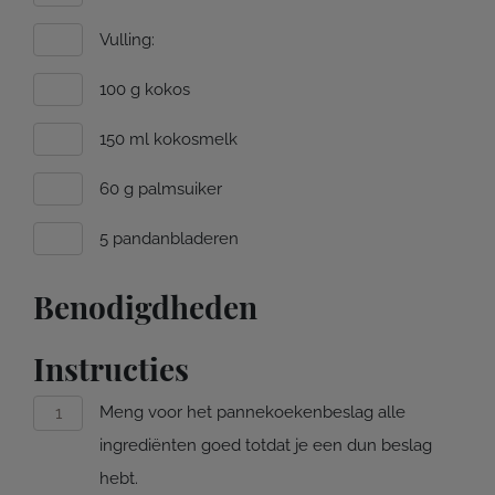
Vulling:
100 g kokos
150 ml kokosmelk
60 g palmsuiker
5 pandanbladeren
Benodigdheden
Instructies
Meng voor het pannekoekenbeslag alle
ingrediënten goed totdat je een dun beslag
hebt.