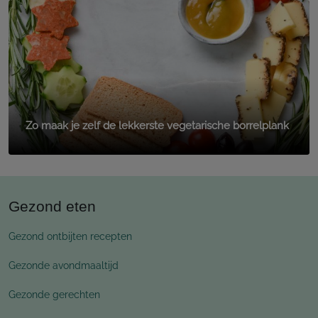
Zo maak je zelf de lekkerste vegetarische borrelplank
Gezond eten
Gezond ontbijten recepten
Gezonde avondmaaltijd
Gezonde gerechten