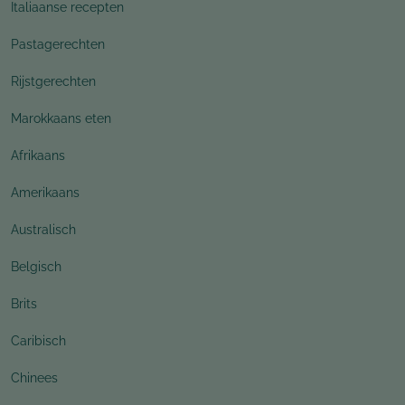
Italiaanse recepten
Pastagerechten
Rijstgerechten
Marokkaans eten
Afrikaans
Amerikaans
Australisch
Belgisch
Brits
Caribisch
Chinees