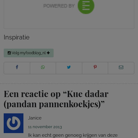
Inspiratie
Volg myfoodblog_nl
Een reactie op “
Kue dadar
(pandan pannenkoekjes)
”
Janice
11 november 2013
Ik kan echt geen genoeg krijgen van deze