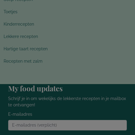
Toetjes
Kinderrecepten
Lekkere recepten
Hartige taart recepten
Recepten met zalm
My food updates
Schrijf je in om wekelijks de lekkerste recepten in je mailbox
te ontvangen!
E-mailadres