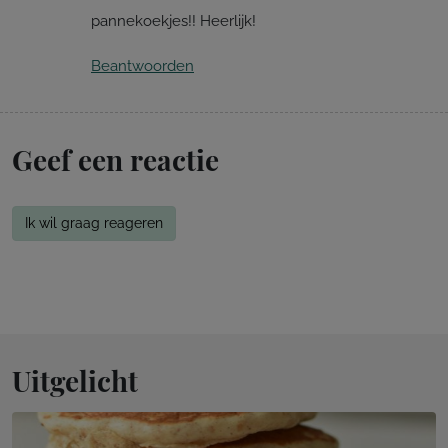
pannekoekjes!! Heerlijk!
Beantwoorden
Geef een reactie
Ik wil graag reageren
Uitgelicht