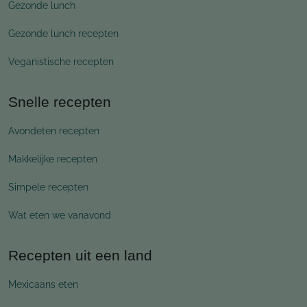
Gezonde lunch
Gezonde lunch recepten
Veganistische recepten
Snelle recepten
Avondeten recepten
Makkelijke recepten
Simpele recepten
Wat eten we vanavond
Recepten uit een land
Mexicaans eten