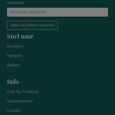
Voornaam
Stuur mij lekkere recepten
Snel naar
Recepten
Hotspots
Boeken
Info
Over My Foodblog
Samenwerken?
Contact