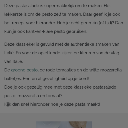
Deze pastasalade is supermakkelijk om te maken. Het
lekkerste is om de pesto zelf te maken. Daar geef ik je ook
het recept voor hieronder. Heb je echt geen zin (of tijd)? Dan
kun je ook kant-en-klare pesto gebruiken.
Deze klassieker is gevuld met de authentieke smaken van
Italië. En voor de oplettende kijker: de kleuren van de vlag
van Italië.
De
groene pesto
, de rode tomaatjes en de witte mozzarella
balletjes. Een en al gezelligheid op je bord!
Doe je ook gezellig mee met deze klassieke pastasalade
pesto, mozzarella en tomaat?
Kijk dan snel hieronder hoe je deze pasta maakt!