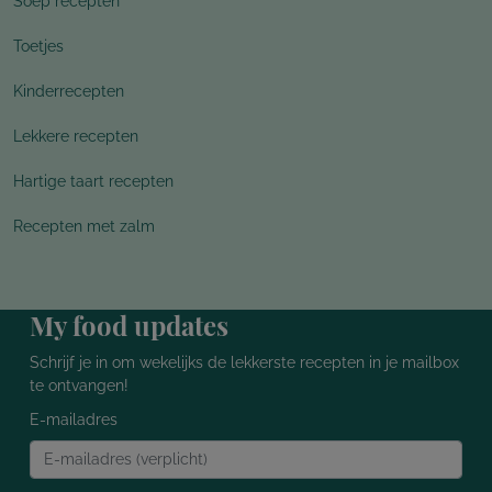
Soep recepten
Toetjes
Kinderrecepten
Lekkere recepten
Hartige taart recepten
Recepten met zalm
My food updates
Schrijf je in om wekelijks de lekkerste recepten in je mailbox
te ontvangen!
E-mailadres