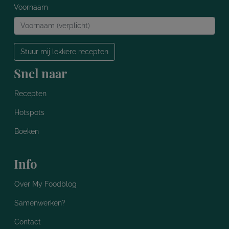
Voornaam
Stuur mij lekkere recepten
Snel naar
Recepten
Hotspots
Boeken
Info
Over My Foodblog
Samenwerken?
Contact