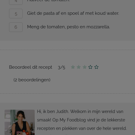
Giet de pasta af en spoel af met koud water.
Meng de tomaten, pesto en mozzarella.
Beoordeel dit recept
3
/
5
(
2
beoordelingen)
Hi, ik ben Judith. Welkom in mijn wereld van
smaak! Op My Foodblog vind je de lekkerste
recepten en plekken van over de hele wereld.