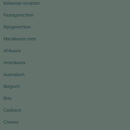
Italiaanse recepten
Pastagerechten
Rijstgerechten
Marokkaans eten
Afrikaans
Amerikaans
Australisch
Belgisch
Brits
Caribisch
Chinees