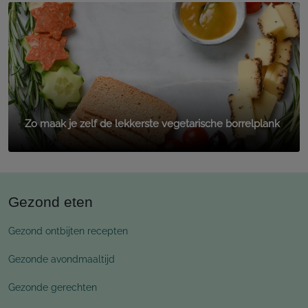
Zo maak je zelf de lekkerste vegetarische borrelplank
Gezond eten
Gezond ontbijten recepten
Gezonde avondmaaltijd
Gezonde gerechten