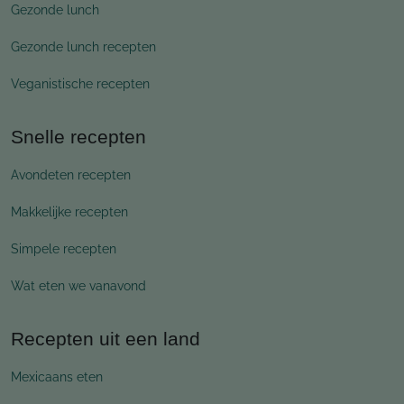
Gezonde lunch
Gezonde lunch recepten
Veganistische recepten
Snelle recepten
Avondeten recepten
Makkelijke recepten
Simpele recepten
Wat eten we vanavond
Recepten uit een land
Mexicaans eten