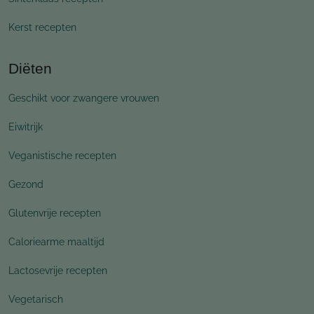
Kerst recepten
Diëten
Geschikt voor zwangere vrouwen
Eiwitrijk
Veganistische recepten
Gezond
Glutenvrije recepten
Caloriearme maaltijd
Lactosevrije recepten
Vegetarisch