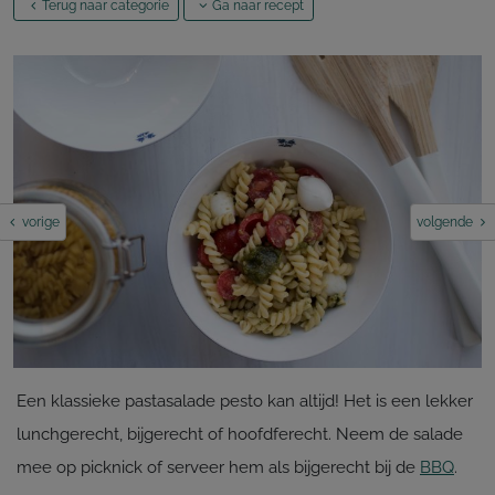
Terug naar categorie
Ga naar recept
vorige
volgende
Een klassieke pastasalade pesto kan altijd! Het is een lekker
lunchgerecht, bijgerecht of hoofdferecht. Neem de salade
mee op picknick of serveer hem als bijgerecht bij de
BBQ
.