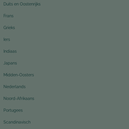
Duits en Oostenrijks
Frans
Grieks
Iers
Indiaas
Japans
Midden-Oosters
Nederlands
Noord-Afrikaans
Portugees
Scandinavisch