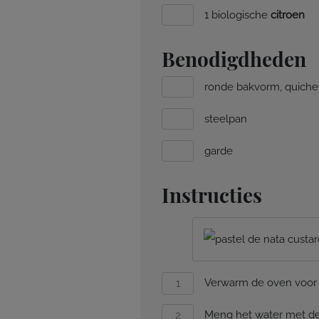
1 biologische
citroen
Benodigdheden
ronde bakvorm, quiche
steelpan
garde
Instructies
Verwarm de oven voor 
Meng het water met de 