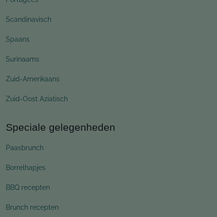
Scandinavisch
Spaans
Surinaams
Zuid-Amerikaans
Zuid-Oost Aziatisch
Speciale gelegenheden
Paasbrunch
Borrelhapjes
BBQ recepten
Brunch recepten