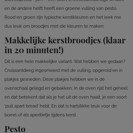
en de andere helft heeft een groene vulling van pesto.
Rood en groen zijn typische kerstkleuren en het leek me
dus leuk om broodjes met die kleuren te maken.
Makkelijke kerstbroodjes (klaar
in 20 minuten!)
Dit is een hele makkelijke variant. Wat hebben we gedaan?
Croissantdeeg ingesmeerd met de vulling, opgerold en in
plakjes gesneden. Deze plakjes hebben we in de
ovenschaal gelegd en gebakken. In de oven rijst het geheel
en dat betekent dat als je het uit de oven haalt, je een soort
'pull apart bread' hebt. En dat is hartstikke leuk voor de
borrel of als aperitiefje tijdens kerst.
Pesto