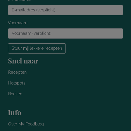
Voornaam
Stuur mij lekkere recepten
Snel naar
Recepten
Hotspots
Boeken
Info
Over My Foodblog