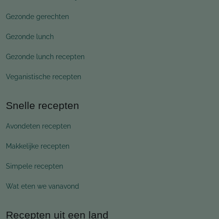
Gezonde gerechten
Gezonde lunch
Gezonde lunch recepten
Veganistische recepten
Snelle recepten
Avondeten recepten
Makkelijke recepten
Simpele recepten
Wat eten we vanavond
Recepten uit een land