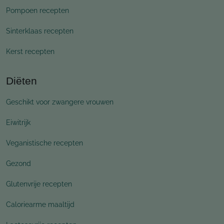
Pompoen recepten
Sinterklaas recepten
Kerst recepten
Diëten
Geschikt voor zwangere vrouwen
Eiwitrijk
Veganistische recepten
Gezond
Glutenvrije recepten
Caloriearme maaltijd