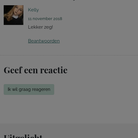
Kelly
11 november 2018
Lekker zeg!
Beantwoorden
Geef een reactie
Ik wil graag reageren
Uitgelicht