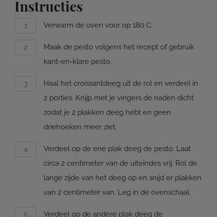
Instructies
Verwarm de oven voor op 180 C.
Maak de pesto volgens het recept of gebruik
kant-en-klare pesto.
Haal het croissantdeeg uit de rol en verdeel in
2 porties. Knijp met je vingers de naden dicht
zodat je 2 plakken deeg hebt en geen
driehoeken meer ziet.
Verdeel op de ene plak deeg de pesto. Laat
circa 2 centimeter van de uiteindes vrij. Rol de
lange zijde van het deeg op en snijd er plakken
van 2 centimeter van. Leg in de ovenschaal.
Verdeel op de andere plak deeg de