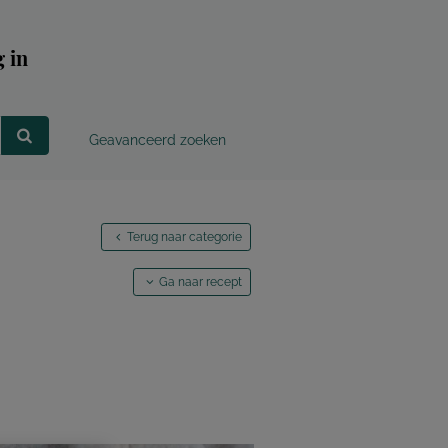
 in
Geavanceerd zoeken
Terug naar categorie
Ga naar recept