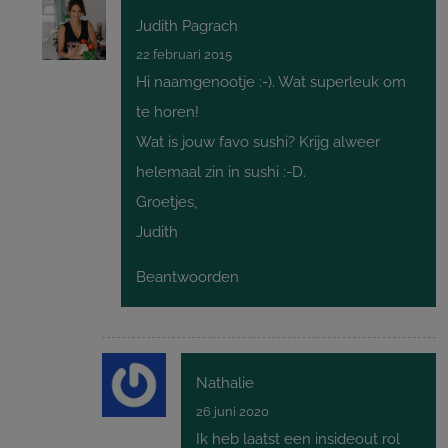
Judith Pagrach
22 februari 2015
Hi naamgenootje :-). Wat superleuk om
te horen!
Wat is jouw favo sushi? Krijg alweer
helemaal zin in sushi :-D.
Groetjes,
Judith
Beantwoorden
Nathalie
26 juni 2020
Ik heb laatst een insideout rol