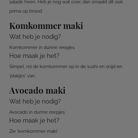
salade heen. Heb je nog wat over, dan smaakt dit ook
prima op brood.
Komkommer maki
Wat heb je nodig?
Komkommer in dunne reepjes
Hoe maak je het?
Simpel, rol de komkommer op in de sushi en snijd en
'plakjes' van.
Avocado maki
Wat heb je nodig?
Avocado in dunne reepjes
Hoe maak je het?
Zie 'komkommer maki'