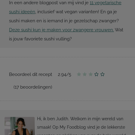
In een andere blogpost van mij vind je
11 vegetarische
sushi ideeën
, inclusief wat vegan varianten! En ga je
sushi maken en is iemand in je gezelschap zwanger?
Deze sushi kun je maken voor zwangere vrouwen.
Wat
is jouw favoriete sushi vulling?
Beoordeel dit recept
2.94
/
5
(
17
beoordelingen)
Hi, ik ben Judith. Welkom in mijn wereld van
smaak! Op My Foodblog vind je de lekkerste