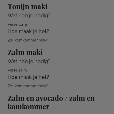
Tonijn maki
Wat heb je nodig?
Verse tonijn
Hoe maak je het?
Zie 'komkommer maki'
Zalm maki
Wat heb je nodig?
Verse zalm
Hoe maak je het?
Zie 'komkommer maki'
Zalm en avocado / zalm en
komkommer