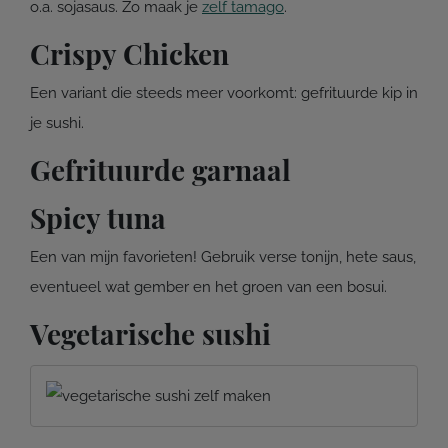
o.a. sojasaus. Zo maak je
zelf tamago
.
Crispy Chicken
Een variant die steeds meer voorkomt: gefrituurde kip in
je sushi.
Gefrituurde garnaal
Spicy tuna
Een van mijn favorieten! Gebruik verse tonijn, hete saus,
eventueel wat gember en het groen van een bosui.
Vegetarische sushi