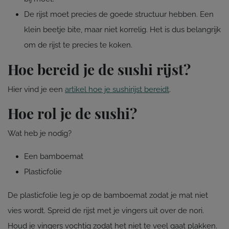
De rijst moet precies de goede structuur hebben. Een
klein beetje bite, maar niet korrelig. Het is dus belangrijk
om de rijst te precies te koken.
Hoe bereid je de sushi rijst?
Hier vind je een
artikel hoe je sushirijst bereidt
.
Hoe rol je de sushi?
Wat heb je nodig?
Een bamboemat
Plasticfolie
De plasticfolie leg je op de bamboemat zodat je mat niet
vies wordt. Spreid de rijst met je vingers uit over de nori.
Houd je vingers vochtig zodat het niet te veel gaat plakken.