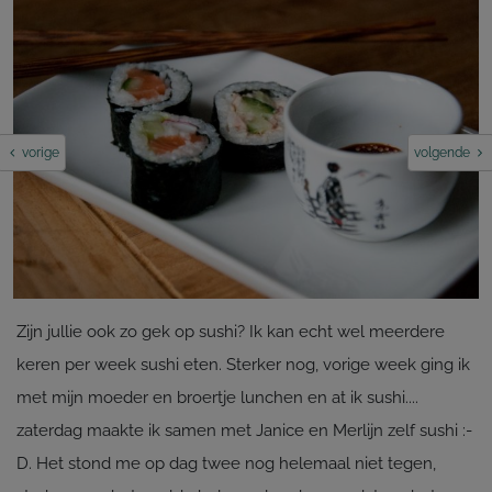
vorige
volgende
Zijn jullie ook zo gek op sushi? Ik kan echt wel meerdere
keren per week sushi eten. Sterker nog, vorige week ging ik
met mijn moeder en broertje lunchen en at ik sushi....
zaterdag maakte ik samen met Janice en Merlijn zelf sushi :-
D. Het stond me op dag twee nog helemaal niet tegen,