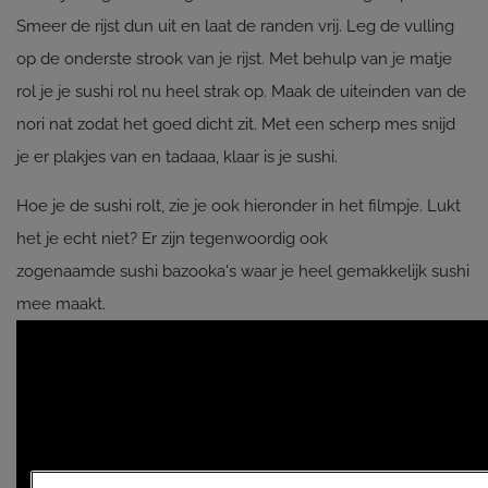
Smeer de rijst dun uit en laat de randen vrij. Leg de vulling
op de onderste strook van je rijst. Met behulp van je matje
rol je je sushi rol nu heel strak op. Maak de uiteinden van de
nori nat zodat het goed dicht zit. Met een scherp mes snijd
je er plakjes van en tadaaa, klaar is je sushi.
Hoe je de sushi rolt, zie je ook hieronder in het filmpje. Lukt
het je echt niet? Er zijn tegenwoordig ook
zogenaamde sushi bazooka's waar je heel gemakkelijk sushi
mee maakt.