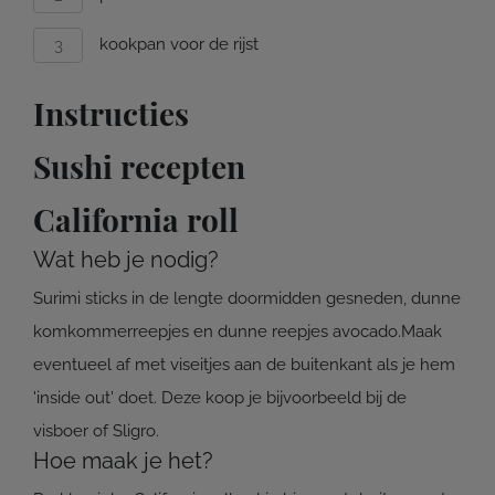
kookpan voor de rijst
Instructies
Sushi recepten
California roll
Wat heb je nodig?
Surimi sticks in de lengte doormidden gesneden, dunne
komkommerreepjes en dunne reepjes avocado.Maak
eventueel af met viseitjes aan de buitenkant als je hem
'inside out' doet. Deze koop je bijvoorbeeld bij de
visboer of Sligro.
Hoe maak je het?