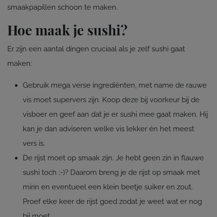
smaakpapillen schoon te maken.
Hoe maak je sushi?
Er zijn een aantal dingen cruciaal als je zelf sushi gaat
maken:
Gebruik mega verse ingrediënten, met name de rauwe
vis moet supervers zijn. Koop deze bij voorkeur bij de
visboer en geef aan dat je er sushi mee gaat maken. Hij
kan je dan adviseren welke vis lekker én het meest
vers is.
De rijst moet op smaak zijn. Je hebt geen zin in flauwe
sushi toch ;-)? Daarom breng je de rijst op smaak met
mirin en eventueel een klein beetje suiker en zout.
Proef elke keer de rijst goed zodat je weet wat er nog
bij moet.