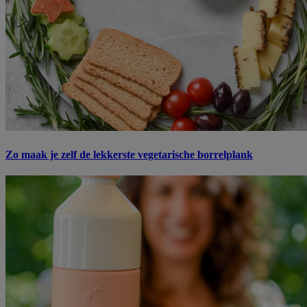
Zo maak je zelf de lekkerste vegetarische borrelplank