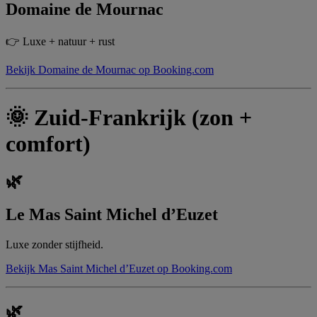
Domaine de Mournac
👉 Luxe + natuur + rust
Bekijk Domaine de Mournac op Booking.com
🌞 Zuid-Frankrijk (zon +
comfort)
🌿
Le Mas Saint Michel d’Euzet
Luxe zonder stijfheid.
Bekijk Mas Saint Michel d’Euzet op Booking.com
🌿