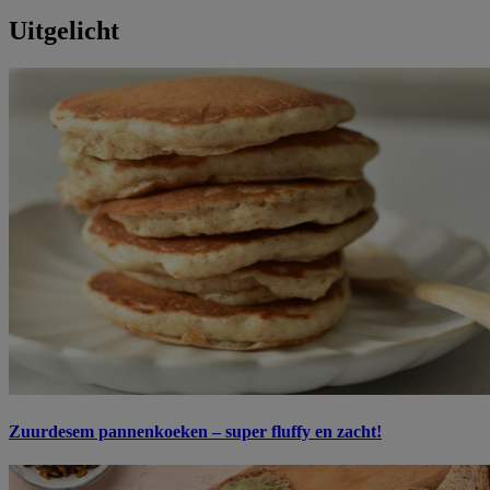
Uitgelicht
Zuurdesem pannenkoeken – super fluffy en zacht!