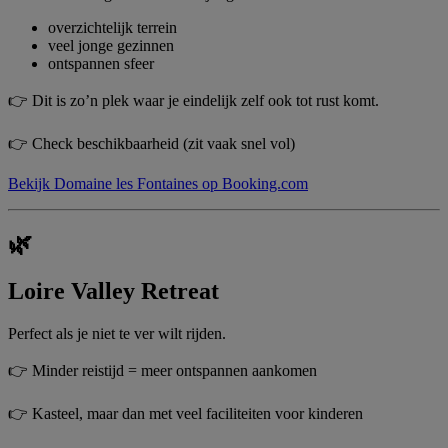
overzichtelijk terrein
veel jonge gezinnen
ontspannen sfeer
👉 Dit is zo’n plek waar je eindelijk zelf ook tot rust komt.
👉 Check beschikbaarheid (zit vaak snel vol)
Bekijk Domaine les Fontaines op Booking.com
🌿
Loire Valley Retreat
Perfect als je niet te ver wilt rijden.
👉 Minder reistijd = meer ontspannen aankomen
👉 Kasteel, maar dan met veel faciliteiten voor kinderen