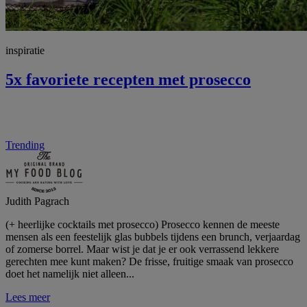
inspiratie
5x favoriete recepten met prosecco
Trending
Judith Pagrach
(+ heerlijke cocktails met prosecco) Prosecco kennen de meeste
mensen als een feestelijk glas bubbels tijdens een brunch, verjaardag
of zomerse borrel. Maar wist je dat je er ook verrassend lekkere
gerechten mee kunt maken? De frisse, fruitige smaak van prosecco
doet het namelijk niet alleen...
Lees meer