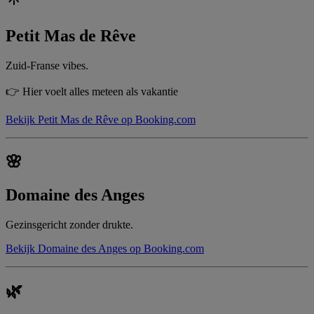
Petit Mas de Rêve
Zuid-Franse vibes.
👉 Hier voelt alles meteen als vakantie
Bekijk Petit Mas de Rêve op Booking.com
🌸
Domaine des Anges
Gezinsgericht zonder drukte.
Bekijk Domaine des Anges op Booking.com
🌿