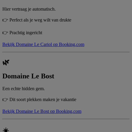
Hier vertraag je automatisch.
👉 Perfect als je weg wilt van drukte
👉 Prachtig ingericht
Bekijk Domaine Le Cariol op Booking.com
🌿
Domaine Le Bost
Een echte hidden gem.
👉 Dit soort plekken maken je vakantie
Bekijk Domaine Le Bost op Booking.com
☀️