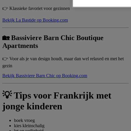
👉 Klassieke favoriet voor gezinnen
Bekijk La Bastide op Booking.com
🏡 Bassiviere Barn Chic Boutique
Apartments
👉 Voor als je van design houdt, maar dan wel relaxed en met het
gezin
Bekijk Bassiviere Barn Chic op Booking.com
💡 Tips voor Frankrijk met
jonge kinderen
boek vroeg
kies kleinschalig
let op veiligheid