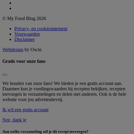
© My Food Blog 2026
Privacy- en cookiestatement
Voorwaarden
Disclaimer
Webdesign
by Oscin
Gratis voor onze fans
We houden van onze fans! We bieden je een gratis account aan.
Daarmee kun je voedingswaarden bij recepten bekijken, recepten
toevoegen in verzamelingen en delen met anderen. Ook is de hele
website voor jou advertentievrij.
Ik wil een gratis account
Nee, dank je
Aan welke verzameling wil je dit recept toevoegen?