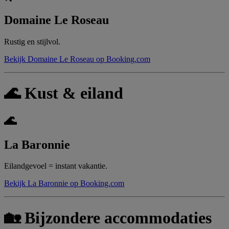
Domaine Le Roseau
Rustig en stijlvol.
Bekijk Domaine Le Roseau op Booking.com
🌊 Kust & eiland
🌊
La Baronnie
Eilandgevoel = instant vakantie.
Bekijk La Baronnie op Booking.com
🏡 Bijzondere accommodaties