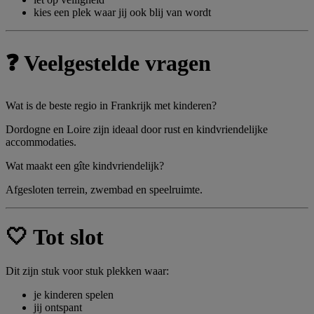
kies een plek waar jij ook blij van wordt
❓ Veelgestelde vragen
Wat is de beste regio in Frankrijk met kinderen?
Dordogne en Loire zijn ideaal door rust en kindvriendelijke
accommodaties.
Wat maakt een gîte kindvriendelijk?
Afgesloten terrein, zwembad en speelruimte.
🤍 Tot slot
Dit zijn stuk voor stuk plekken waar:
je kinderen spelen
jij ontspant