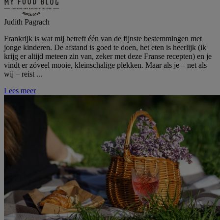
Judith Pagrach
Frankrijk is wat mij betreft één van de fijnste bestemmingen met
jonge kinderen. De afstand is goed te doen, het eten is heerlijk (ik
krijg er altijd meteen zin van, zeker met deze Franse recepten) en je
vindt er zóveel mooie, kleinschalige plekken. Maar als je – net als
wij – reist ...
Lees meer