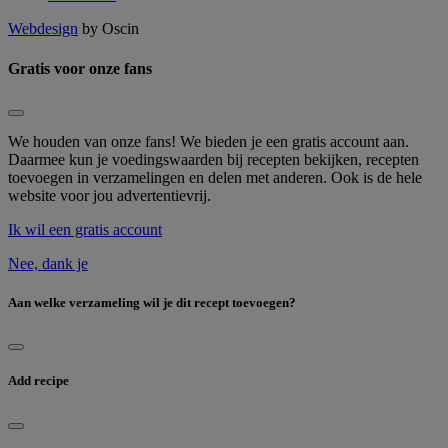
Webdesign
by Oscin
Gratis voor onze fans
We houden van onze fans! We bieden je een gratis account aan.
Daarmee kun je voedingswaarden bij recepten bekijken, recepten
toevoegen in verzamelingen en delen met anderen. Ook is de hele
website voor jou advertentievrij.
Ik wil een gratis account
Nee, dank je
Aan welke verzameling wil je dit recept toevoegen?
Add recipe