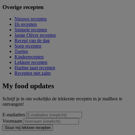
Overige recepten
Nieuwe recepten
IJs recepten
Simpele recepten
Jamie Oliver recepten
Recept van de dag
Soep recepten
Toetjes
Kinderrecepten
Lekkere recepten
Hartige taart recepten
Recepten met zalm
My food updates
Schrijf je in om wekelijks de lekkerste recepten in je mailbox te
ontvangen!
E-mailadres
Voornaam
Stuur mij lekkere recepten