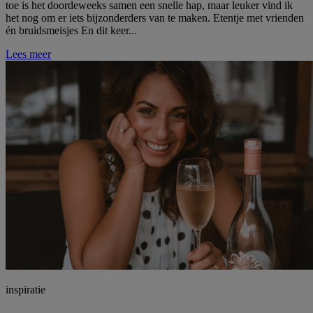
toe is het doordeweeks samen een snelle hap, maar leuker vind ik
het nog om er iets bijzonderders van te maken. Etentje met vrienden
én bruidsmeisjes En dit keer...
Lees meer
inspiratie