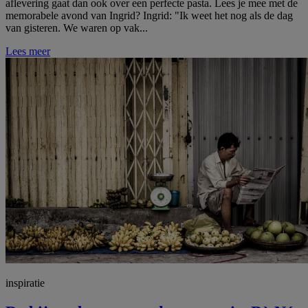
aflevering gaat dan ook over een perfecte pasta. Lees je mee met de
memorabele avond van Ingrid? Ingrid: "Ik weet het nog als de dag
van gisteren. We waren op vak...
Lees meer
inspiratie