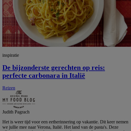
inspiratie
De bijzonderste gerechten op reis:
perfecte carbonara in Italië
Reizen
Judith Pagrach
Het is weer tijd voor een eetherinnering op vakantie. Dit keer nemen
we jullie mee naar Verona, Italië. Het land van de pasta's. Deze