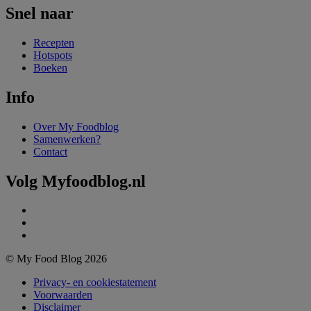
Snel naar
Recepten
Hotspots
Boeken
Info
Over My Foodblog
Samenwerken?
Contact
Volg Myfoodblog.nl
© My Food Blog 2026
Privacy- en cookiestatement
Voorwaarden
Disclaimer