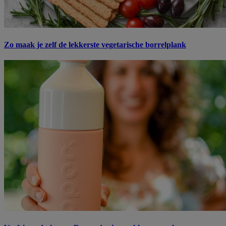
Zo maak je zelf de lekkerste vegetarische borrelplank